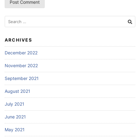
Search
for:
ARCHIVES
December 2022
November 2022
September 2021
August 2021
July 2021
June 2021
May 2021