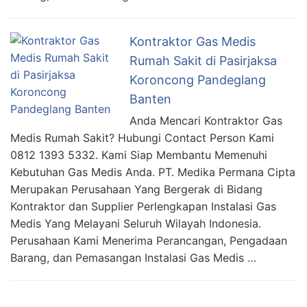
Kontraktor Gas Medis
Rumah Sakit di Pasirjaksa
Koroncong Pandeglang
Banten
Anda Mencari Kontraktor Gas
Medis Rumah Sakit? Hubungi Contact Person Kami
0812 1393 5332. Kami Siap Membantu Memenuhi
Kebutuhan Gas Medis Anda. PT. Medika Permana Cipta
Merupakan Perusahaan Yang Bergerak di Bidang
Kontraktor dan Supplier Perlengkapan Instalasi Gas
Medis Yang Melayani Seluruh Wilayah Indonesia.
Perusahaan Kami Menerima Perancangan, Pengadaan
Barang, dan Pemasangan Instalasi Gas Medis …