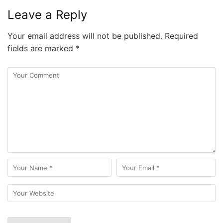
Leave a Reply
Your email address will not be published.
Required
fields are marked
*