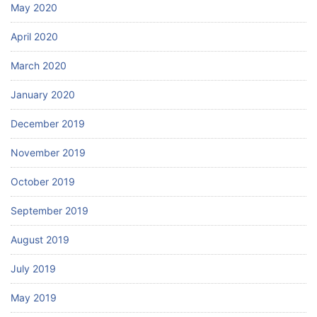
May 2020
April 2020
March 2020
January 2020
December 2019
November 2019
October 2019
September 2019
August 2019
July 2019
May 2019