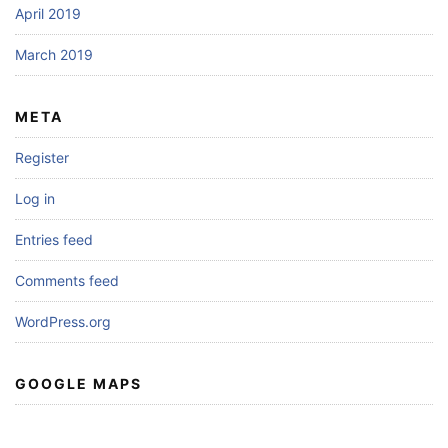
April 2019
March 2019
META
Register
Log in
Entries feed
Comments feed
WordPress.org
GOOGLE MAPS