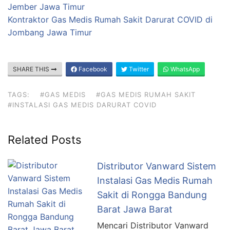
Jember Jawa Timur
Kontraktor Gas Medis Rumah Sakit Darurat COVID di
Jombang Jawa Timur
SHARE THIS
Facebook
Twitter
WhatsApp
TAGS:
#GAS MEDIS
#GAS MEDIS RUMAH SAKIT
#INSTALASI GAS MEDIS DARURAT COVID
Related Posts
Distributor Vanward Sistem
Instalasi Gas Medis Rumah
Sakit di Rongga Bandung
Barat Jawa Barat
Mencari Distributor Vanward