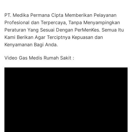
PT. Medika Permana Cipta Memberikan Pelayanan
Profesional dan Terpercaya, Tanpa Menyampingkan
Peraturan Yang Sesuai Dengan PerMenKes. Semua Itu
Kami Berikan Agar Terciptnya Kepuasan dan
Kenyamanan Bagi Anda.
Video Gas Medis Rumah Sakit :