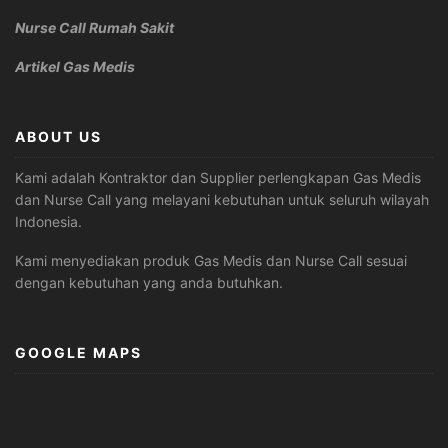
Nurse Call Rumah Sakit
Artikel Gas Medis
ABOUT US
Kami adalah Kontraktor dan Supplier perlengkapan Gas Medis
dan Nurse Call yang melayani kebutuhan untuk seluruh wilayah
Indonesia.
Kami menyediakan produk Gas Medis dan Nurse Call sesuai
dengan kebutuhan yang anda butuhkan.
GOOGLE MAPS