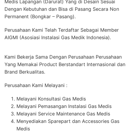
Medis Lapangan (Darurat) Yang di Desain Sesuai
Dengan Kebutuhan dan Bisa di Pasang Secara Non
Permanent (Bongkar – Pasang).
Perusahaan Kami Telah Terdaftar Sebagai Member
AIGMI (Asosiasi Instalasi Gas Medik Indonesia).
Kami Bekerja Sama Dengan Perusahaan Perusahaan
Yang Memakai Product Berstandart Internasional dan
Brand Berkualitas.
Perusahaan Kami Melayani :
Melayani Konsultasi Gas Medis
Melayani Pemasangan Instalasi Gas Medis
Melayani Service Maintenance Gas Medis
Menyediakan Sparepart dan Accessories Gas
Medis