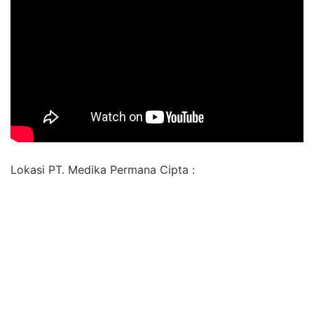
Lokasi PT. Medika Permana Cipta :