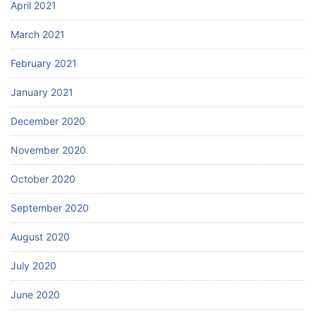
April 2021
March 2021
February 2021
January 2021
December 2020
November 2020
October 2020
September 2020
August 2020
July 2020
June 2020