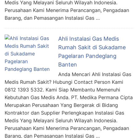
Medis Yang Melayani Seluruh Wilayah Indonesia.
Perusahaan Kami Menerima Perancangan, Pengadaan
Barang, dan Pemasangan Instalasi Gas …
Ahli Instalasi Gas Medis
Rumah Sakit di Sukadame
Pagelaran Pandeglang
Banten
Anda Mencari Ahli Instalasi Gas
Medis Rumah Sakit? Hubungi Contact Person Kami
0812 1393 5332. Kami Siap Membantu Memenuhi
Kebutuhan Gas Medis Anda. PT. Medika Permana Cipta
Merupakan Perusahaan Yang Bergerak di Bidang
Kontraktor dan Supplier Perlengkapan Instalasi Gas
Medis Yang Melayani Seluruh Wilayah Indonesia.
Perusahaan Kami Menerima Perancangan, Pengadaan
Barang, dan Pemasangan Instalasi Gas …