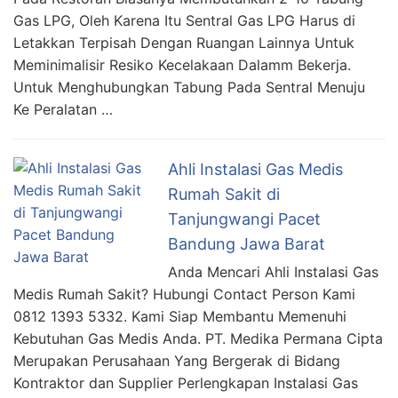
Gas LPG, Oleh Karena Itu Sentral Gas LPG Harus di
Letakkan Terpisah Dengan Ruangan Lainnya Untuk
Meminimalisir Resiko Kecelakaan Dalamm Bekerja.
Untuk Menghubungkan Tabung Pada Sentral Menuju
Ke Peralatan …
Ahli Instalasi Gas Medis
Rumah Sakit di
Tanjungwangi Pacet
Bandung Jawa Barat
Anda Mencari Ahli Instalasi Gas
Medis Rumah Sakit? Hubungi Contact Person Kami
0812 1393 5332. Kami Siap Membantu Memenuhi
Kebutuhan Gas Medis Anda. PT. Medika Permana Cipta
Merupakan Perusahaan Yang Bergerak di Bidang
Kontraktor dan Supplier Perlengkapan Instalasi Gas