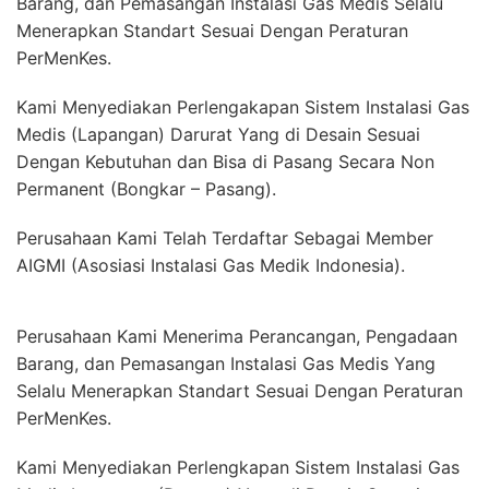
Barang, dan Pemasangan Instalasi Gas Medis Selalu
Menerapkan Standart Sesuai Dengan Peraturan
PerMenKes.
Kami Menyediakan Perlengakapan Sistem Instalasi Gas
Medis (Lapangan) Darurat Yang di Desain Sesuai
Dengan Kebutuhan dan Bisa di Pasang Secara Non
Permanent (Bongkar – Pasang).
Perusahaan Kami Telah Terdaftar Sebagai Member
AIGMI (Asosiasi Instalasi Gas Medik Indonesia).
Perusahaan Kami Menerima Perancangan, Pengadaan
Barang, dan Pemasangan Instalasi Gas Medis Yang
Selalu Menerapkan Standart Sesuai Dengan Peraturan
PerMenKes.
Kami Menyediakan Perlengkapan Sistem Instalasi Gas