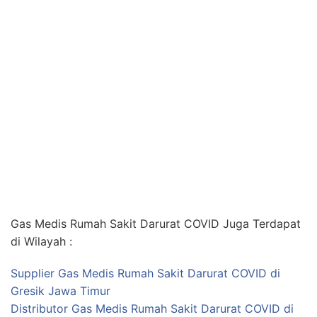
Gas Medis Rumah Sakit Darurat COVID Juga Terdapat
di Wilayah :
Supplier Gas Medis Rumah Sakit Darurat COVID di
Gresik Jawa Timur
Distributor Gas Medis Rumah Sakit Darurat COVID di