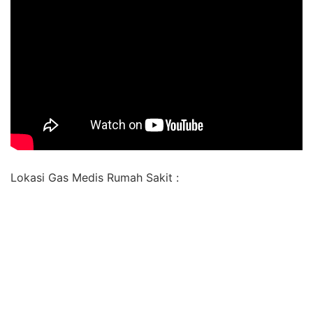
Lokasi Gas Medis Rumah Sakit :