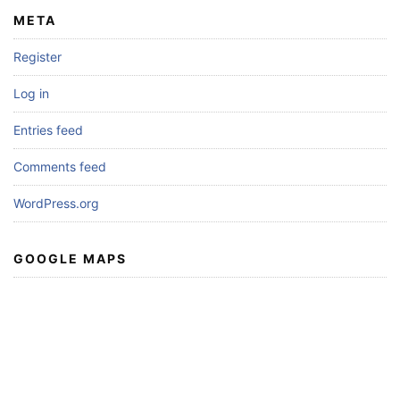
META
Register
Log in
Entries feed
Comments feed
WordPress.org
GOOGLE MAPS