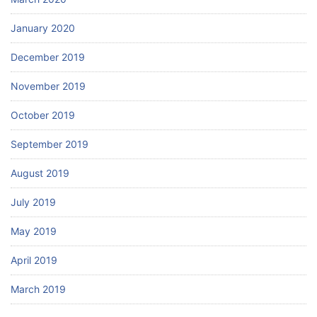
January 2020
December 2019
November 2019
October 2019
September 2019
August 2019
July 2019
May 2019
April 2019
March 2019