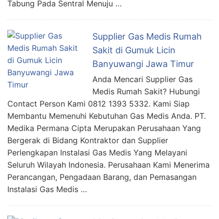
Tabung Pada Sentral Menuju …
Supplier Gas Medis Rumah
Sakit di Gumuk Licin
Banyuwangi Jawa Timur
Anda Mencari Supplier Gas
Medis Rumah Sakit? Hubungi
Contact Person Kami 0812 1393 5332. Kami Siap
Membantu Memenuhi Kebutuhan Gas Medis Anda. PT.
Medika Permana Cipta Merupakan Perusahaan Yang
Bergerak di Bidang Kontraktor dan Supplier
Perlengkapan Instalasi Gas Medis Yang Melayani
Seluruh Wilayah Indonesia. Perusahaan Kami Menerima
Perancangan, Pengadaan Barang, dan Pemasangan
Instalasi Gas Medis …