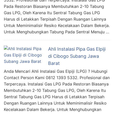
5332. Profesional dan Terpercaya. Instalasi Gas LPG
Pada Restoran Biasanya Membutuhkan 2-10 Tabung
Gas LPG, Oleh Karena Itu Sentral Tabung Gas LPG
Harus di Letakkan Terpisah Dengan Ruangan Lainnya
Untuk Meminimalisir Resiko Kecelakaan Dalam Bekerja.
Untuk Menghubungkan Tabung Pada Sentral Menuju …
Ahli Instalasi Pipa Gas Elpiji
di Cibogo Subang Jawa
Barat
Anda Mencari Ahli Instalasi Gas Elpiji (LPG) ? Hubungi
Contact Person Kami 0812 1393 5332. Profesional dan
Terpercaya. Instalasi Gas LPG Pada Restoran Biasanya
Membutuhkan 2-10 Tabung Gas LPG, Oleh Karena Itu
Sentral Tabung Gas LPG Harus di Letakkan Terpisah
Dengan Ruangan Lainnya Untuk Meminimalisir Resiko
Kecelakaan Dalam Bekerja. Untuk Menghubungkan