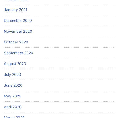
January 2021
December 2020
November 2020
October 2020
September 2020
August 2020
July 2020
June 2020
May 2020
April 2020
March 2020