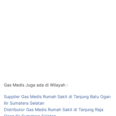
Gas Medis Juga ada di Wilayah :
Supplier Gas Medis Rumah Sakit di Tanjung Batu Ogan
Ilir Sumatera Selatan
Distributor Gas Medis Rumah Sakit di Tanjung Raja