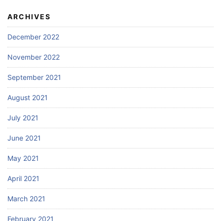
ARCHIVES
December 2022
November 2022
September 2021
August 2021
July 2021
June 2021
May 2021
April 2021
March 2021
February 2021