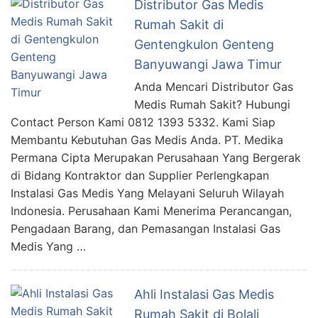
Distributor Gas Medis
Rumah Sakit di
Gentengkulon Genteng
Banyuwangi Jawa Timur
Anda Mencari Distributor Gas
Medis Rumah Sakit? Hubungi
Contact Person Kami 0812 1393 5332. Kami Siap
Membantu Kebutuhan Gas Medis Anda. PT. Medika
Permana Cipta Merupakan Perusahaan Yang Bergerak
di Bidang Kontraktor dan Supplier Perlengkapan
Instalasi Gas Medis Yang Melayani Seluruh Wilayah
Indonesia. Perusahaan Kami Menerima Perancangan,
Pengadaan Barang, dan Pemasangan Instalasi Gas
Medis Yang …
Ahli Instalasi Gas Medis
Rumah Sakit di Bolali