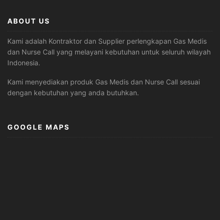
ABOUT US
Kami adalah Kontraktor dan Supplier perlengkapan Gas Medis
dan Nurse Call yang melayani kebutuhan untuk seluruh wilayah
Indonesia.
Kami menyediakan produk Gas Medis dan Nurse Call sesuai
dengan kebutuhan yang anda butuhkan.
GOOGLE MAPS