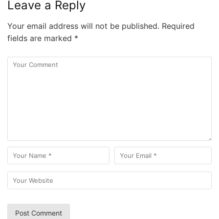
Leave a Reply
Your email address will not be published.
Required
fields are marked
*