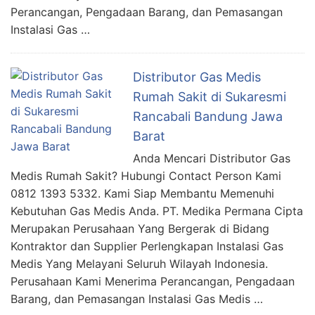
Perancangan, Pengadaan Barang, dan Pemasangan
Instalasi Gas …
Distributor Gas Medis
Rumah Sakit di Sukaresmi
Rancabali Bandung Jawa
Barat
Anda Mencari Distributor Gas
Medis Rumah Sakit? Hubungi Contact Person Kami
0812 1393 5332. Kami Siap Membantu Memenuhi
Kebutuhan Gas Medis Anda. PT. Medika Permana Cipta
Merupakan Perusahaan Yang Bergerak di Bidang
Kontraktor dan Supplier Perlengkapan Instalasi Gas
Medis Yang Melayani Seluruh Wilayah Indonesia.
Perusahaan Kami Menerima Perancangan, Pengadaan
Barang, dan Pemasangan Instalasi Gas Medis …