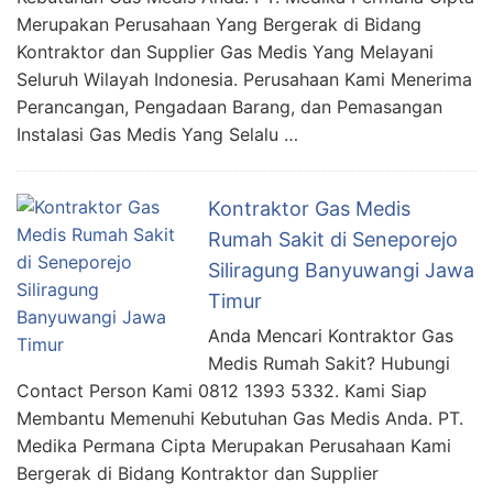
Merupakan Perusahaan Yang Bergerak di Bidang
Kontraktor dan Supplier Gas Medis Yang Melayani
Seluruh Wilayah Indonesia. Perusahaan Kami Menerima
Perancangan, Pengadaan Barang, dan Pemasangan
Instalasi Gas Medis Yang Selalu …
Kontraktor Gas Medis
Rumah Sakit di Seneporejo
Siliragung Banyuwangi Jawa
Timur
Anda Mencari Kontraktor Gas
Medis Rumah Sakit? Hubungi
Contact Person Kami 0812 1393 5332. Kami Siap
Membantu Memenuhi Kebutuhan Gas Medis Anda. PT.
Medika Permana Cipta Merupakan Perusahaan Kami
Bergerak di Bidang Kontraktor dan Supplier