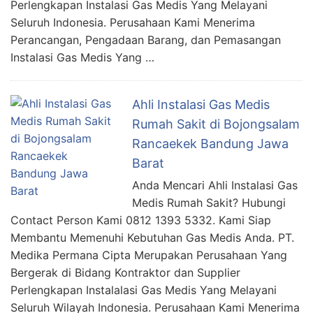
Perlengkapan Instalasi Gas Medis Yang Melayani
Seluruh Indonesia. Perusahaan Kami Menerima
Perancangan, Pengadaan Barang, dan Pemasangan
Instalasi Gas Medis Yang …
Ahli Instalasi Gas Medis
Rumah Sakit di Bojongsalam
Rancaekek Bandung Jawa
Barat
Anda Mencari Ahli Instalasi Gas
Medis Rumah Sakit? Hubungi
Contact Person Kami 0812 1393 5332. Kami Siap
Membantu Memenuhi Kebutuhan Gas Medis Anda. PT.
Medika Permana Cipta Merupakan Perusahaan Yang
Bergerak di Bidang Kontraktor dan Supplier
Perlengkapan Instalalasi Gas Medis Yang Melayani
Seluruh Wilayah Indonesia. Perusahaan Kami Menerima