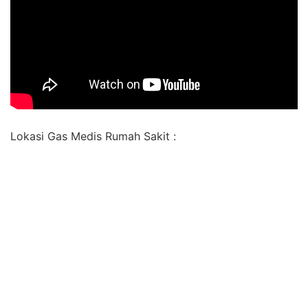
Lokasi Gas Medis Rumah Sakit :