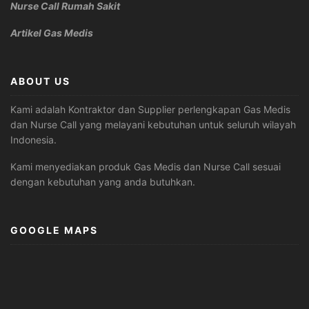
Nurse Call Rumah Sakit
Artikel Gas Medis
ABOUT US
Kami adalah Kontraktor dan Supplier perlengkapan Gas Medis
dan Nurse Call yang melayani kebutuhan untuk seluruh wilayah
Indonesia.
Kami menyediakan produk Gas Medis dan Nurse Call sesuai
dengan kebutuhan yang anda butuhkan.
GOOGLE MAPS