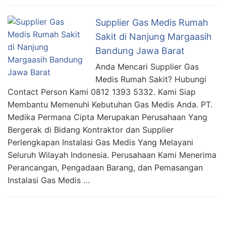
Supplier Gas Medis Rumah
Sakit di Nanjung Margaasih
Bandung Jawa Barat
Anda Mencari Supplier Gas
Medis Rumah Sakit? Hubungi
Contact Person Kami 0812 1393 5332. Kami Siap
Membantu Memenuhi Kebutuhan Gas Medis Anda. PT.
Medika Permana Cipta Merupakan Perusahaan Yang
Bergerak di Bidang Kontraktor dan Supplier
Perlengkapan Instalasi Gas Medis Yang Melayani
Seluruh Wilayah Indonesia. Perusahaan Kami Menerima
Perancangan, Pengadaan Barang, dan Pemasangan
Instalasi Gas Medis …