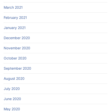
March 2021
February 2021
January 2021
December 2020
November 2020
October 2020
September 2020
August 2020
July 2020
June 2020
May 2020