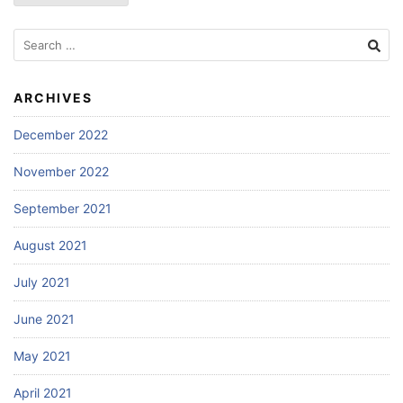
Search
for:
ARCHIVES
December 2022
November 2022
September 2021
August 2021
July 2021
June 2021
May 2021
April 2021