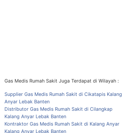
Gas Medis Rumah Sakit Juga Terdapat di Wilayah :
Supplier Gas Medis Rumah Sakit di Cikatapis Kalang
Anyar Lebak Banten
Distributor Gas Medis Rumah Sakit di Cilangkap
Kalang Anyar Lebak Banten
Kontraktor Gas Medis Rumah Sakit di Kalang Anyar
Kalang Anyar Lebak Banten