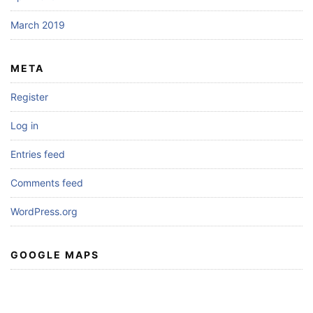
March 2019
META
Register
Log in
Entries feed
Comments feed
WordPress.org
GOOGLE MAPS