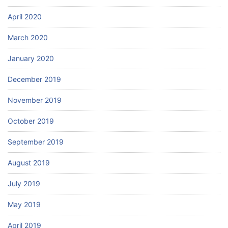
April 2020
March 2020
January 2020
December 2019
November 2019
October 2019
September 2019
August 2019
July 2019
May 2019
April 2019