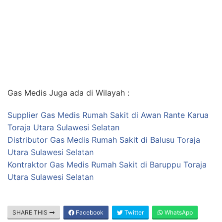
Gas Medis Juga ada di Wilayah :
Supplier Gas Medis Rumah Sakit di Awan Rante Karua
Toraja Utara Sulawesi Selatan
Distributor Gas Medis Rumah Sakit di Balusu Toraja
Utara Sulawesi Selatan
Kontraktor Gas Medis Rumah Sakit di Baruppu Toraja
Utara Sulawesi Selatan
SHARE THIS
Facebook
Twitter
WhatsApp