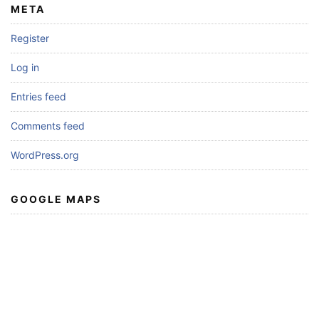
META
Register
Log in
Entries feed
Comments feed
WordPress.org
GOOGLE MAPS