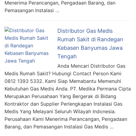
Menerima Perancangan, Pengadaan Barang, dan
Pemasangan Instalasi …
Distributor Gas Medis
Rumah Sakit di Randegan
Kebasen Banyumas Jawa
Tengah
Anda Mencari Distributor Gas
Medis Rumah Sakit? Hubungi Contact Person Kami
0812 1393 5332. Kami Siap Memabantu Memenuhi
Kebutuhan Gas Medis Anda. PT. Medika Permana Cipta
Merupakan Perusahaan Yang Bergerak di Bidang
Kontraktor dan Supplier Perlengkapan Instalasi Gas
Medis Yang Melayani Seluruh Wilayah Indonesia.
Perusahaan Kami Menerima Perancangan, Pengadaan
Barang, dan Pemasangan Instalasi Gas Medis …