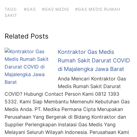
TAGS:
#GAS
#GAS MEDIS
#GAS MEDIS RUMAH
SAKIT
Related Posts
Kontraktor Gas Medis
Rumah Sakit Darurat COVID
di Majalengka Jawa Barat
Anda Mencari Kontraktor Gas
Medis Rumah Sakit Darurat
COVID? Hubungi Contact Person Kami 0812 1393
5332. Kami Siap Membantu Memenuhi Kebutuhan Gas
Medis Anda. PT. Medika Permana Cipta Merupakan
Perusahaan Yang Bergerak di Bidang Kontraktor dan
Supplier Perlengkapan Instalasi Gas Medis Yang
Melayani Seluruh Wilayah Indonesia. Perusahaan Kami