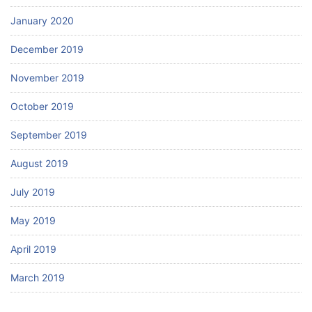
January 2020
December 2019
November 2019
October 2019
September 2019
August 2019
July 2019
May 2019
April 2019
March 2019