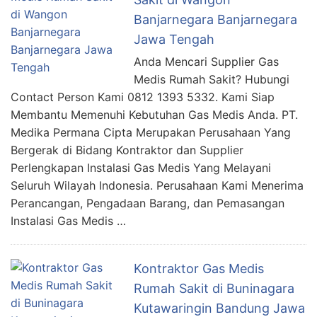
Banjarnegara Banjarnegara
Jawa Tengah
Anda Mencari Supplier Gas
Medis Rumah Sakit? Hubungi
Contact Person Kami 0812 1393 5332. Kami Siap
Membantu Memenuhi Kebutuhan Gas Medis Anda. PT.
Medika Permana Cipta Merupakan Perusahaan Yang
Bergerak di Bidang Kontraktor dan Supplier
Perlengkapan Instalasi Gas Medis Yang Melayani
Seluruh Wilayah Indonesia. Perusahaan Kami Menerima
Perancangan, Pengadaan Barang, dan Pemasangan
Instalasi Gas Medis …
Kontraktor Gas Medis
Rumah Sakit di Buninagara
Kutawaringin Bandung Jawa