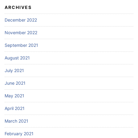
ARCHIVES
December 2022
November 2022
September 2021
August 2021
July 2021
June 2021
May 2021
April 2021
March 2021
February 2021