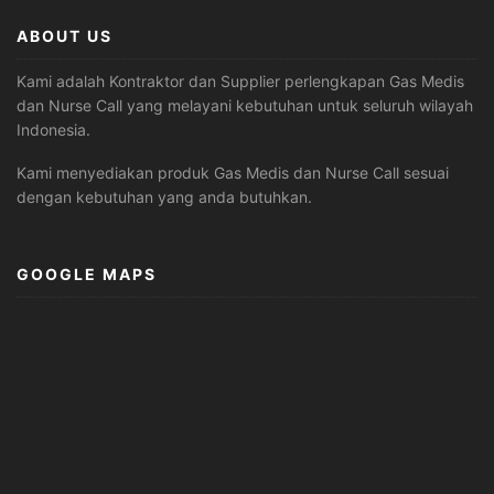
ABOUT US
Kami adalah Kontraktor dan Supplier perlengkapan Gas Medis
dan Nurse Call yang melayani kebutuhan untuk seluruh wilayah
Indonesia.
Kami menyediakan produk Gas Medis dan Nurse Call sesuai
dengan kebutuhan yang anda butuhkan.
GOOGLE MAPS