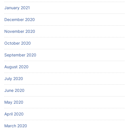
January 2021
December 2020
November 2020
October 2020
September 2020
August 2020
July 2020
June 2020
May 2020
April 2020
March 2020