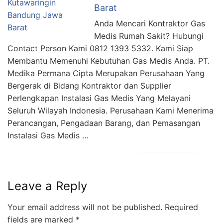
Barat
Anda Mencari Kontraktor Gas
Medis Rumah Sakit? Hubungi
Contact Person Kami 0812 1393 5332. Kami Siap
Membantu Memenuhi Kebutuhan Gas Medis Anda. PT.
Medika Permana Cipta Merupakan Perusahaan Yang
Bergerak di Bidang Kontraktor dan Supplier
Perlengkapan Instalasi Gas Medis Yang Melayani
Seluruh Wilayah Indonesia. Perusahaan Kami Menerima
Perancangan, Pengadaan Barang, dan Pemasangan
Instalasi Gas Medis …
Leave a Reply
Your email address will not be published.
Required
fields are marked
*