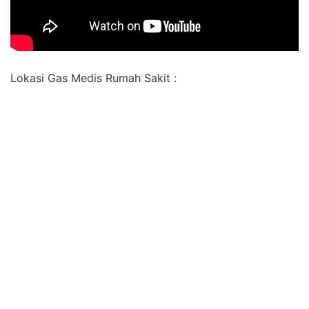
Lokasi Gas Medis Rumah Sakit :