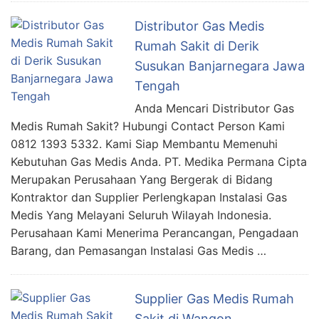
Distributor Gas Medis
Rumah Sakit di Derik
Susukan Banjarnegara Jawa
Tengah
Anda Mencari Distributor Gas
Medis Rumah Sakit? Hubungi Contact Person Kami
0812 1393 5332. Kami Siap Membantu Memenuhi
Kebutuhan Gas Medis Anda. PT. Medika Permana Cipta
Merupakan Perusahaan Yang Bergerak di Bidang
Kontraktor dan Supplier Perlengkapan Instalasi Gas
Medis Yang Melayani Seluruh Wilayah Indonesia.
Perusahaan Kami Menerima Perancangan, Pengadaan
Barang, dan Pemasangan Instalasi Gas Medis …
Supplier Gas Medis Rumah
Sakit di Wangon