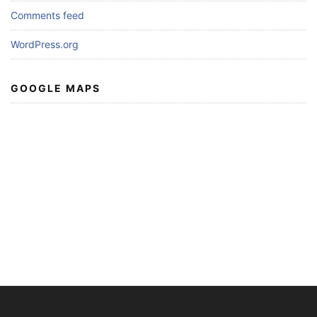
Comments feed
WordPress.org
GOOGLE MAPS