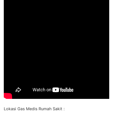
Lokasi Gas Medis Rumah Sakit :