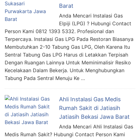
Barat
Anda Mencari Instalasi Gas
Elpiji (LPG) ? Hubungi Contact
Person Kami 0812 1393 5332. Profesional dan
Terpercaya. Instalasi Gas LPG Pada Restoran Biasanya
Membutuhkan 2-10 Tabung Gas LPG, Oleh Karena Itu
Sentral Tabung Gas LPG Harus di Letakkan Terpisah
Dengan Ruangan Lainnya Untuk Meminimalisir Resiko
Kecelakaan Dalam Bekerja. Untuk Menghubungkan
Tabung Pada Sentral Menuju Ke …
Ahli Instalasi Gas Medis
Rumah Sakit di Jatiasih
Jatiasih Bekasi Jawa Barat
Anda Mencari Ahli Instalasi Gas
Medis Rumah Sakit? Hubungi Contact Person Kami