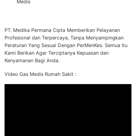
Medis
PT. Medika Permana Cipta Memberikan Pelayanan
Profesional dan Terpercaya, Tanpa Menyampingkan
Peraturan Yang Sesuai Dengan PerMenKes. Semua Itu
Kami Berikan Agar Terciptanya Kepuasan dan
Kenyamanan Bagi Anda.
Video Gas Medis Rumah Sakit :