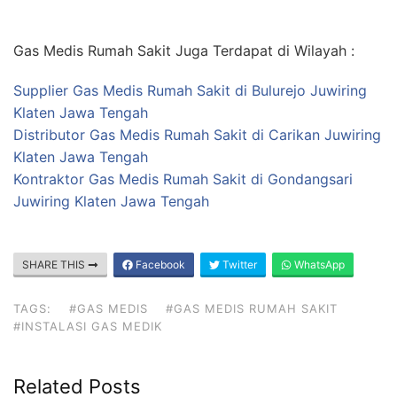
Gas Medis Rumah Sakit Juga Terdapat di Wilayah :
Supplier Gas Medis Rumah Sakit di Bulurejo Juwiring
Klaten Jawa Tengah
Distributor Gas Medis Rumah Sakit di Carikan Juwiring
Klaten Jawa Tengah
Kontraktor Gas Medis Rumah Sakit di Gondangsari
Juwiring Klaten Jawa Tengah
SHARE THIS
Facebook
Twitter
WhatsApp
TAGS:
#GAS MEDIS
#GAS MEDIS RUMAH SAKIT
#INSTALASI GAS MEDIK
Related Posts