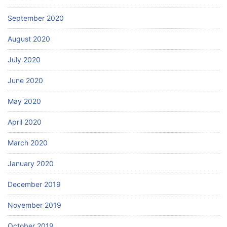
September 2020
August 2020
July 2020
June 2020
May 2020
April 2020
March 2020
January 2020
December 2019
November 2019
October 2019