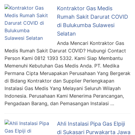
Kontraktor Gas Medis
Rumah Sakit Darurat COVID
di Bulukumba Sulawesi
Selatan
Anda Mencari Kontraktor Gas
Medis Rumah Sakit Darurat COVID? Hubungi Contact
Person Kami 0812 1393 5332. Kami Siap Membantu
Memenuhi Kebutuhan Gas Medis Anda. PT. Medika
Permana Cipta Meruapakan Perusahaan Yang Bergerak
di Bidang Kontraktor dan Supplier Perlengkapan
Instalasi Gas Medis Yang Melayani Seluruh Wilayah
Indonesia. Perusahaan Kami Menerima Perancangan,
Pengadaan Barang, dan Pemasangan Instalasi …
Ahli Instalasi Pipa Gas Elpiji
di Sukasari Purwakarta Jawa