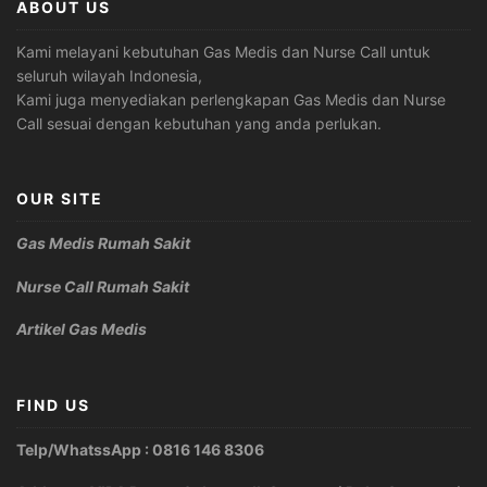
ABOUT US
Kami melayani kebutuhan Gas Medis dan Nurse Call untuk
seluruh wilayah Indonesia,
Kami juga menyediakan perlengkapan Gas Medis dan Nurse
Call sesuai dengan kebutuhan yang anda perlukan.
OUR SITE
Gas Medis Rumah Sakit
Nurse Call Rumah Sakit
Artikel Gas Medis
FIND US
Telp/WhatssApp : 0816 146 8306