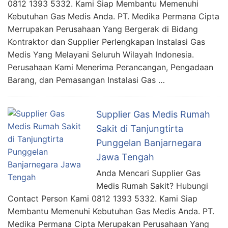
0812 1393 5332. Kami Siap Membantu Memenuhi
Kebutuhan Gas Medis Anda. PT. Medika Permana Cipta
Merrupakan Perusahaan Yang Bergerak di Bidang
Kontraktor dan Supplier Perlengkapan Instalasi Gas
Medis Yang Melayani Seluruh Wilayah Indonesia.
Perusahaan Kami Menerima Perancangan, Pengadaan
Barang, dan Pemasangan Instalasi Gas …
Supplier Gas Medis Rumah
Sakit di Tanjungtirta
Punggelan Banjarnegara
Jawa Tengah
Anda Mencari Supplier Gas
Medis Rumah Sakit? Hubungi
Contact Person Kami 0812 1393 5332. Kami Siap
Membantu Memenuhi Kebutuhan Gas Medis Anda. PT.
Medika Permana Cipta Merupakan Perusahaan Yang