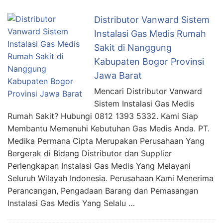
Distributor Vanward Sistem
Instalasi Gas Medis Rumah
Sakit di Nanggung
Kabupaten Bogor Provinsi
Jawa Barat
Mencari Distributor Vanward
Sistem Instalasi Gas Medis
Rumah Sakit? Hubungi 0812 1393 5332. Kami Siap
Membantu Memenuhi Kebutuhan Gas Medis Anda. PT.
Medika Permana Cipta Merupakan Perusahaan Yang
Bergerak di Bidang Distributor dan Supplier
Perlengkapan Instalasi Gas Medis Yang Melayani
Seluruh Wilayah Indonesia. Perusahaan Kami Menerima
Perancangan, Pengadaan Barang dan Pemasangan
Instalasi Gas Medis Yang Selalu …