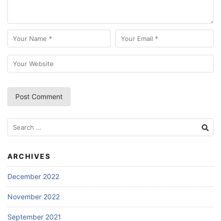
Search
for:
ARCHIVES
December 2022
November 2022
September 2021