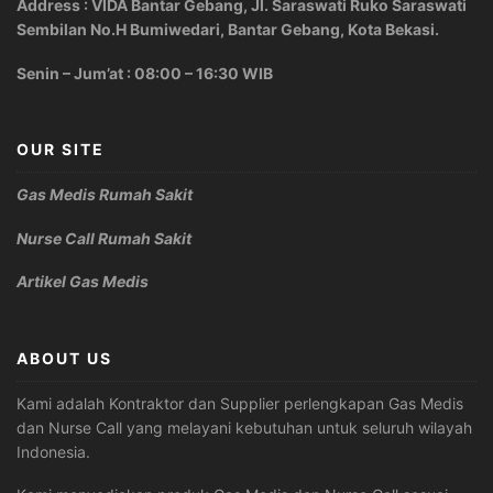
Address : VIDA Bantar Gebang, Jl. Saraswati Ruko Saraswati
Sembilan No.H Bumiwedari, Bantar Gebang, Kota Bekasi.
Senin – Jum’at : 08:00 – 16:30 WIB
OUR SITE
Gas Medis Rumah Sakit
Nurse Call Rumah Sakit
Artikel Gas Medis
ABOUT US
Kami adalah Kontraktor dan Supplier perlengkapan Gas Medis
dan Nurse Call yang melayani kebutuhan untuk seluruh wilayah
Indonesia.