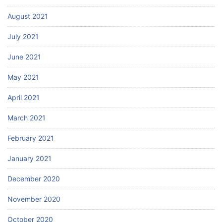
August 2021
July 2021
June 2021
May 2021
April 2021
March 2021
February 2021
January 2021
December 2020
November 2020
October 2020