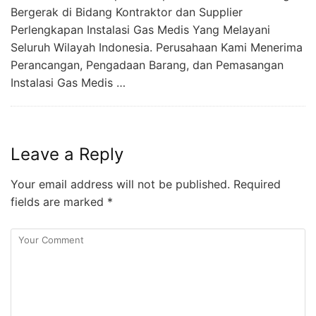
Bergerak di Bidang Kontraktor dan Supplier
Perlengkapan Instalasi Gas Medis Yang Melayani
Seluruh Wilayah Indonesia. Perusahaan Kami Menerima
Perancangan, Pengadaan Barang, dan Pemasangan
Instalasi Gas Medis …
Leave a Reply
Your email address will not be published.
Required
fields are marked
*