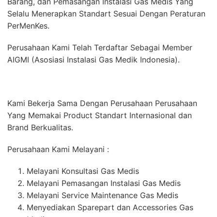
Barang, dan Pemasangan Instalasi Gas Medis Yang
Selalu Menerapkan Standart Sesuai Dengan Peraturan
PerMenKes.
Perusahaan Kami Telah Terdaftar Sebagai Member
AIGMI (Asosiasi Instalasi Gas Medik Indonesia).
Kami Bekerja Sama Dengan Perusahaan Perusahaan
Yang Memakai Product Standart Internasional dan
Brand Berkualitas.
Perusahaan Kami Melayani :
Melayani Konsultasi Gas Medis
Melayani Pemasangan Instalasi Gas Medis
Melayani Service Maintenance Gas Medis
Menyediakan Sparepart dan Accessories Gas