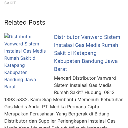
SAKIT
Related Posts
Distributor Vanward Sistem
Instalasi Gas Medis Rumah
Sakit di Katapang
Kabupaten Bandung Jawa
Barat
Mencari Distributor Vanward
Sistem Instalasi Gas Medis
Rumah Sakit? Hubungi 0812
1393 5332. Kami Siap Membantu Memenuhi Kebutuhan
Gas Medis Anda. PT. Medika Permana Cipta
Merupakan Perusahaan Yang Bergerak di Bidang
Distributor dan Supplier Perlengkapan Instalasi Gas