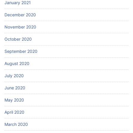
January 2021
December 2020
November 2020
October 2020
September 2020
August 2020
July 2020
June 2020
May 2020
April 2020
March 2020