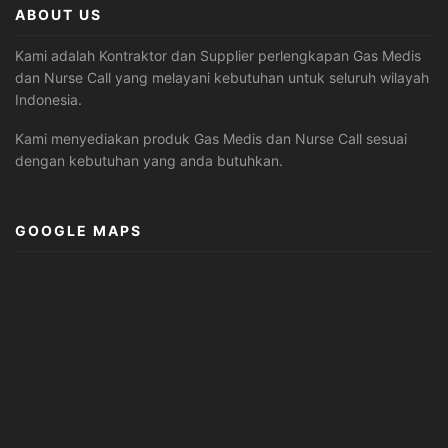
ABOUT US
Kami adalah Kontraktor dan Supplier perlengkapan Gas Medis
dan Nurse Call yang melayani kebutuhan untuk seluruh wilayah
Indonesia.
Kami menyediakan produk Gas Medis dan Nurse Call sesuai
dengan kebutuhan yang anda butuhkan.
GOOGLE MAPS