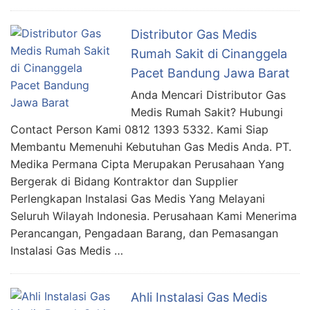
Distributor Gas Medis
Rumah Sakit di Cinanggela
Pacet Bandung Jawa Barat
Anda Mencari Distributor Gas
Medis Rumah Sakit? Hubungi
Contact Person Kami 0812 1393 5332. Kami Siap
Membantu Memenuhi Kebutuhan Gas Medis Anda. PT.
Medika Permana Cipta Merupakan Perusahaan Yang
Bergerak di Bidang Kontraktor dan Supplier
Perlengkapan Instalasi Gas Medis Yang Melayani
Seluruh Wilayah Indonesia. Perusahaan Kami Menerima
Perancangan, Pengadaan Barang, dan Pemasangan
Instalasi Gas Medis …
Ahli Instalasi Gas Medis