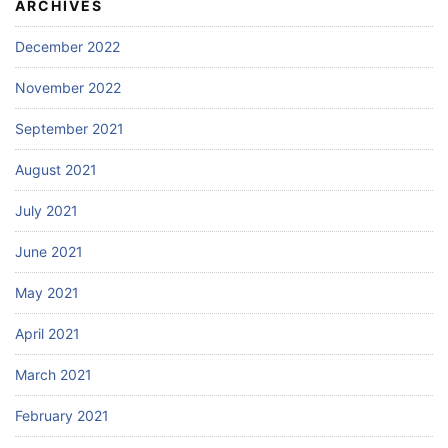
ARCHIVES
December 2022
November 2022
September 2021
August 2021
July 2021
June 2021
May 2021
April 2021
March 2021
February 2021