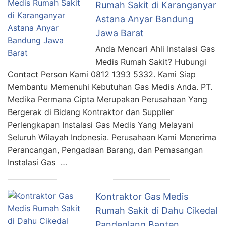
Rumah Sakit di Karanganyar
Astana Anyar Bandung
Jawa Barat
Anda Mencari Ahli Instalasi Gas
Medis Rumah Sakit? Hubungi
Contact Person Kami 0812 1393 5332. Kami Siap
Membantu Memenuhi Kebutuhan Gas Medis Anda. PT.
Medika Permana Cipta Merupakan Perusahaan Yang
Bergerak di Bidang Kontraktor dan Supplier
Perlengkapan Instalasi Gas Medis Yang Melayani
Seluruh Wilayah Indonesia. Perusahaan Kami Menerima
Perancangan, Pengadaan Barang, dan Pemasangan
Instalasi Gas …
Kontraktor Gas Medis
Rumah Sakit di Dahu Cikedal
Pandeglang Banten