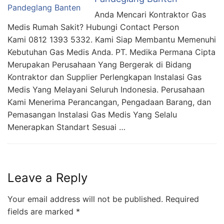
Anda Mencari Kontraktor Gas
Medis Rumah Sakit? Hubungi Contact Person
Kami 0812 1393 5332. Kami Siap Membantu Memenuhi
Kebutuhan Gas Medis Anda. PT. Medika Permana Cipta
Merupakan Perusahaan Yang Bergerak di Bidang
Kontraktor dan Supplier Perlengkapan Instalasi Gas
Medis Yang Melayani Seluruh Indonesia. Perusahaan
Kami Menerima Perancangan, Pengadaan Barang, dan
Pemasangan Instalasi Gas Medis Yang Selalu
Menerapkan Standart Sesuai …
Leave a Reply
Your email address will not be published.
Required
fields are marked
*