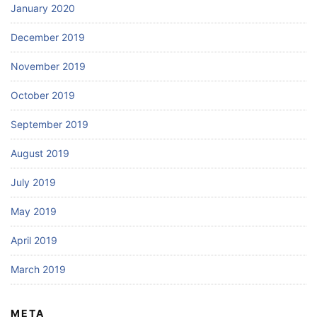
January 2020
December 2019
November 2019
October 2019
September 2019
August 2019
July 2019
May 2019
April 2019
March 2019
META