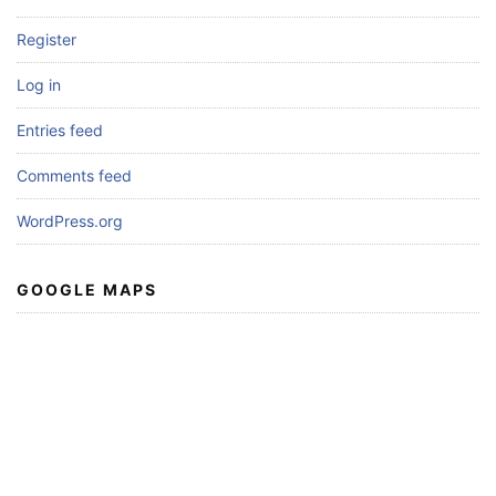
Register
Log in
Entries feed
Comments feed
WordPress.org
GOOGLE MAPS