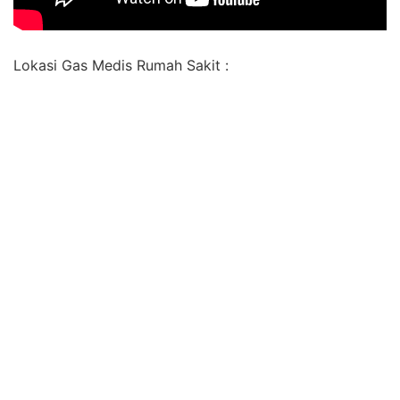
Lokasi Gas Medis Rumah Sakit :