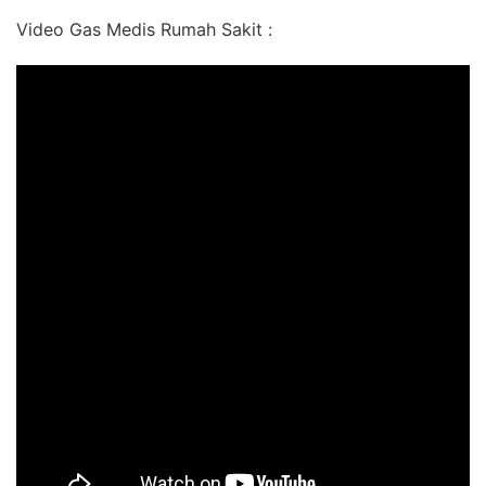
Video Gas Medis Rumah Sakit :