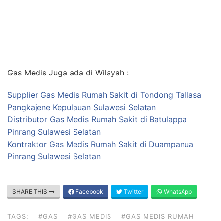
Gas Medis Juga ada di Wilayah :
Supplier Gas Medis Rumah Sakit di Tondong Tallasa
Pangkajene Kepulauan Sulawesi Selatan
Distributor Gas Medis Rumah Sakit di Batulappa
Pinrang Sulawesi Selatan
Kontraktor Gas Medis Rumah Sakit di Duampanua
Pinrang Sulawesi Selatan
SHARE THIS
Facebook
Twitter
WhatsApp
TAGS:
#GAS
#GAS MEDIS
#GAS MEDIS RUMAH