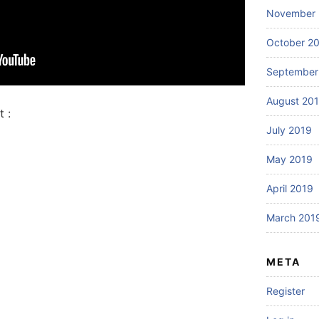
November 
October 2
September
August 20
 :
July 2019
May 2019
April 2019
March 201
META
Register