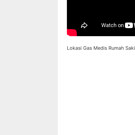
Lokasi Gas Medis Rumah Sakit