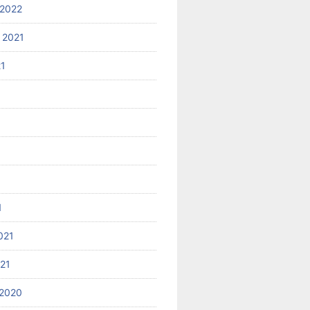
2022
 2021
21
1
021
021
2020