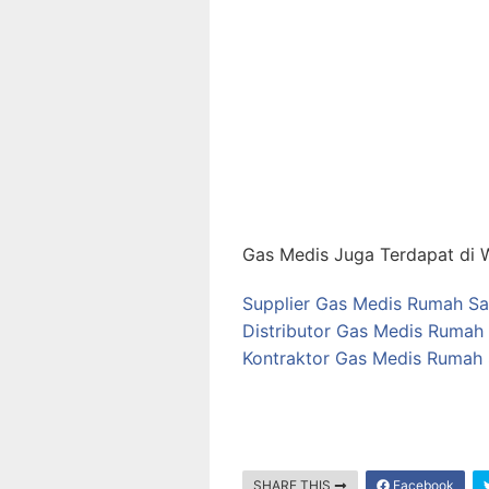
Gas Medis Juga Terdapat di W
Supplier Gas Medis Rumah Sa
Distributor Gas Medis Rumah 
Kontraktor Gas Medis Rumah 
SHARE THIS
Facebook