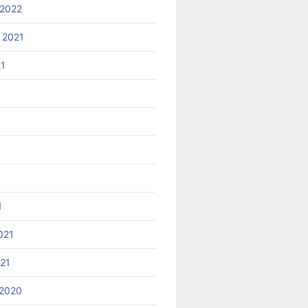
2022
 2021
21
1
021
021
2020