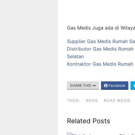
Gas Medis Juga ada di Wilaya
Supplier Gas Medis Rumah Sak
Distributor Gas Medis Rumah 
Selatan
Kontraktor Gas Medis Rumah 
SHARE THIS
Facebook
TAGS:
#GAS
#GAS MEDIS
Related Posts