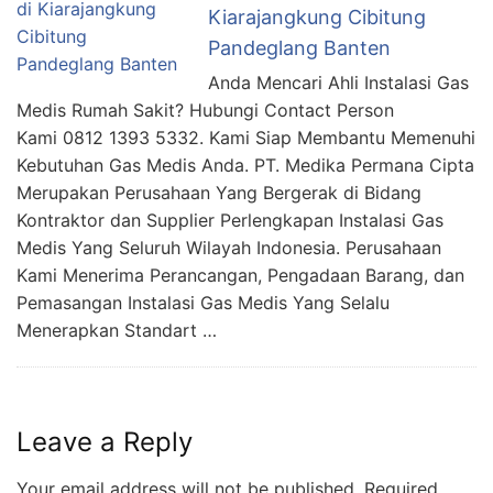
Kiarajangkung Cibitung
Pandeglang Banten
Anda Mencari Ahli Instalasi Gas
Medis Rumah Sakit? Hubungi Contact Person
Kami 0812 1393 5332. Kami Siap Membantu Memenuhi
Kebutuhan Gas Medis Anda. PT. Medika Permana Cipta
Merupakan Perusahaan Yang Bergerak di Bidang
Kontraktor dan Supplier Perlengkapan Instalasi Gas
Medis Yang Seluruh Wilayah Indonesia. Perusahaan
Kami Menerima Perancangan, Pengadaan Barang, dan
Pemasangan Instalasi Gas Medis Yang Selalu
Menerapkan Standart …
Leave a Reply
Your email address will not be published.
Required