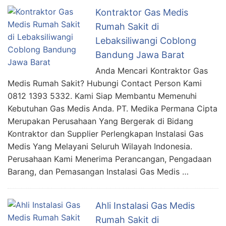
Kontraktor Gas Medis
Rumah Sakit di
Lebaksiliwangi Coblong
Bandung Jawa Barat
Anda Mencari Kontraktor Gas
Medis Rumah Sakit? Hubungi Contact Person Kami
0812 1393 5332. Kami Siap Membantu Memenuhi
Kebutuhan Gas Medis Anda. PT. Medika Permana Cipta
Merupakan Perusahaan Yang Bergerak di Bidang
Kontraktor dan Supplier Perlengkapan Instalasi Gas
Medis Yang Melayani Seluruh Wilayah Indonesia.
Perusahaan Kami Menerima Perancangan, Pengadaan
Barang, dan Pemasangan Instalasi Gas Medis …
Ahli Instalasi Gas Medis
Rumah Sakit di