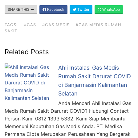
SHARE THIS
Facebook
Twitter
WhatsApp
TAGS:
#GAS
#GAS MEDIS
#GAS MEDIS RUMAH
SAKIT
Related Posts
Ahli Instalasi Gas Medis
Rumah Sakit Darurat COVID
di Banjarmasin Kalimantan
Selatan
Anda Mencari Ahli Instalasi Gas
Medis Rumah Sakit Darurat COVID? Hubungi Contact
Person Kami 0812 1393 5332. Kami Siap Membantu
Memenuhi Kebutuhan Gas Medis Anda. PT. Medika
Permana Cipta Merupakan Perusahaan Yang Bergerak