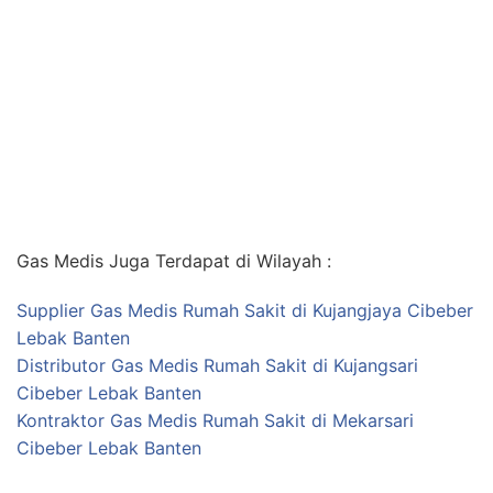
Gas Medis Juga Terdapat di Wilayah :
Supplier Gas Medis Rumah Sakit di Kujangjaya Cibeber
Lebak Banten
Distributor Gas Medis Rumah Sakit di Kujangsari
Cibeber Lebak Banten
Kontraktor Gas Medis Rumah Sakit di Mekarsari
Cibeber Lebak Banten