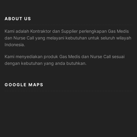
ABOUT US
Kami adalah Kontraktor dan Supplier perlengkapan Gas Medis
dan Nurse Call yang melayani kebutuhan untuk seluruh wilayah
Indonesia.
Kami menyediakan produk Gas Medis dan Nurse Call sesuai
dengan kebutuhan yang anda butuhkan.
GOOGLE MAPS