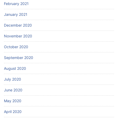
February 2021
January 2021
December 2020
November 2020
October 2020
September 2020
August 2020
July 2020
June 2020
May 2020
April 2020