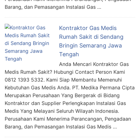
Barang, dan Pemasangan Instalasi Gas …
Kontraktor Gas Medis
Rumah Sakit di Sendang
Bringin Semarang Jawa
Tengah
Anda Mencari Kontraktor Gas
Medis Rumah Sakit? Hubungi Contact Person Kami
0812 1393 5332. Kami Siap Membantu Memenuhi
Kebutuhan Gas Medis Anda. PT. Medika Permana Cipta
Merupakan Perusahaan Yang Bergerak di Bidang
Kontraktor dan Supplier Perlengkapan Instalasi Gas
Medis Yang Melayani Seluruh Wilayah Indonesia.
Perusahaan Kami Menerima Perancangan, Pengadaan
Barang, dan Pemasangan Instalasi Gas Medis …