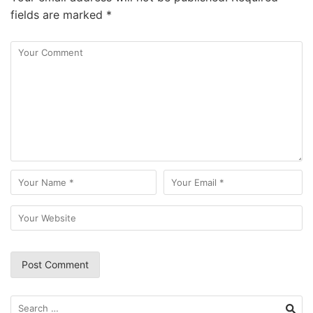
fields are marked
*
Search