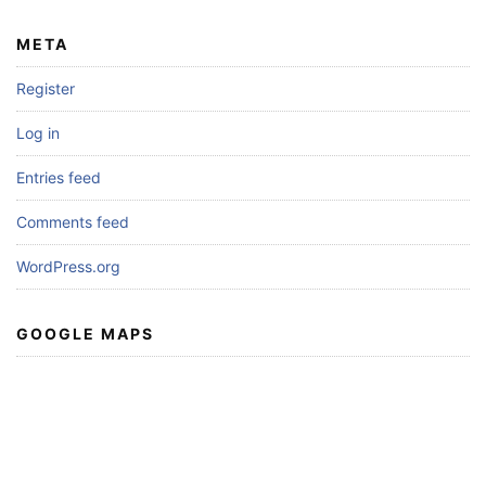
META
Register
Log in
Entries feed
Comments feed
WordPress.org
GOOGLE MAPS