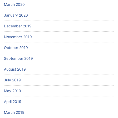
March 2020
January 2020
December 2019
November 2019
October 2019
September 2019
August 2019
July 2019
May 2019
April 2019
March 2019