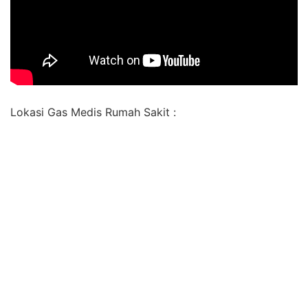
Lokasi Gas Medis Rumah Sakit :