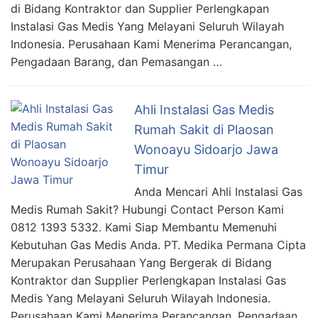
di Bidang Kontraktor dan Supplier Perlengkapan
Instalasi Gas Medis Yang Melayani Seluruh Wilayah
Indonesia. Perusahaan Kami Menerima Perancangan,
Pengadaan Barang, dan Pemasangan …
Ahli Instalasi Gas Medis
Rumah Sakit di Plaosan
Wonoayu Sidoarjo Jawa
Timur
Anda Mencari Ahli Instalasi Gas
Medis Rumah Sakit? Hubungi Contact Person Kami
0812 1393 5332. Kami Siap Membantu Memenuhi
Kebutuhan Gas Medis Anda. PT. Medika Permana Cipta
Merupakan Perusahaan Yang Bergerak di Bidang
Kontraktor dan Supplier Perlengkapan Instalasi Gas
Medis Yang Melayani Seluruh Wilayah Indonesia.
Perusahaan Kami Menerima Perancangan, Pengadaan