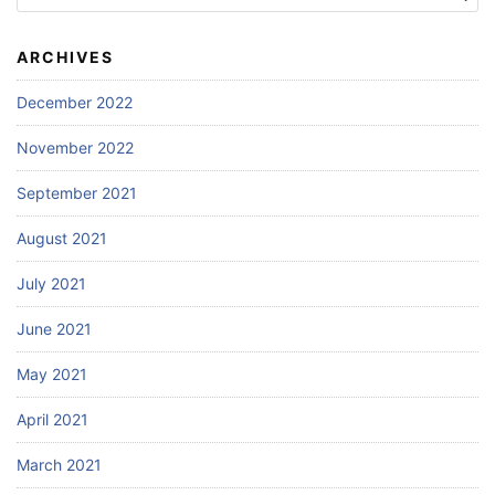
for:
ARCHIVES
December 2022
November 2022
September 2021
August 2021
July 2021
June 2021
May 2021
April 2021
March 2021