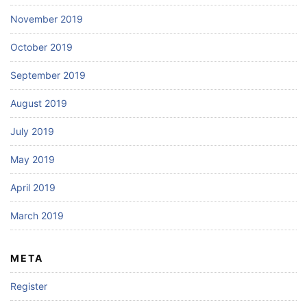
November 2019
October 2019
September 2019
August 2019
July 2019
May 2019
April 2019
March 2019
META
Register