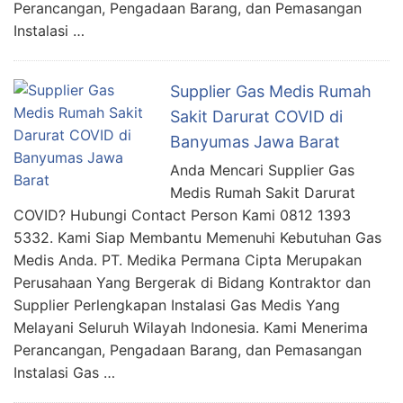
Perancangan, Pengadaan Barang, dan Pemasangan
Instalasi …
Supplier Gas Medis Rumah
Sakit Darurat COVID di
Banyumas Jawa Barat
Anda Mencari Supplier Gas
Medis Rumah Sakit Darurat
COVID? Hubungi Contact Person Kami 0812 1393
5332. Kami Siap Membantu Memenuhi Kebutuhan Gas
Medis Anda. PT. Medika Permana Cipta Merupakan
Perusahaan Yang Bergerak di Bidang Kontraktor dan
Supplier Perlengkapan Instalasi Gas Medis Yang
Melayani Seluruh Wilayah Indonesia. Kami Menerima
Perancangan, Pengadaan Barang, dan Pemasangan
Instalasi Gas …