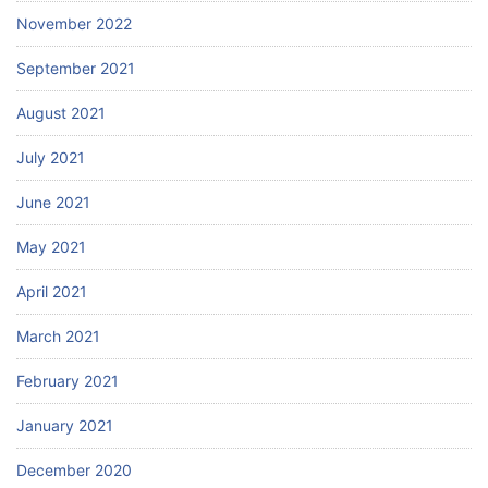
November 2022
September 2021
August 2021
July 2021
June 2021
May 2021
April 2021
March 2021
February 2021
January 2021
December 2020