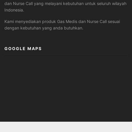
dan Nurse Call yang melayani kebutuhan untuk seluruh wilayah
Indonesia.
Kami menyediakan produk Gas Medis dan Nurse Call sesuai
dengan kebutuhan yang anda butuhkan.
GOOGLE MAPS