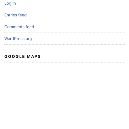
Log in
Entries feed
Comments feed
WordPress.org
GOOGLE MAPS