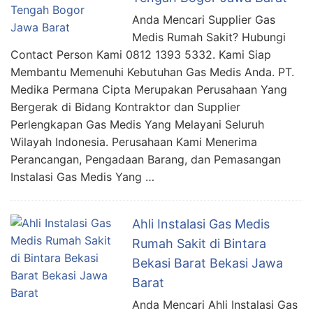
Anda Mencari Supplier Gas
Medis Rumah Sakit? Hubungi
Contact Person Kami 0812 1393 5332. Kami Siap
Membantu Memenuhi Kebutuhan Gas Medis Anda. PT.
Medika Permana Cipta Merupakan Perusahaan Yang
Bergerak di Bidang Kontraktor dan Supplier
Perlengkapan Gas Medis Yang Melayani Seluruh
Wilayah Indonesia. Perusahaan Kami Menerima
Perancangan, Pengadaan Barang, dan Pemasangan
Instalasi Gas Medis Yang …
Ahli Instalasi Gas Medis
Rumah Sakit di Bintara
Bekasi Barat Bekasi Jawa
Barat
Anda Mencari Ahli Instalasi Gas