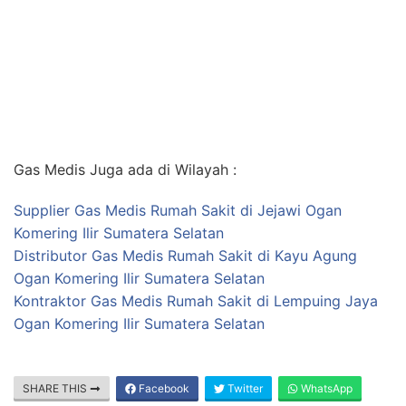
Gas Medis Juga ada di Wilayah :
Supplier Gas Medis Rumah Sakit di Jejawi Ogan
Komering Ilir Sumatera Selatan
Distributor Gas Medis Rumah Sakit di Kayu Agung
Ogan Komering Ilir Sumatera Selatan
Kontraktor Gas Medis Rumah Sakit di Lempuing Jaya
Ogan Komering Ilir Sumatera Selatan
SHARE THIS
Facebook
Twitter
WhatsApp