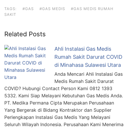
TAGS:
#GAS
#GAS MEDIS
#GAS MEDIS RUMAH
SAKIT
Related Posts
Ahli Instalasi Gas Medis
Rumah Sakit Darurat COVID
di Minahasa Sulawesi Utara
Anda Mencari Ahli Instalasi Gas
Medis Rumah Sakit Darurat
COVID? Hubungi Contact Person Kami 0812 1393
5332. Kami Siap Melayani Kebutuhan Gas Medis Anda.
PT. Medika Permana Cipta Merupakan Perusahaan
Yang Bergerak di Bidang Kontraktor dan Supplier
Perlengkapan Instalasi Gas Medis Yang Melayani
Seluruh Wilayah Indonesia. Perusahaan Kami Menerima