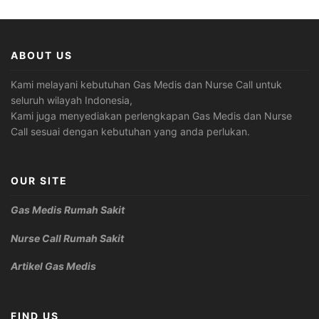
ABOUT US
Kami melayani kebutuhan Gas Medis dan Nurse Call untuk
seluruh wilayah Indonesia,
Kami juga menyediakan perlengkapan Gas Medis dan Nurse
Call sesuai dengan kebutuhan yang anda perlukan.
OUR SITE
Gas Medis Rumah Sakit
Nurse Call Rumah Sakit
Artikel Gas Medis
FIND US