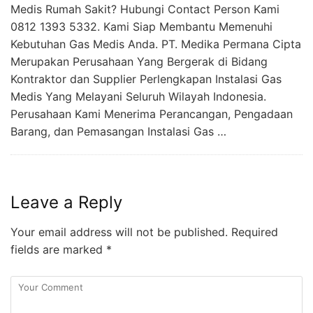
Medis Rumah Sakit? Hubungi Contact Person Kami
0812 1393 5332. Kami Siap Membantu Memenuhi
Kebutuhan Gas Medis Anda. PT. Medika Permana Cipta
Merupakan Perusahaan Yang Bergerak di Bidang
Kontraktor dan Supplier Perlengkapan Instalasi Gas
Medis Yang Melayani Seluruh Wilayah Indonesia.
Perusahaan Kami Menerima Perancangan, Pengadaan
Barang, dan Pemasangan Instalasi Gas …
Leave a Reply
Your email address will not be published.
Required
fields are marked
*