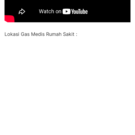
Lokasi Gas Medis Rumah Sakit :