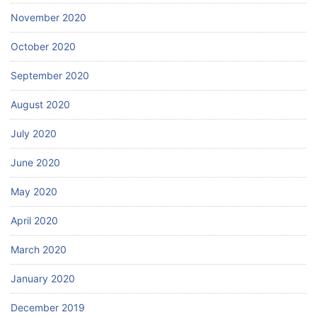
November 2020
October 2020
September 2020
August 2020
July 2020
June 2020
May 2020
April 2020
March 2020
January 2020
December 2019