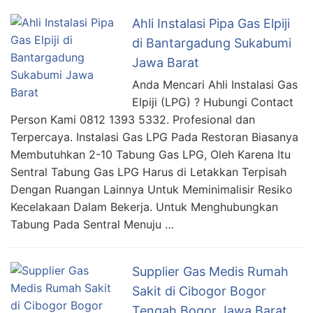
Ahli Instalasi Pipa Gas Elpiji
di Bantargadung Sukabumi
Jawa Barat
Anda Mencari Ahli Instalasi Gas
Elpiji (LPG) ? Hubungi Contact
Person Kami 0812 1393 5332. Profesional dan
Terpercaya. Instalasi Gas LPG Pada Restoran Biasanya
Membutuhkan 2-10 Tabung Gas LPG, Oleh Karena Itu
Sentral Tabung Gas LPG Harus di Letakkan Terpisah
Dengan Ruangan Lainnya Untuk Meminimalisir Resiko
Kecelakaan Dalam Bekerja. Untuk Menghubungkan
Tabung Pada Sentral Menuju …
Supplier Gas Medis Rumah
Sakit di Cibogor Bogor
Tengah Bogor Jawa Barat