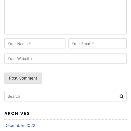
Search
for:
ARCHIVES
December 2022