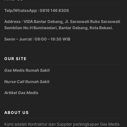
Telp/WhatssApp : 0816 146 8306
Address : VIDA Bantar Gebang, Jl. Saraswati Ruko Saraswati
Sembilan No.H Bumiwedari, Bantar Gebang, Kota Bekasi.
Senin – Jum’at : 08:00 – 16:30 WIB
OUR SITE
Gas Medis Rumah Sakit
Nurse Call Rumah Sakit
Artikel Gas Medis
ABOUT US
Kami adalah Kontraktor dan Supplier perlengkapan Gas Medis