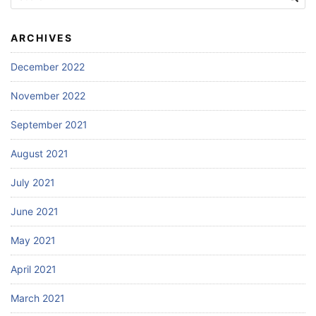
for:
ARCHIVES
December 2022
November 2022
September 2021
August 2021
July 2021
June 2021
May 2021
April 2021
March 2021