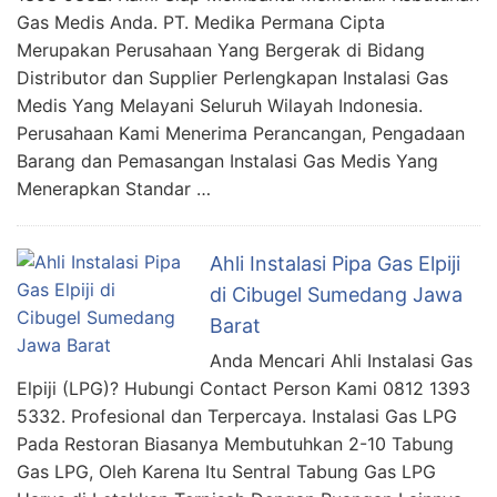
Gas Medis Anda. PT. Medika Permana Cipta
Merupakan Perusahaan Yang Bergerak di Bidang
Distributor dan Supplier Perlengkapan Instalasi Gas
Medis Yang Melayani Seluruh Wilayah Indonesia.
Perusahaan Kami Menerima Perancangan, Pengadaan
Barang dan Pemasangan Instalasi Gas Medis Yang
Menerapkan Standar …
Ahli Instalasi Pipa Gas Elpiji
di Cibugel Sumedang Jawa
Barat
Anda Mencari Ahli Instalasi Gas
Elpiji (LPG)? Hubungi Contact Person Kami 0812 1393
5332. Profesional dan Terpercaya. Instalasi Gas LPG
Pada Restoran Biasanya Membutuhkan 2-10 Tabung
Gas LPG, Oleh Karena Itu Sentral Tabung Gas LPG