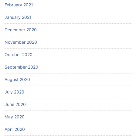
February 2021
January 2021
December 2020
November 2020
October 2020
September 2020
August 2020
July 2020
June 2020
May 2020
April 2020