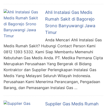
Ahli Instalasi Gas Medis
Rumah Sakit di Bagorejo
Srono Banyuwangi Jawa
Timur
Anda Mencari Ahli Instalasi Gas
Medis Rumah Sakit? Hubungi Contact Person Kami
0812 1393 5332. Kami Siap Membantu Memenuhi
Kebutuhan Gas Medis Anda. PT. Medika Permana Cipta
Merupakan Perusahaan Yang Bergerak di Bidang
Kontraktor dan Supplier Perlengkapan Instalasi Gas
Medis Yang Melayani Seluruh Wilayah Indonesia.
Perusahaan Kami Menerima Perancangan, Pengadaan
Barang, dan Pemasangan Instalasi Gas …
Supplier Gas Medis Rumah