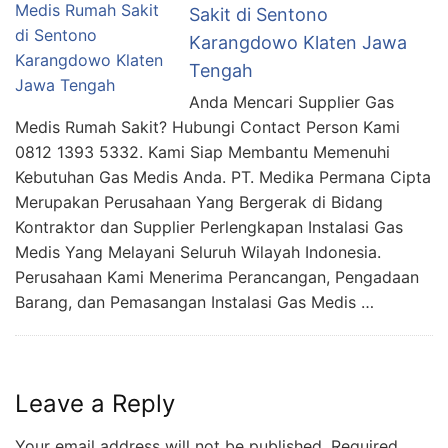
Sakit di Sentono
Karangdowo Klaten Jawa
Tengah
Anda Mencari Supplier Gas
Medis Rumah Sakit? Hubungi Contact Person Kami
0812 1393 5332. Kami Siap Membantu Memenuhi
Kebutuhan Gas Medis Anda. PT. Medika Permana Cipta
Merupakan Perusahaan Yang Bergerak di Bidang
Kontraktor dan Supplier Perlengkapan Instalasi Gas
Medis Yang Melayani Seluruh Wilayah Indonesia.
Perusahaan Kami Menerima Perancangan, Pengadaan
Barang, dan Pemasangan Instalasi Gas Medis …
Leave a Reply
Your email address will not be published.
Required