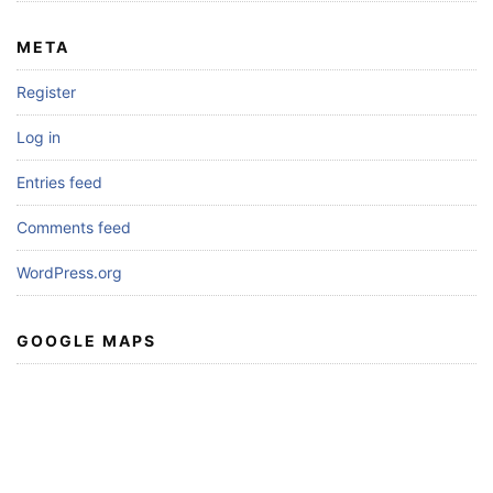
META
Register
Log in
Entries feed
Comments feed
WordPress.org
GOOGLE MAPS