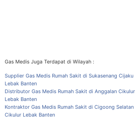
Gas Medis Juga Terdapat di Wilayah :
Supplier Gas Medis Rumah Sakit di Sukasenang Cijaku
Lebak Banten
Distributor Gas Medis Rumah Sakit di Anggalan Cikulur
Lebak Banten
Kontraktor Gas Medis Rumah Sakit di Cigoong Selatan
Cikulur Lebak Banten