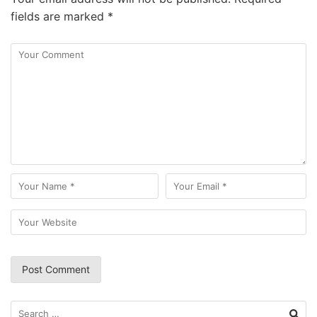
fields are marked
*
Search