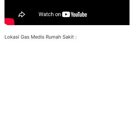
Lokasi Gas Medis Rumah Sakit :