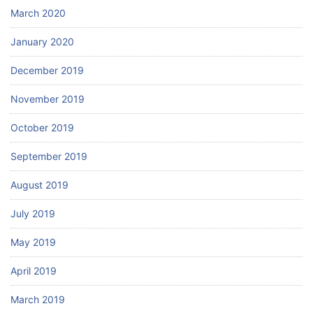
March 2020
January 2020
December 2019
November 2019
October 2019
September 2019
August 2019
July 2019
May 2019
April 2019
March 2019