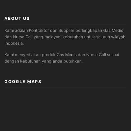
ABOUT US
Kami adalah Kontraktor dan Supplier perlengkapan Gas Medis
dan Nurse Call yang melayani kebutuhan untuk seluruh wilayah
Indonesia.
Kami menyediakan produk Gas Medis dan Nurse Call sesuai
dengan kebutuhan yang anda butuhkan.
GOOGLE MAPS