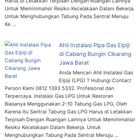
Harus di Letakkan Terpisah Dengan Ruangan Lainnya
Untuk Meminimalisir Resiko Kecelakaan Dalam Bekerja.
Untuk Menghubungkan Tabung Pada Sentral Menuju
Ke …
Ahli Instalasi Pipa Gas Elpiji
di Cabang Bungin Cikarang
Jawa Barat
Anda Mencari Ahli Instalasi Gas
Elpiji (LPG) ? Hubungi Contact
Person Kami 0812 1393 5332. Profesional dan
Terpercaya. Instalasi Gas LPG Untuk Restoran
Biasanya Menggunakan 2-10 Tabung Gas LPG, Oleh
Karena Itu Sentral Tabung Gas LPG Harus di Letakkan
Terpisah Dengan Ruangan Lainnya Untuk Meminimalisir
Resiko Kecelakaan Dalam Bekerja. Untuk
Menghubungkan Tabung Pada Sentral Menuju …