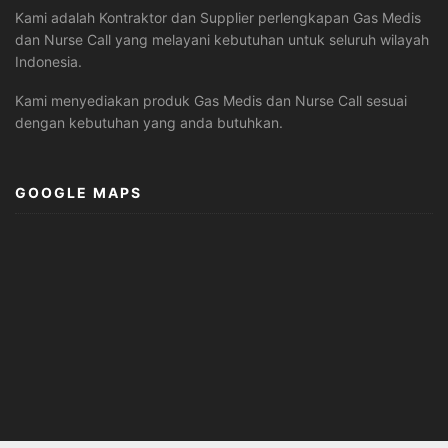
Kami adalah Kontraktor dan Supplier perlengkapan Gas Medis
dan Nurse Call yang melayani kebutuhan untuk seluruh wilayah
Indonesia.
Kami menyediakan produk Gas Medis dan Nurse Call sesuai
dengan kebutuhan yang anda butuhkan.
GOOGLE MAPS