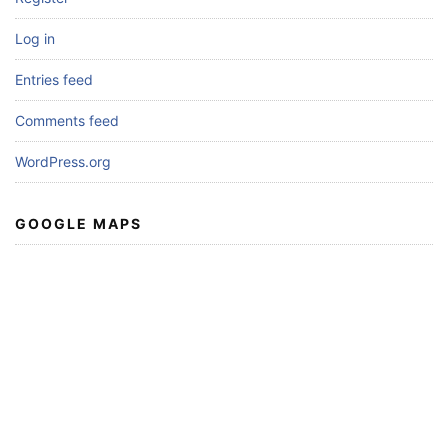
Log in
Entries feed
Comments feed
WordPress.org
GOOGLE MAPS