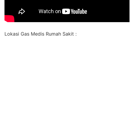
Lokasi Gas Medis Rumah Sakit :