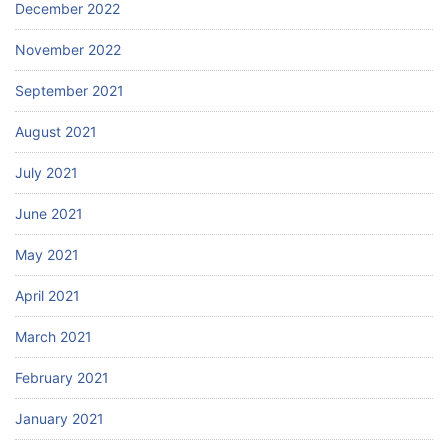
December 2022
November 2022
September 2021
August 2021
July 2021
June 2021
May 2021
April 2021
March 2021
February 2021
January 2021