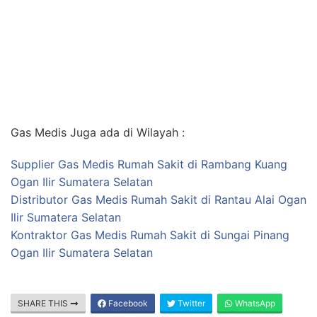
Gas Medis Juga ada di Wilayah :
Supplier Gas Medis Rumah Sakit di Rambang Kuang
Ogan Ilir Sumatera Selatan
Distributor Gas Medis Rumah Sakit di Rantau Alai Ogan
Ilir Sumatera Selatan
Kontraktor Gas Medis Rumah Sakit di Sungai Pinang
Ogan Ilir Sumatera Selatan
SHARE THIS
Facebook
Twitter
WhatsApp