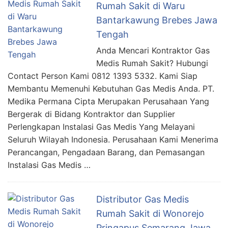
Rumah Sakit di Waru
Bantarkawung Brebes Jawa
Tengah
Anda Mencari Kontraktor Gas
Medis Rumah Sakit? Hubungi
Contact Person Kami 0812 1393 5332. Kami Siap
Membantu Memenuhi Kebutuhan Gas Medis Anda. PT.
Medika Permana Cipta Merupakan Perusahaan Yang
Bergerak di Bidang Kontraktor dan Supplier
Perlengkapan Instalasi Gas Medis Yang Melayani
Seluruh Wilayah Indonesia. Perusahaan Kami Menerima
Perancangan, Pengadaan Barang, dan Pemasangan
Instalasi Gas Medis …
Distributor Gas Medis
Rumah Sakit di Wonorejo
Pringapus Semarang Jawa