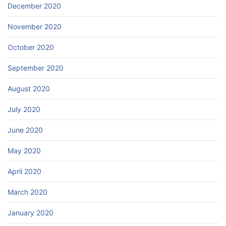
December 2020
November 2020
October 2020
September 2020
August 2020
July 2020
June 2020
May 2020
April 2020
March 2020
January 2020