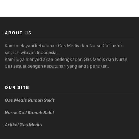
ABOUT US
Kami melayani kebutuhan Gas Medis dan Nurse Call untuk
seluruh wilayah Indonesia,
Kami juga menyediakan perlengkapan Gas Medis dan Nurse
Call sesuai dengan kebutuhan yang anda perlukan.
OUR SITE
Gas Medis Rumah Sakit
Nurse Call Rumah Sakit
Artikel Gas Medis