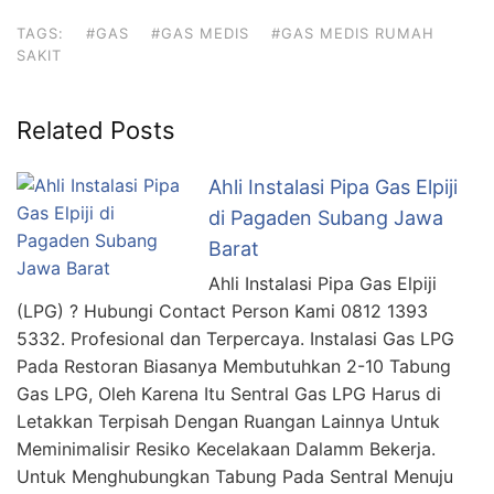
TAGS:
#GAS
#GAS MEDIS
#GAS MEDIS RUMAH
SAKIT
Related Posts
Ahli Instalasi Pipa Gas Elpiji
di Pagaden Subang Jawa
Barat
Ahli Instalasi Pipa Gas Elpiji
(LPG) ? Hubungi Contact Person Kami 0812 1393
5332. Profesional dan Terpercaya. Instalasi Gas LPG
Pada Restoran Biasanya Membutuhkan 2-10 Tabung
Gas LPG, Oleh Karena Itu Sentral Gas LPG Harus di
Letakkan Terpisah Dengan Ruangan Lainnya Untuk
Meminimalisir Resiko Kecelakaan Dalamm Bekerja.
Untuk Menghubungkan Tabung Pada Sentral Menuju