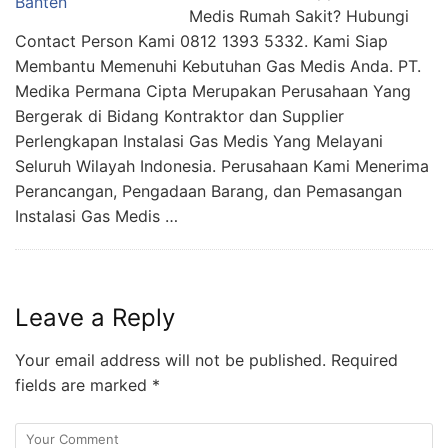
Medis Rumah Sakit? Hubungi
Contact Person Kami 0812 1393 5332. Kami Siap
Membantu Memenuhi Kebutuhan Gas Medis Anda. PT.
Medika Permana Cipta Merupakan Perusahaan Yang
Bergerak di Bidang Kontraktor dan Supplier
Perlengkapan Instalasi Gas Medis Yang Melayani
Seluruh Wilayah Indonesia. Perusahaan Kami Menerima
Perancangan, Pengadaan Barang, dan Pemasangan
Instalasi Gas Medis …
Leave a Reply
Your email address will not be published.
Required
fields are marked
*