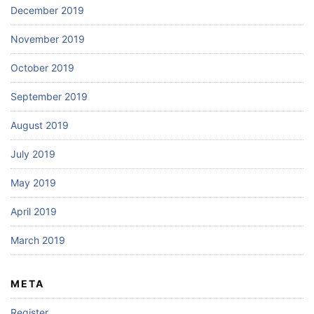
December 2019
November 2019
October 2019
September 2019
August 2019
July 2019
May 2019
April 2019
March 2019
META
Register