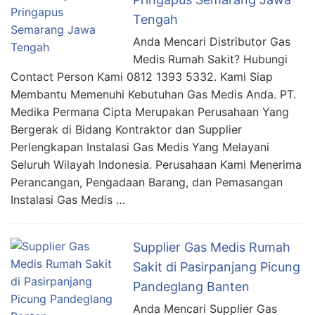
Tengah
Anda Mencari Distributor Gas
Medis Rumah Sakit? Hubungi
Contact Person Kami 0812 1393 5332. Kami Siap
Membantu Memenuhi Kebutuhan Gas Medis Anda. PT.
Medika Permana Cipta Merupakan Perusahaan Yang
Bergerak di Bidang Kontraktor dan Supplier
Perlengkapan Instalasi Gas Medis Yang Melayani
Seluruh Wilayah Indonesia. Perusahaan Kami Menerima
Perancangan, Pengadaan Barang, dan Pemasangan
Instalasi Gas Medis …
Supplier Gas Medis Rumah
Sakit di Pasirpanjang Picung
Pandeglang Banten
Anda Mencari Supplier Gas