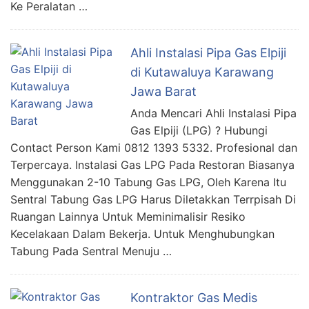
Ke Peralatan …
Ahli Instalasi Pipa Gas Elpiji
di Kutawaluya Karawang
Jawa Barat
Anda Mencari Ahli Instalasi Pipa
Gas Elpiji (LPG) ? Hubungi
Contact Person Kami 0812 1393 5332. Profesional dan
Terpercaya. Instalasi Gas LPG Pada Restoran Biasanya
Menggunakan 2-10 Tabung Gas LPG, Oleh Karena Itu
Sentral Tabung Gas LPG Harus Diletakkan Terrpisah Di
Ruangan Lainnya Untuk Meminimalisir Resiko
Kecelakaan Dalam Bekerja. Untuk Menghubungkan
Tabung Pada Sentral Menuju …
Kontraktor Gas Medis