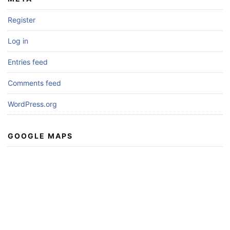
Register
Log in
Entries feed
Comments feed
WordPress.org
GOOGLE MAPS