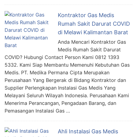
Kontraktor Gas Medis
Rumah Sakit Darurat COVID
di Melawi Kalimantan Barat
Anda Mencari Kontraktor Gas
Medis Rumah Sakit Darurat
COVID? Hubungi Contact Person Kami 0812 1393
5332. Kami Siap Membantu Memenuhi Kebutuhan Gas
Medis. PT. Medika Permana Cipta Merupakan
Perusahaan Yang Bergerak di Bidang Kontraktor dan
Supplier Perlengkapan Instalasi Gas Medis Yang
Melayani Seluruh Wilayah Indonesia. Perusahaan Kami
Menerima Perancangan, Pengadaan Barang, dan
Pemasangan Instalasi Gas …
Ahli Instalasi Gas Medis