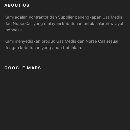
ABOUT US
Kami adalah Kontraktor dan Supplier perlengkapan Gas Medis
dan Nurse Call yang melayani kebutuhan untuk seluruh wilayah
Indonesia.
Kami menyediakan produk Gas Medis dan Nurse Call sesuai
dengan kebutuhan yang anda butuhkan.
GOOGLE MAPS