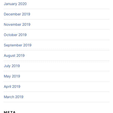
January 2020
December 2019
November 2019
October 2019
September 2019
August 2019
July 2019
May 2019
April 2019
March 2019
META