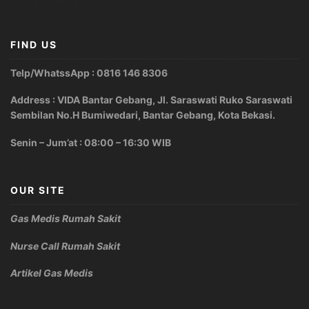
FIND US
Telp/WhatssApp : 0816 146 8306
Address : VIDA Bantar Gebang, Jl. Saraswati Ruko Saraswati
Sembilan No.H Bumiwedari, Bantar Gebang, Kota Bekasi.
Senin – Jum’at : 08:00 – 16:30 WIB
OUR SITE
Gas Medis Rumah Sakit
Nurse Call Rumah Sakit
Artikel Gas Medis