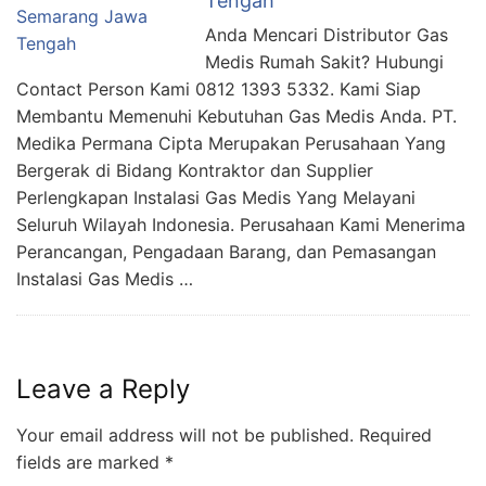
Tengah
Anda Mencari Distributor Gas
Medis Rumah Sakit? Hubungi
Contact Person Kami 0812 1393 5332. Kami Siap
Membantu Memenuhi Kebutuhan Gas Medis Anda. PT.
Medika Permana Cipta Merupakan Perusahaan Yang
Bergerak di Bidang Kontraktor dan Supplier
Perlengkapan Instalasi Gas Medis Yang Melayani
Seluruh Wilayah Indonesia. Perusahaan Kami Menerima
Perancangan, Pengadaan Barang, dan Pemasangan
Instalasi Gas Medis …
Leave a Reply
Your email address will not be published.
Required
fields are marked
*