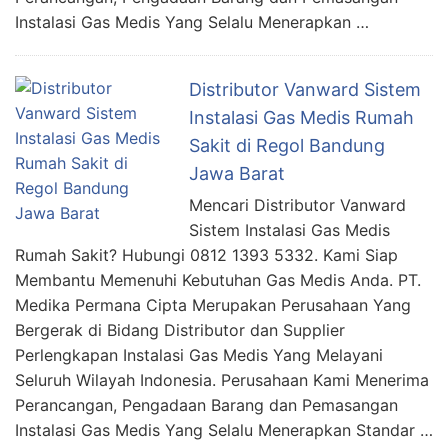
Instalasi Gas Medis Yang Selalu Menerapkan …
Distributor Vanward Sistem
Instalasi Gas Medis Rumah
Sakit di Regol Bandung
Jawa Barat
Mencari Distributor Vanward
Sistem Instalasi Gas Medis
Rumah Sakit? Hubungi 0812 1393 5332. Kami Siap
Membantu Memenuhi Kebutuhan Gas Medis Anda. PT.
Medika Permana Cipta Merupakan Perusahaan Yang
Bergerak di Bidang Distributor dan Supplier
Perlengkapan Instalasi Gas Medis Yang Melayani
Seluruh Wilayah Indonesia. Perusahaan Kami Menerima
Perancangan, Pengadaan Barang dan Pemasangan
Instalasi Gas Medis Yang Selalu Menerapkan Standar …