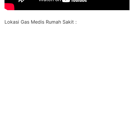
Lokasi Gas Medis Rumah Sakit :