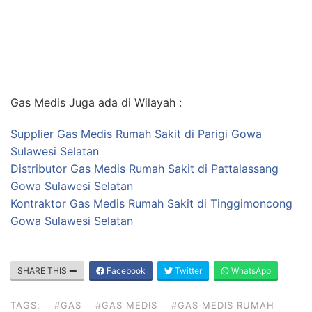
Gas Medis Juga ada di Wilayah :
Supplier Gas Medis Rumah Sakit di Parigi Gowa
Sulawesi Selatan
Distributor Gas Medis Rumah Sakit di Pattalassang
Gowa Sulawesi Selatan
Kontraktor Gas Medis Rumah Sakit di Tinggimoncong
Gowa Sulawesi Selatan
SHARE THIS
Facebook
Twitter
WhatsApp
TAGS:
#GAS
#GAS MEDIS
#GAS MEDIS RUMAH