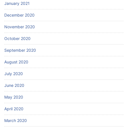
January 2021
December 2020
November 2020
October 2020
September 2020
August 2020
July 2020
June 2020
May 2020
April 2020
March 2020