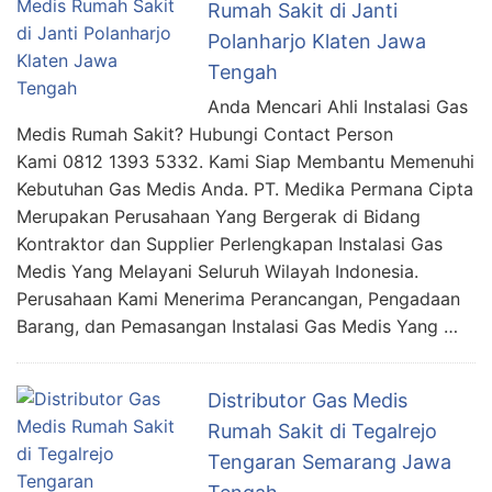
Rumah Sakit di Janti
Polanharjo Klaten Jawa
Tengah
Anda Mencari Ahli Instalasi Gas
Medis Rumah Sakit? Hubungi Contact Person
Kami 0812 1393 5332. Kami Siap Membantu Memenuhi
Kebutuhan Gas Medis Anda. PT. Medika Permana Cipta
Merupakan Perusahaan Yang Bergerak di Bidang
Kontraktor dan Supplier Perlengkapan Instalasi Gas
Medis Yang Melayani Seluruh Wilayah Indonesia.
Perusahaan Kami Menerima Perancangan, Pengadaan
Barang, dan Pemasangan Instalasi Gas Medis Yang …
Distributor Gas Medis
Rumah Sakit di Tegalrejo
Tengaran Semarang Jawa