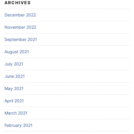
ARCHIVES
December 2022
November 2022
September 2021
August 2021
July 2021
June 2021
May 2021
April 2021
March 2021
February 2021