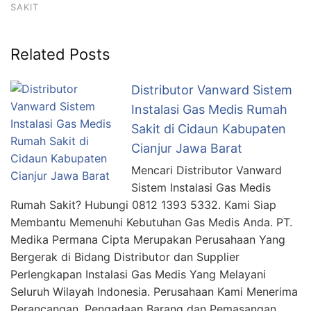
SAKIT
Related Posts
Distributor Vanward Sistem
Instalasi Gas Medis Rumah
Sakit di Cidaun Kabupaten
Cianjur Jawa Barat
Mencari Distributor Vanward
Sistem Instalasi Gas Medis
Rumah Sakit? Hubungi 0812 1393 5332. Kami Siap
Membantu Memenuhi Kebutuhan Gas Medis Anda. PT.
Medika Permana Cipta Merupakan Perusahaan Yang
Bergerak di Bidang Distributor dan Supplier
Perlengkapan Instalasi Gas Medis Yang Melayani
Seluruh Wilayah Indonesia. Perusahaan Kami Menerima
Perancangan, Pengadaan Barang dan Pemasangan