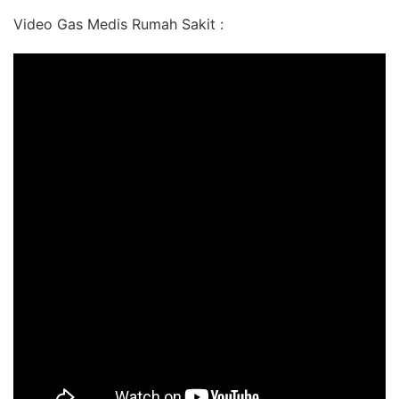
Video Gas Medis Rumah Sakit :