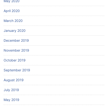
May 2020
April 2020
March 2020
January 2020
December 2019
November 2019
October 2019
September 2019
August 2019
July 2019
May 2019