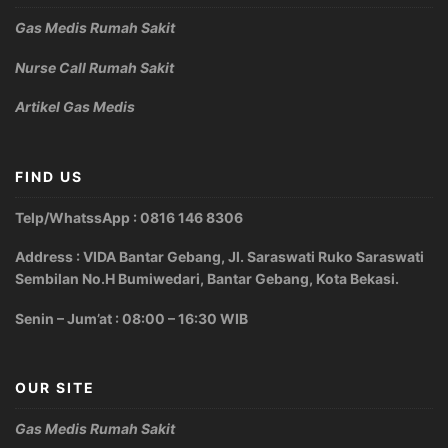
Gas Medis Rumah Sakit
Nurse Call Rumah Sakit
Artikel Gas Medis
FIND US
Telp/WhatssApp : 0816 146 8306
Address : VIDA Bantar Gebang, Jl. Saraswati Ruko Saraswati
Sembilan No.H Bumiwedari, Bantar Gebang, Kota Bekasi.
Senin – Jum’at : 08:00 – 16:30 WIB
OUR SITE
Gas Medis Rumah Sakit