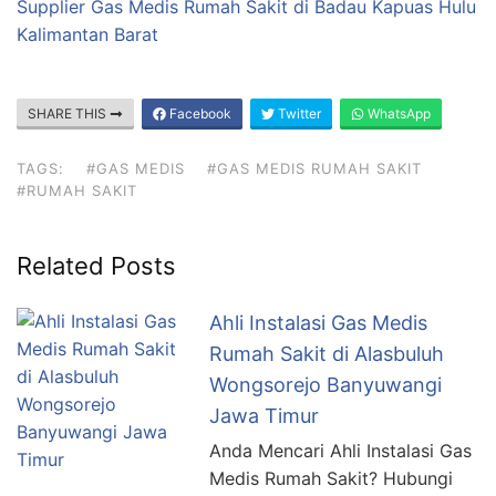
Supplier Gas Medis Rumah Sakit di Badau Kapuas Hulu
Kalimantan Barat
SHARE THIS
Facebook
Twitter
WhatsApp
TAGS:
#GAS MEDIS
#GAS MEDIS RUMAH SAKIT
#RUMAH SAKIT
Related Posts
Ahli Instalasi Gas Medis
Rumah Sakit di Alasbuluh
Wongsorejo Banyuwangi
Jawa Timur
Anda Mencari Ahli Instalasi Gas
Medis Rumah Sakit? Hubungi