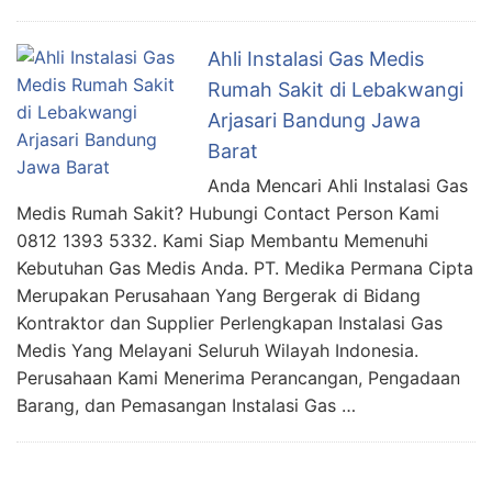
Ahli Instalasi Gas Medis
Rumah Sakit di Lebakwangi
Arjasari Bandung Jawa
Barat
Anda Mencari Ahli Instalasi Gas
Medis Rumah Sakit? Hubungi Contact Person Kami
0812 1393 5332. Kami Siap Membantu Memenuhi
Kebutuhan Gas Medis Anda. PT. Medika Permana Cipta
Merupakan Perusahaan Yang Bergerak di Bidang
Kontraktor dan Supplier Perlengkapan Instalasi Gas
Medis Yang Melayani Seluruh Wilayah Indonesia.
Perusahaan Kami Menerima Perancangan, Pengadaan
Barang, dan Pemasangan Instalasi Gas …