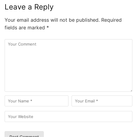
Leave a Reply
Your email address will not be published.
Required
fields are marked
*