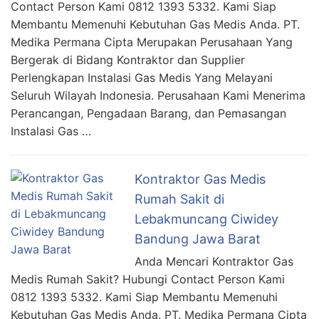
Contact Person Kami 0812 1393 5332. Kami Siap
Membantu Memenuhi Kebutuhan Gas Medis Anda. PT.
Medika Permana Cipta Merupakan Perusahaan Yang
Bergerak di Bidang Kontraktor dan Supplier
Perlengkapan Instalasi Gas Medis Yang Melayani
Seluruh Wilayah Indonesia. Perusahaan Kami Menerima
Perancangan, Pengadaan Barang, dan Pemasangan
Instalasi Gas …
Kontraktor Gas Medis
Rumah Sakit di
Lebakmuncang Ciwidey
Bandung Jawa Barat
Anda Mencari Kontraktor Gas
Medis Rumah Sakit? Hubungi Contact Person Kami
0812 1393 5332. Kami Siap Membantu Memenuhi
Kebutuhan Gas Medis Anda. PT. Medika Permana Cipta