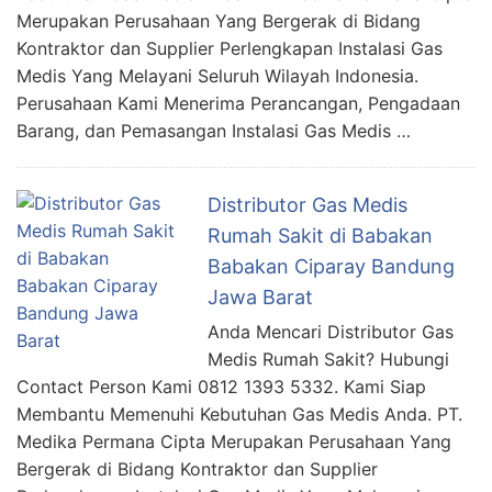
Merupakan Perusahaan Yang Bergerak di Bidang
Kontraktor dan Supplier Perlengkapan Instalasi Gas
Medis Yang Melayani Seluruh Wilayah Indonesia.
Perusahaan Kami Menerima Perancangan, Pengadaan
Barang, dan Pemasangan Instalasi Gas Medis …
Distributor Gas Medis
Rumah Sakit di Babakan
Babakan Ciparay Bandung
Jawa Barat
Anda Mencari Distributor Gas
Medis Rumah Sakit? Hubungi
Contact Person Kami 0812 1393 5332. Kami Siap
Membantu Memenuhi Kebutuhan Gas Medis Anda. PT.
Medika Permana Cipta Merupakan Perusahaan Yang
Bergerak di Bidang Kontraktor dan Supplier