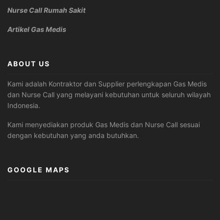
Nurse Call Rumah Sakit
Artikel Gas Medis
ABOUT US
Kami adalah Kontraktor dan Supplier perlengkapan Gas Medis
dan Nurse Call yang melayani kebutuhan untuk seluruh wilayah
Indonesia.
Kami menyediakan produk Gas Medis dan Nurse Call sesuai
dengan kebutuhan yang anda butuhkan.
GOOGLE MAPS