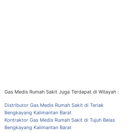
Gas Medis Rumah Sakit Juga Terdapat di Wilayah :
Distributor Gas Medis Rumah Sakit di Teriak
Bengkayang Kalimantan Barat
Kontraktor Gas Medis Rumah Sakit di Tujuh Belas
Bengkayang Kalimantan Barat