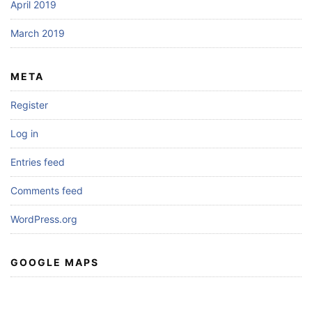
April 2019
March 2019
META
Register
Log in
Entries feed
Comments feed
WordPress.org
GOOGLE MAPS