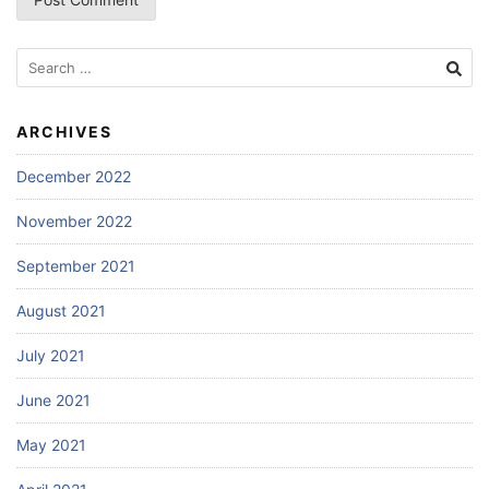
Search
for:
ARCHIVES
December 2022
November 2022
September 2021
August 2021
July 2021
June 2021
May 2021