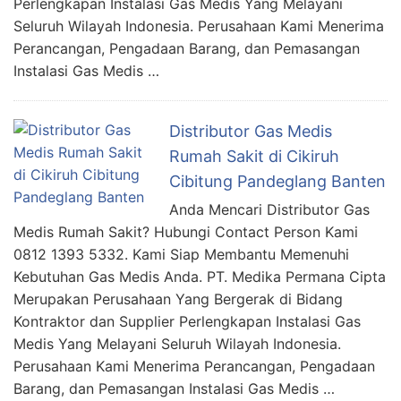
Perlengkapan Instalasi Gas Medis Yang Melayani
Seluruh Wilayah Indonesia. Perusahaan Kami Menerima
Perancangan, Pengadaan Barang, dan Pemasangan
Instalasi Gas Medis …
Distributor Gas Medis
Rumah Sakit di Cikiruh
Cibitung Pandeglang Banten
Anda Mencari Distributor Gas
Medis Rumah Sakit? Hubungi Contact Person Kami
0812 1393 5332. Kami Siap Membantu Memenuhi
Kebutuhan Gas Medis Anda. PT. Medika Permana Cipta
Merupakan Perusahaan Yang Bergerak di Bidang
Kontraktor dan Supplier Perlengkapan Instalasi Gas
Medis Yang Melayani Seluruh Wilayah Indonesia.
Perusahaan Kami Menerima Perancangan, Pengadaan
Barang, dan Pemasangan Instalasi Gas Medis …