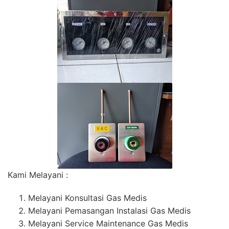
Kami Melayani :
Melayani Konsultasi Gas Medis
Melayani Pemasangan Instalasi Gas Medis
Melayani Service Maintenance Gas Medis