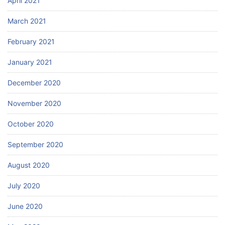
April 2021
March 2021
February 2021
January 2021
December 2020
November 2020
October 2020
September 2020
August 2020
July 2020
June 2020