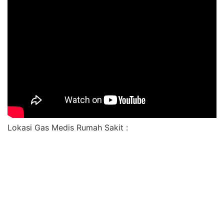
Lokasi Gas Medis Rumah Sakit :