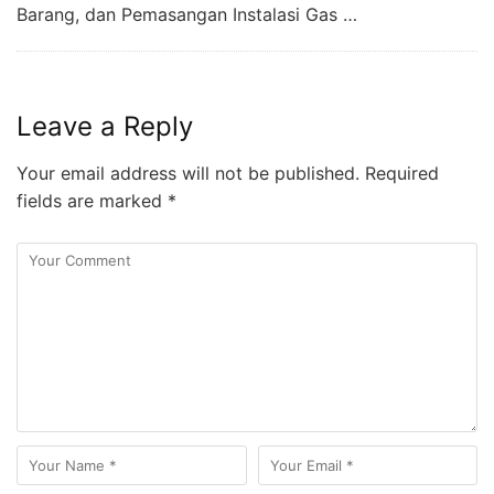
Barang, dan Pemasangan Instalasi Gas …
Leave a Reply
Your email address will not be published.
Required
fields are marked
*