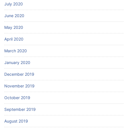
July 2020
June 2020
May 2020
April 2020
March 2020
January 2020
December 2019
November 2019
October 2019
September 2019
August 2019