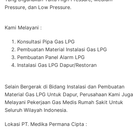
Pressure, dan Low Pressure.
Kami Melayani :
Konsultasi Pipa Gas LPG
Pembuatan Material Instalasi Gas LPG
Pembuatan Panel Alarm LPG
Instalasi Gas LPG Dapur/Restoran
Selain Bergerak di Bidang Instalasi dan Pembuatan
Material Gas LPG Untuk Dapur, Perusahaan Kami Juga
Melayani Pekerjaan Gas Medis Rumah Sakit Untuk
Seluruh Wilayah Indonesia.
Lokasi PT. Medika Permana Cipta :