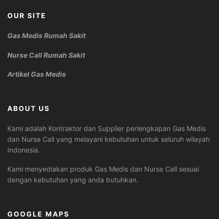
OUR SITE
Gas Medis Rumah Sakit
Nurse Call Rumah Sakit
Artikel Gas Medis
ABOUT US
Kami adalah Kontraktor dan Supplier perlengkapan Gas Medis
dan Nurse Call yang melayani kebutuhan untuk seluruh wilayah
Indonesia.
Kami menyediakan produk Gas Medis dan Nurse Call sesuai
dengan kebutuhan yang anda butuhkan.
GOOGLE MAPS