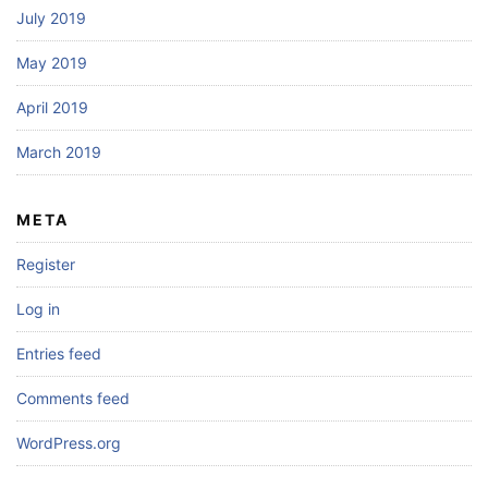
July 2019
May 2019
April 2019
March 2019
META
Register
Log in
Entries feed
Comments feed
WordPress.org