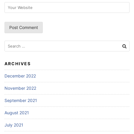
Search
for:
ARCHIVES
December 2022
November 2022
September 2021
August 2021
July 2021