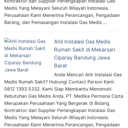
Kontraktor dan Supplier Perlengkapan Instalasi Gas
Medis Yang Melayani Seluruh Wilayah Indonesia.
Perusahaan Kami Menerima Perancangan, Pengadaan
Barang, dan Pemasangan Instalasi Gas Medis …
Ahli Instalasi Gas Medis
Rumah Sakit di Mekarsari
Ciparay Bandung Jawa
Barat
Anda Mencari Ahli Instalasi Gas
Medis Rumah Sakit? Hubungi Contact Person Kami
0812 1393 5332. Kami Siap Membantu Memenuhi
Kebutuhan Gas Medis Anda. PT. Medika Permana Cipta
Merupakan Perusahaan Yang Bergerak di Bidang
Kontraktor dan Supplier Perlengkapan Instalasi Gas
Medis Yang Melayani Seluruh Wilayah Indonesia.
Perusahaan Kami Menerima Perancangan, Pengadaan