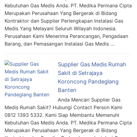
Kebutuhan Gas Medis Anda. PT. Medika Permana Cipta
Merupakan Perusahaan Yang Bergerak di Bidang
Kontraktor dan Supplier Perlengkapan Instalasi Gas
Medis Yang Melayani Seluruh Wilayah Indonesia.
Perusahaan Kami Menerima Perancangan, Pengadaan
Barang, dan Pemasangan Instalasi Gas Medis …
Supplier Gas Medis Rumah
Sakit di Setrajaya
Koroncong Pandeglang
Banten
Anda Mencari Supplier Gas
Medis Rumah Sakit? Hubungi Contact Person Kami
0812 1393 5332. Kami Siap Membantu Memenuhi
Kebutuhan Gas Medis Anda. PT. Medika Permana Cipta
Merupakan Perusahaan Yang Bergerak di Bidang