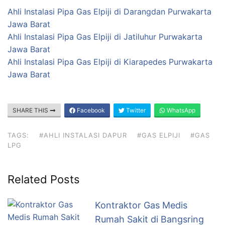
Ahli Instalasi Pipa Gas Elpiji di Darangdan Purwakarta
Jawa Barat
Ahli Instalasi Pipa Gas Elpiji di Jatiluhur Purwakarta
Jawa Barat
Ahli Instalasi Pipa Gas Elpiji di Kiarapedes Purwakarta
Jawa Barat
SHARE THIS
Facebook
Twitter
WhatsApp
TAGS:
#AHLI INSTALASI DAPUR
#GAS ELPIJI
#GAS
LPG
Related Posts
Kontraktor Gas Medis
Rumah Sakit di Bangsring