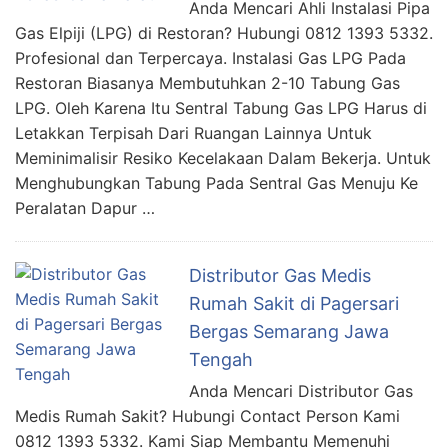
Anda Mencari Ahli Instalasi Pipa
Gas Elpiji (LPG) di Restoran? Hubungi 0812 1393 5332.
Profesional dan Terpercaya. Instalasi Gas LPG Pada
Restoran Biasanya Membutuhkan 2-10 Tabung Gas
LPG. Oleh Karena Itu Sentral Tabung Gas LPG Harus di
Letakkan Terpisah Dari Ruangan Lainnya Untuk
Meminimalisir Resiko Kecelakaan Dalam Bekerja. Untuk
Menghubungkan Tabung Pada Sentral Gas Menuju Ke
Peralatan Dapur …
Distributor Gas Medis
Rumah Sakit di Pagersari
Bergas Semarang Jawa
Tengah
Anda Mencari Distributor Gas
Medis Rumah Sakit? Hubungi Contact Person Kami
0812 1393 5332. Kami Siap Membantu Memenuhi