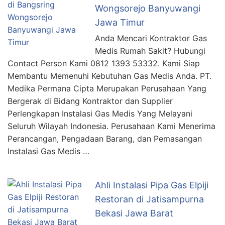
Wongsorejo Banyuwangi
Jawa Timur
Anda Mencari Kontraktor Gas
Medis Rumah Sakit? Hubungi
Contact Person Kami 0812 1393 53332. Kami Siap
Membantu Memenuhi Kebutuhan Gas Medis Anda. PT.
Medika Permana Cipta Merupakan Perusahaan Yang
Bergerak di Bidang Kontraktor dan Supplier
Perlengkapan Instalasi Gas Medis Yang Melayani
Seluruh Wilayah Indonesia. Perusahaan Kami Menerima
Perancangan, Pengadaan Barang, dan Pemasangan
Instalasi Gas Medis …
Ahli Instalasi Pipa Gas Elpiji
Restoran di Jatisampurna
Bekasi Jawa Barat