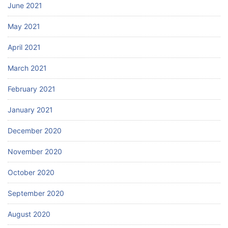
June 2021
May 2021
April 2021
March 2021
February 2021
January 2021
December 2020
November 2020
October 2020
September 2020
August 2020