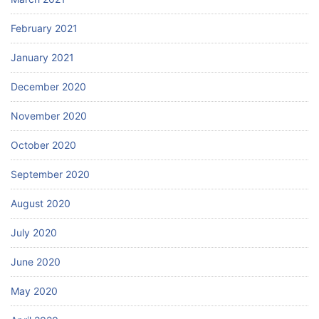
February 2021
January 2021
December 2020
November 2020
October 2020
September 2020
August 2020
July 2020
June 2020
May 2020