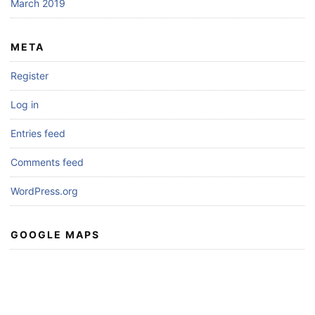
March 2019
META
Register
Log in
Entries feed
Comments feed
WordPress.org
GOOGLE MAPS