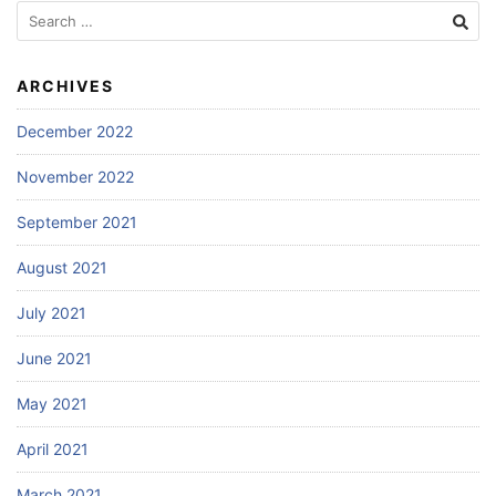
Search
for:
ARCHIVES
December 2022
November 2022
September 2021
August 2021
July 2021
June 2021
May 2021
April 2021
March 2021