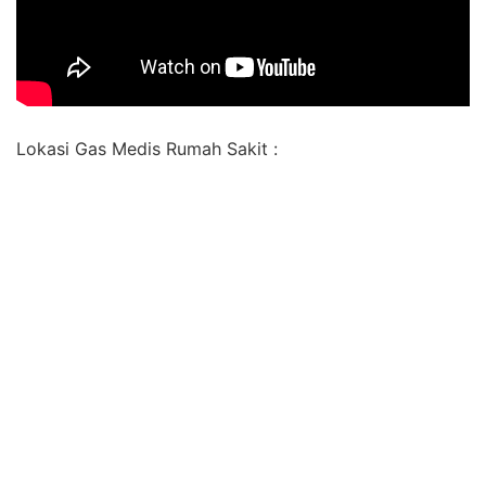
Lokasi Gas Medis Rumah Sakit :