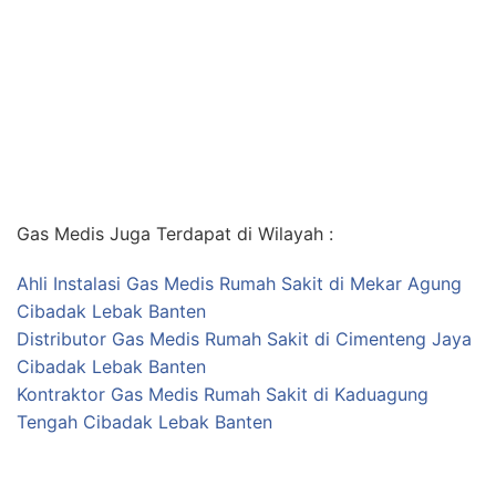
Gas Medis Juga Terdapat di Wilayah :
Ahli Instalasi Gas Medis Rumah Sakit di Mekar Agung
Cibadak Lebak Banten
Distributor Gas Medis Rumah Sakit di Cimenteng Jaya
Cibadak Lebak Banten
Kontraktor Gas Medis Rumah Sakit di Kaduagung
Tengah Cibadak Lebak Banten