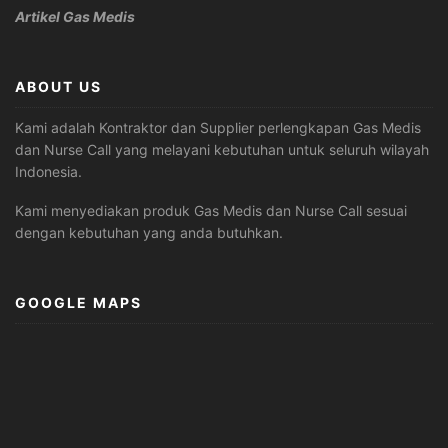
Artikel Gas Medis
ABOUT US
Kami adalah Kontraktor dan Supplier perlengkapan Gas Medis
dan Nurse Call yang melayani kebutuhan untuk seluruh wilayah
Indonesia.
Kami menyediakan produk Gas Medis dan Nurse Call sesuai
dengan kebutuhan yang anda butuhkan.
GOOGLE MAPS