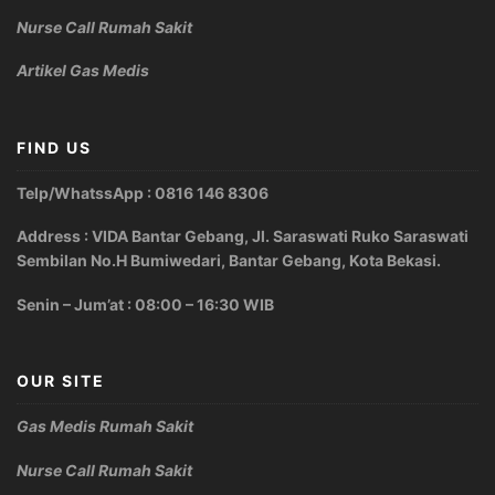
Nurse Call Rumah Sakit
Artikel Gas Medis
FIND US
Telp/WhatssApp : 0816 146 8306
Address : VIDA Bantar Gebang, Jl. Saraswati Ruko Saraswati
Sembilan No.H Bumiwedari, Bantar Gebang, Kota Bekasi.
Senin – Jum’at : 08:00 – 16:30 WIB
OUR SITE
Gas Medis Rumah Sakit
Nurse Call Rumah Sakit