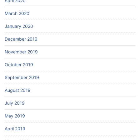
April 2020
March 2020
January 2020
December 2019
November 2019
October 2019
September 2019
August 2019
July 2019
May 2019
April 2019