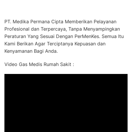
PT. Medika Permana Cipta Memberikan Pelayanan
Profesional dan Terpercaya, Tanpa Menyampingkan
Peraturan Yang Sesuai Dengan PerMenKes. Semua Itu
Kami Berikan Agar Terciptanya Kepuasan dan
Kenyamanan Bagi Anda.
Video Gas Medis Rumah Sakit :