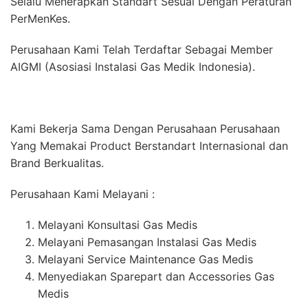
Selalu Menerapkan Standart Sesuai Dengan Peraturan
PerMenKes.
Perusahaan Kami Telah Terdaftar Sebagai Member
AIGMI (Asosiasi Instalasi Gas Medik Indonesia).
Kami Bekerja Sama Dengan Perusahaan Perusahaan
Yang Memakai Product Berstandart Internasional dan
Brand Berkualitas.
Perusahaan Kami Melayani :
Melayani Konsultasi Gas Medis
Melayani Pemasangan Instalasi Gas Medis
Melayani Service Maintenance Gas Medis
Menyediakan Sparepart dan Accessories Gas
Medis