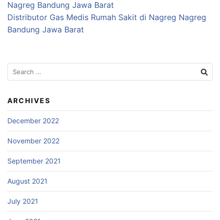
Nagreg Bandung Jawa Barat
Distributor Gas Medis Rumah Sakit di Nagreg Nagreg
Bandung Jawa Barat
Search
for:
ARCHIVES
December 2022
November 2022
September 2021
August 2021
July 2021