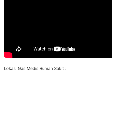
Lokasi Gas Medis Rumah Sakit :