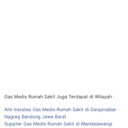
Gas Medis Rumah Sakit Juga Terdapat di Wilayah :
Ahli Instalasi Gas Medis Rumah Sakit di Ganjarsabar
Nagreg Bandung Jawa Barat
Supplier Gas Medis Rumah Sakit di Mandalawangi