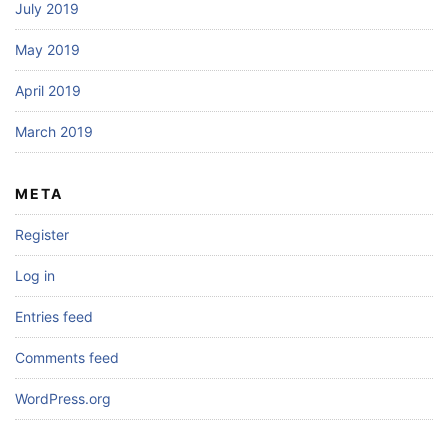
July 2019
May 2019
April 2019
March 2019
META
Register
Log in
Entries feed
Comments feed
WordPress.org