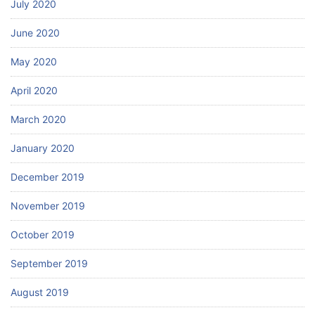
July 2020
June 2020
May 2020
April 2020
March 2020
January 2020
December 2019
November 2019
October 2019
September 2019
August 2019