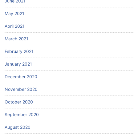
June 2021
May 2021
April 2021
March 2021
February 2021
January 2021
December 2020
November 2020
October 2020
September 2020
August 2020