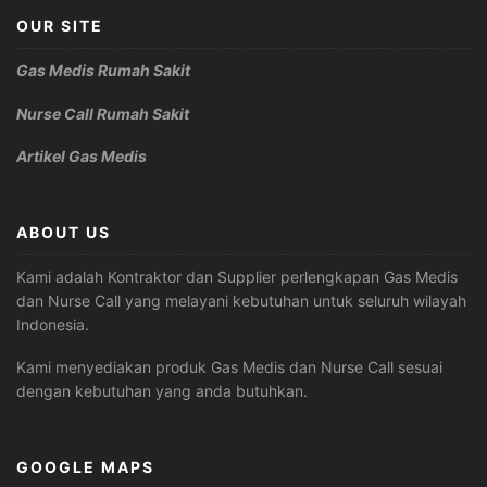
OUR SITE
Gas Medis Rumah Sakit
Nurse Call Rumah Sakit
Artikel Gas Medis
ABOUT US
Kami adalah Kontraktor dan Supplier perlengkapan Gas Medis
dan Nurse Call yang melayani kebutuhan untuk seluruh wilayah
Indonesia.
Kami menyediakan produk Gas Medis dan Nurse Call sesuai
dengan kebutuhan yang anda butuhkan.
GOOGLE MAPS