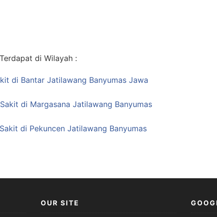
erdapat di Wilayah :
kit di Bantar Jatilawang Banyumas Jawa
 Sakit di Margasana Jatilawang Banyumas
Sakit di Pekuncen Jatilawang Banyumas
OUR SITE
GOOG