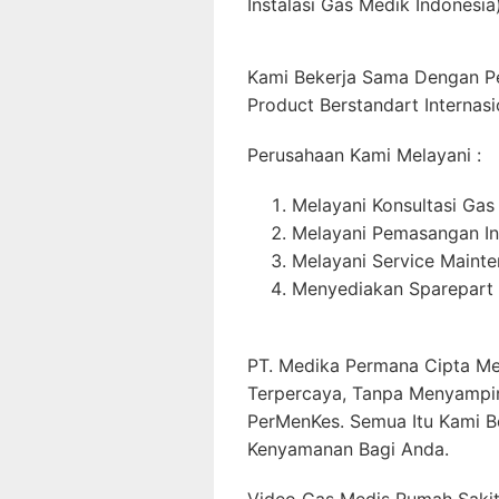
Instalasi Gas Medik Indonesia)
Kami Bekerja Sama Dengan P
Product Berstandart Internasi
Perusahaan Kami Melayani :
Melayani Konsultasi Gas
Melayani Pemasangan In
Melayani Service Maint
Menyediakan Sparepart 
PT. Medika Permana Cipta Me
Terpercaya, Tanpa Menyampi
PerMenKes. Semua Itu Kami B
Kenyamanan Bagi Anda.