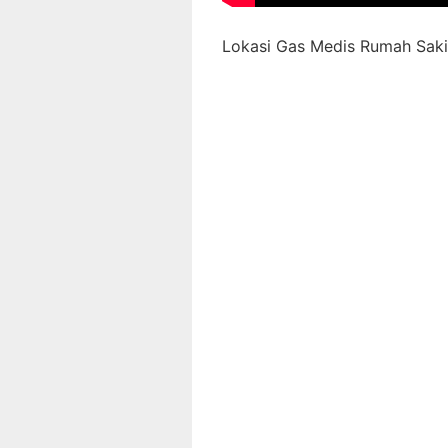
Lokasi Gas Medis Rumah Sakit