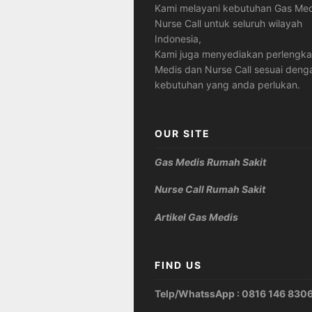
Kami melayani kebutuhan Gas Med
Nurse Call untuk seluruh wilayah
Indonesia,
Kami juga menyediakan perlengk
Medis dan Nurse Call sesuai deng
kebutuhan yang anda perlukan.
OUR SITE
Gas Medis Rumah Sakit
Nurse Call Rumah Sakit
Artikel Gas Medis
FIND US
Telp/WhatssApp : 0816 146 830