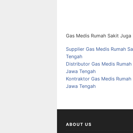
Gas Medis Rumah Sakit Juga T
Supplier Gas Medis Rumah Sa
Tengah
Distributor Gas Medis Rumah
Jawa Tengah
Kontraktor Gas Medis Rumah 
Jawa Tengah
ABOUT US