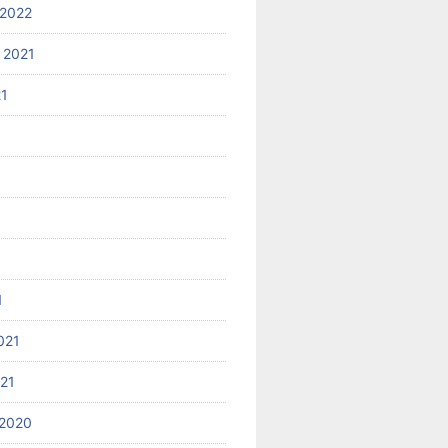
2022
 2021
21
1
021
021
2020