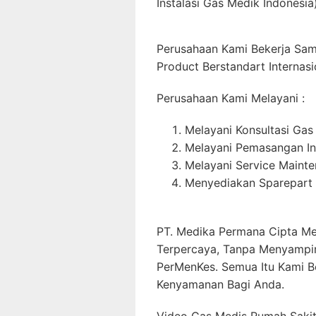
Instalasi Gas Medik Indonesia)
Perusahaan Kami Bekerja Sa
Product Berstandart Internasi
Perusahaan Kami Melayani :
Melayani Konsultasi Gas
Melayani Pemasangan In
Melayani Service Maint
Menyediakan Sparepart 
PT. Medika Permana Cipta Me
Terpercaya, Tanpa Menyampi
PerMenKes. Semua Itu Kami B
Kenyamanan Bagi Anda.