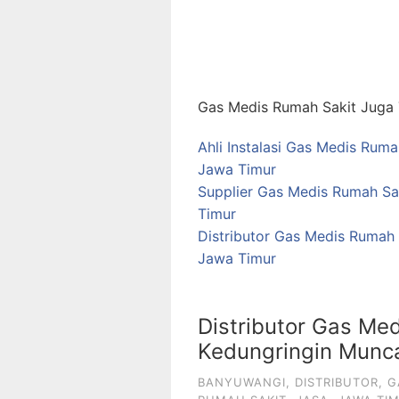
Gas Medis Rumah Sakit Juga T
Ahli Instalasi Gas Medis Ru
Jawa Timur
Supplier Gas Medis Rumah Sa
Timur
Distributor Gas Medis Rumah
Jawa Timur
Distributor Gas Med
Kedungringin Munc
BANYUWANGI
,
DISTRIBUTOR
,
G