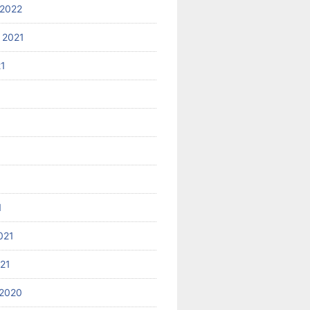
2022
 2021
21
1
021
021
2020