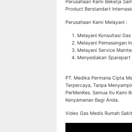
Perusahaan Kami Bekerja Sa
Product Berstandart Internasi
Perusahaan Kami Melayani :
Melayani Konsultasi Gas
Melayani Pemasangan In
Melayani Service Maint
Menyediakan Sparepart 
PT. Medika Permana Cipta Me
Terpercaya, Tanpa Menyampi
PerMenKes. Semua Itu Kami B
Kenyamanan Bagi Anda.
Video Gas Medis Rumah Sakit