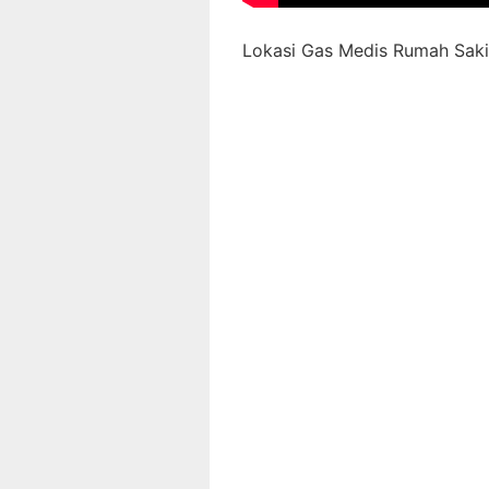
Lokasi Gas Medis Rumah Sakit