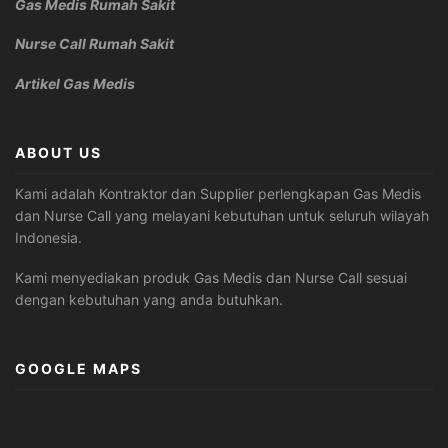
Gas Medis Rumah Sakit
Nurse Call Rumah Sakit
Artikel Gas Medis
ABOUT US
Kami adalah Kontraktor dan Supplier perlengkapan Gas Medis
dan Nurse Call yang melayani kebutuhan untuk seluruh wilayah
Indonesia.
Kami menyediakan produk Gas Medis dan Nurse Call sesuai
dengan kebutuhan yang anda butuhkan.
GOOGLE MAPS