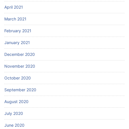
April 2021
March 2021
February 2021
January 2021
December 2020
November 2020
October 2020
September 2020
August 2020
July 2020
June 2020