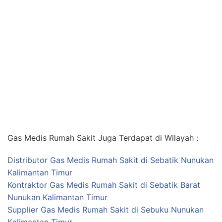
Gas Medis Rumah Sakit Juga Terdapat di Wilayah :
Distributor Gas Medis Rumah Sakit di Sebatik Nunukan
Kalimantan Timur
Kontraktor Gas Medis Rumah Sakit di Sebatik Barat
Nunukan Kalimantan Timur
Supplier Gas Medis Rumah Sakit di Sebuku Nunukan
Kalimantan Timur