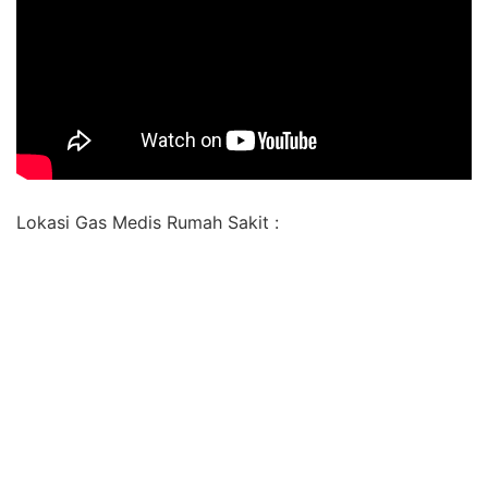
Lokasi Gas Medis Rumah Sakit :