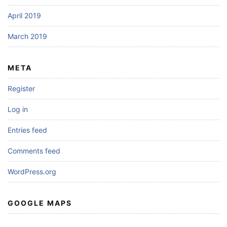
April 2019
March 2019
META
Register
Log in
Entries feed
Comments feed
WordPress.org
GOOGLE MAPS