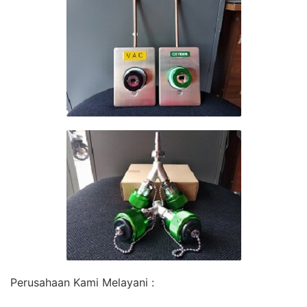
Perusahaan Kami Melayani :