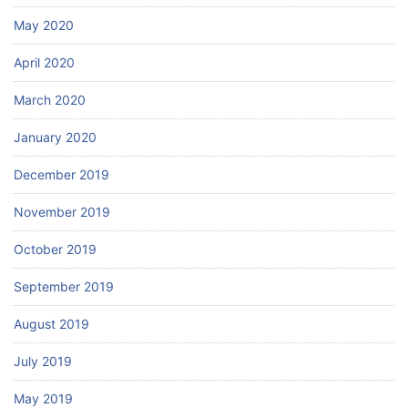
May 2020
April 2020
March 2020
January 2020
December 2019
November 2019
October 2019
September 2019
August 2019
July 2019
May 2019