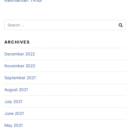
Search
for:
ARCHIVES
December 2022
November 2022
September 2021
August 2021
July 2021
June 2021
May 2021