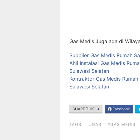
Gas Medis Juga ada di Wilaya
Supplier Gas Medis Rumah Sak
Ahli Instalasi Gas Medis Rum
Sulawesi Selatan
Kontraktor Gas Medis Rumah 
Sulawesi Selatan
SHARE THIS
Facebook
TAGS:
#GAS
#GAS MEDIS