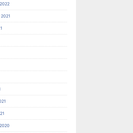
2022
 2021
21
1
021
021
2020