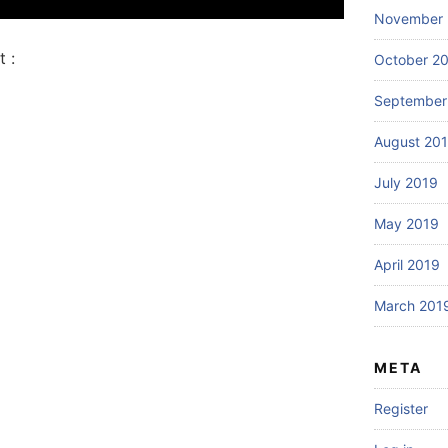
November 
 :
October 2
September
August 20
July 2019
May 2019
April 2019
March 201
META
Register