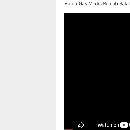
Video Gas Medis Rumah Sakit