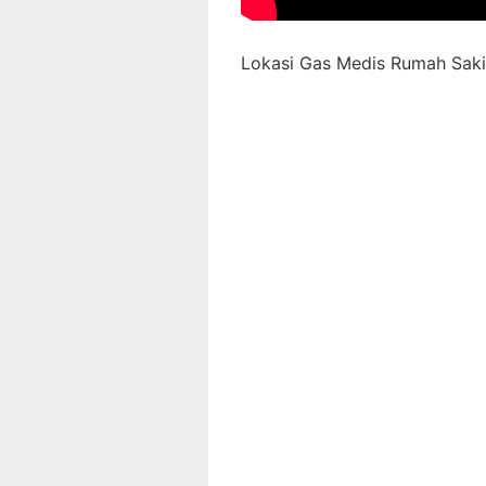
Lokasi Gas Medis Rumah Sakit