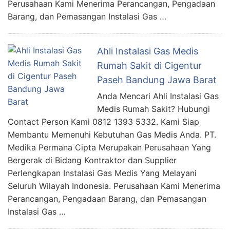
Perusahaan Kami Menerima Perancangan, Pengadaan
Barang, dan Pemasangan Instalasi Gas …
Ahli Instalasi Gas Medis
Rumah Sakit di Cigentur
Paseh Bandung Jawa Barat
Anda Mencari Ahli Instalasi Gas
Medis Rumah Sakit? Hubungi
Contact Person Kami 0812 1393 5332. Kami Siap
Membantu Memenuhi Kebutuhan Gas Medis Anda. PT.
Medika Permana Cipta Merupakan Perusahaan Yang
Bergerak di Bidang Kontraktor dan Supplier
Perlengkapan Instalasi Gas Medis Yang Melayani
Seluruh Wilayah Indonesia. Perusahaan Kami Menerima
Perancangan, Pengadaan Barang, dan Pemasangan
Instalasi Gas …