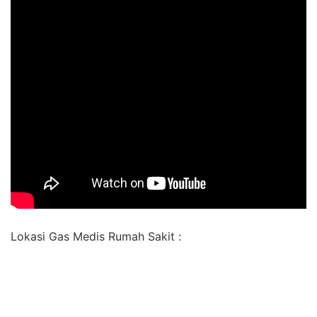
Lokasi Gas Medis Rumah Sakit :