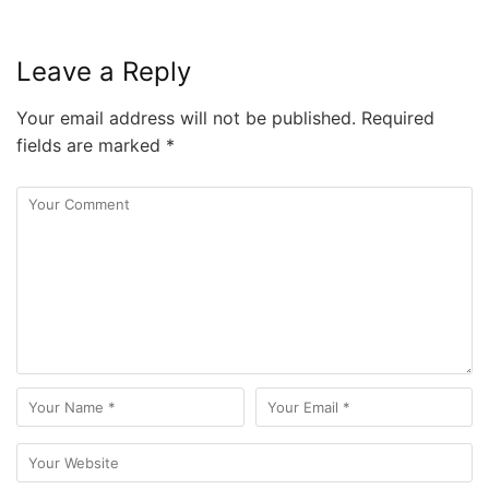
Leave a Reply
Your email address will not be published.
Required
fields are marked
*