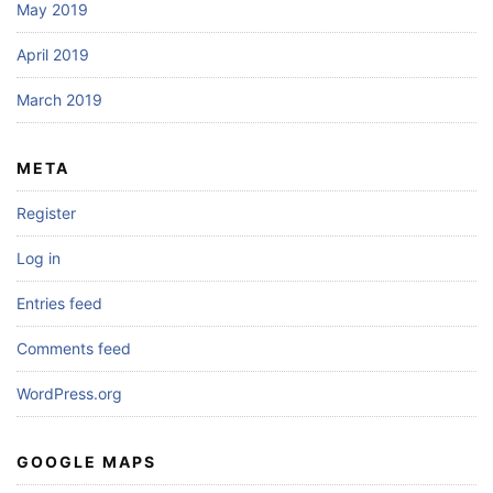
May 2019
April 2019
March 2019
META
Register
Log in
Entries feed
Comments feed
WordPress.org
GOOGLE MAPS