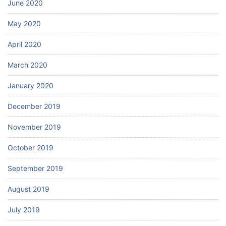
June 2020
May 2020
April 2020
March 2020
January 2020
December 2019
November 2019
October 2019
September 2019
August 2019
July 2019