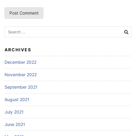
Search
for:
ARCHIVES
December 2022
November 2022
September 2021
August 2021
July 2021
June 2021