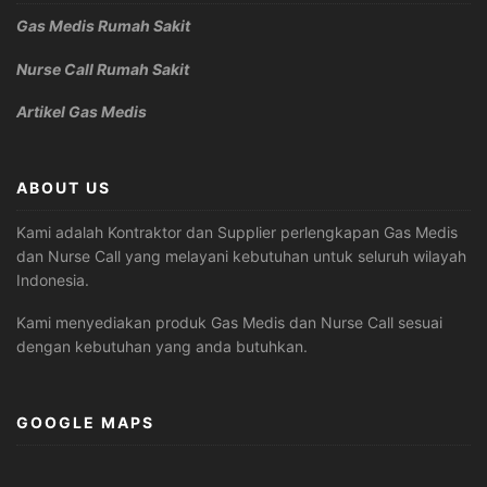
Gas Medis Rumah Sakit
Nurse Call Rumah Sakit
Artikel Gas Medis
ABOUT US
Kami adalah Kontraktor dan Supplier perlengkapan Gas Medis
dan Nurse Call yang melayani kebutuhan untuk seluruh wilayah
Indonesia.
Kami menyediakan produk Gas Medis dan Nurse Call sesuai
dengan kebutuhan yang anda butuhkan.
GOOGLE MAPS