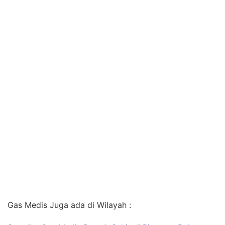
Gas Medis Juga ada di Wilayah :