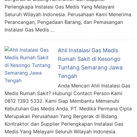
Perlengkapa Instalasi Gas Medis Yang Melayani
Seluruh Wilayah Indonesia. Perusahaan Kami Menerima
Perancangan, Pengadaan Barang, dan Pemasangan
Instalasi Gas Medis …
Ahli Instalasi Gas Medis
Rumah Sakit di Kesongo
Tuntang Semarang Jawa
Tengah
Anda Mencari Ahli Instalasi Gas
Medis Rumah Sakit? Hubungi Contact Person Kami
0812 1393 5332. Kami Siap Membantu Memenuhi
Kebutuhan Gas Medis Anda. PT. Medika Permana Cipta
Merupakan Perusahaan Yang Bergerak di Bidang
Kontraktor dan Supplier Perlengkapan Instalasi Gas
Medis Yang Melayani Seluruh Wilayah Indonesia.