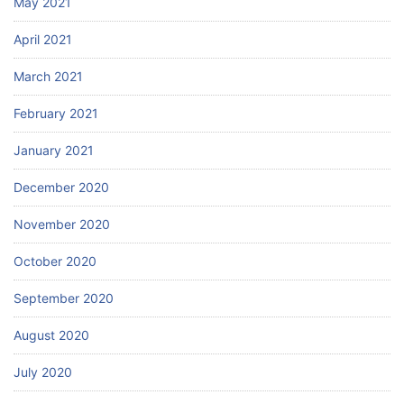
May 2021
April 2021
March 2021
February 2021
January 2021
December 2020
November 2020
October 2020
September 2020
August 2020
July 2020