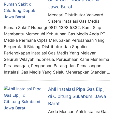
Jawa Barat
Mencari Distributor Vanward
Sistem Instalasi Gas Medis
Rumah Sakit? Hubungi 0812 1393 5332. Kami Siap
Membantu Memenuhi Kebutuhan Gas Medis Anda PT.
Medika Permana Cipta Merupakan Perusahaan Yang
Bergerak di Bidang Distributor dan Supplier
Perlengkapan Instalasi Gas Medis Yang Melayani
Seluruh Wilayah Indonesia. Perusahaan Kami Menerima
Perancangan, Pengadaan Barang dan Pemasangan
Instalasi Gas Medis Yang Selalu Menerapkan Standar …
Ahli Instalasi Pipa Gas Elpiji
di Cibitung Sukabumi Jawa
Barat
Anda Mencari Ahli Instalasi Gas