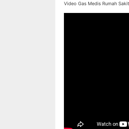
Video Gas Medis Rumah Sakit