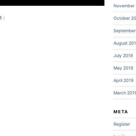
November 
 :
October 2
September
August 20
July 2019
May 2019
April 2019
March 201
META
Register