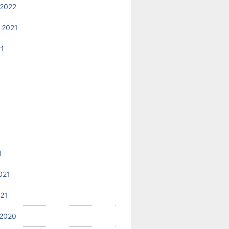
2022
 2021
21
1
021
021
2020