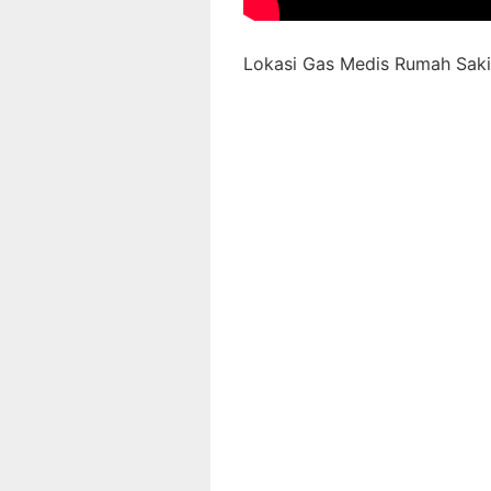
Lokasi Gas Medis Rumah Sakit