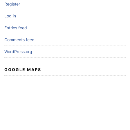
Register
Log in
Entries feed
Comments feed
WordPress.org
GOOGLE MAPS