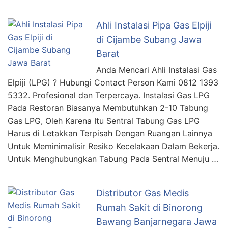
Ahli Instalasi Pipa Gas Elpiji
di Cijambe Subang Jawa
Barat
Anda Mencari Ahli Instalasi Gas
Elpiji (LPG) ? Hubungi Contact Person Kami 0812 1393
5332. Profesional dan Terpercaya. Instalasi Gas LPG
Pada Restoran Biasanya Membutuhkan 2-10 Tabung
Gas LPG, Oleh Karena Itu Sentral Tabung Gas LPG
Harus di Letakkan Terpisah Dengan Ruangan Lainnya
Untuk Meminimalisir Resiko Kecelakaan Dalam Bekerja.
Untuk Menghubungkan Tabung Pada Sentral Menuju …
Distributor Gas Medis
Rumah Sakit di Binorong
Bawang Banjarnegara Jawa