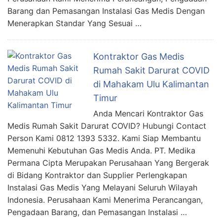
Barang dan Pemasangan Instalasi Gas Medis Dengan
Menerapkan Standar Yang Sesuai …
Kontraktor Gas Medis
Rumah Sakit Darurat COVID
di Mahakam Ulu Kalimantan
Timur
Anda Mencari Kontraktor Gas
Medis Rumah Sakit Darurat COVID? Hubungi Contact
Person Kami 0812 1393 5332. Kami Siap Membantu
Memenuhi Kebutuhan Gas Medis Anda. PT. Medika
Permana Cipta Merupakan Perusahaan Yang Bergerak
di Bidang Kontraktor dan Supplier Perlengkapan
Instalasi Gas Medis Yang Melayani Seluruh Wilayah
Indonesia. Perusahaan Kami Menerima Perancangan,
Pengadaan Barang, dan Pemasangan Instalasi …