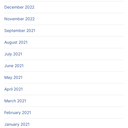
December 2022
November 2022
September 2021
August 2021
July 2021
June 2021
May 2021
April 2021
March 2021
February 2021
January 2021