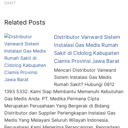
SAKIT
Related Posts
Distributor Vanward Sistem
Instalasi Gas Medis Rumah
Sakit di Cidolog Kabupaten
Ciamis Provinsi Jawa Barat
Mencari Distributor Vanward
Sistem Instalasi Gas Medis
Rumah Sakit? Hubungi 0812
1393 5332. Kami Siap Membantu Memenuhi Kebutuhan
Gas Medis Anda. PT. Medika Permana Cipta
Merupakan Perusahaan Yang Bergerak di Bidang
Distributor dan Supplier Perlengkapan Instalasi Gas
Medis Yang Melayani Seluruh Wilayah Indonesia.
Perusahaan Kami Menerima Perancangan, Pengadaan