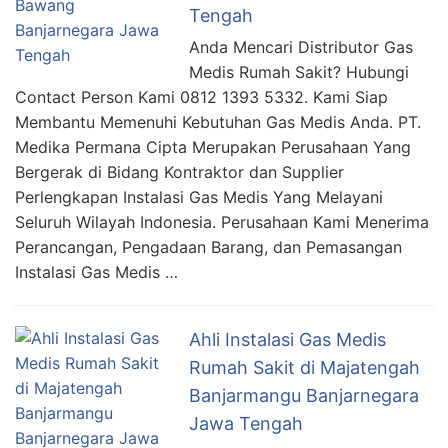
Tengah
Anda Mencari Distributor Gas
Medis Rumah Sakit? Hubungi
Contact Person Kami 0812 1393 5332. Kami Siap
Membantu Memenuhi Kebutuhan Gas Medis Anda. PT.
Medika Permana Cipta Merupakan Perusahaan Yang
Bergerak di Bidang Kontraktor dan Supplier
Perlengkapan Instalasi Gas Medis Yang Melayani
Seluruh Wilayah Indonesia. Perusahaan Kami Menerima
Perancangan, Pengadaan Barang, dan Pemasangan
Instalasi Gas Medis …
Ahli Instalasi Gas Medis
Rumah Sakit di Majatengah
Banjarmangu Banjarnegara
Jawa Tengah