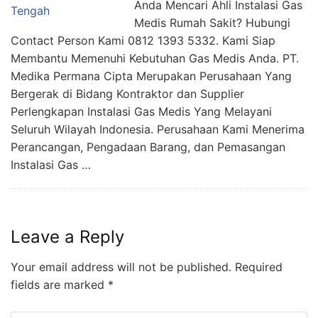
Anda Mencari Ahli Instalasi Gas
Medis Rumah Sakit? Hubungi
Contact Person Kami 0812 1393 5332. Kami Siap
Membantu Memenuhi Kebutuhan Gas Medis Anda. PT.
Medika Permana Cipta Merupakan Perusahaan Yang
Bergerak di Bidang Kontraktor dan Supplier
Perlengkapan Instalasi Gas Medis Yang Melayani
Seluruh Wilayah Indonesia. Perusahaan Kami Menerima
Perancangan, Pengadaan Barang, dan Pemasangan
Instalasi Gas …
Leave a Reply
Your email address will not be published.
Required
fields are marked
*