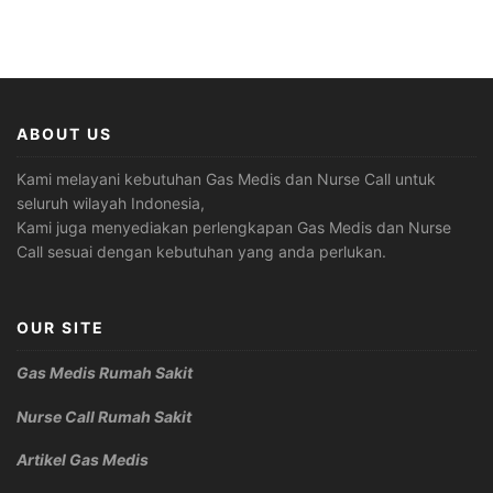
ABOUT US
Kami melayani kebutuhan Gas Medis dan Nurse Call untuk
seluruh wilayah Indonesia,
Kami juga menyediakan perlengkapan Gas Medis dan Nurse
Call sesuai dengan kebutuhan yang anda perlukan.
OUR SITE
Gas Medis Rumah Sakit
Nurse Call Rumah Sakit
Artikel Gas Medis