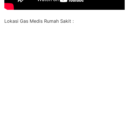
Lokasi Gas Medis Rumah Sakit :