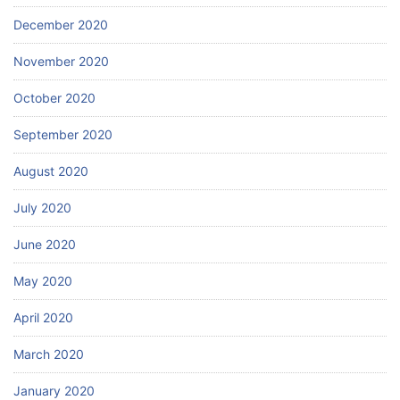
December 2020
November 2020
October 2020
September 2020
August 2020
July 2020
June 2020
May 2020
April 2020
March 2020
January 2020