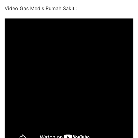
Video Gas Medis Rumah Sakit :