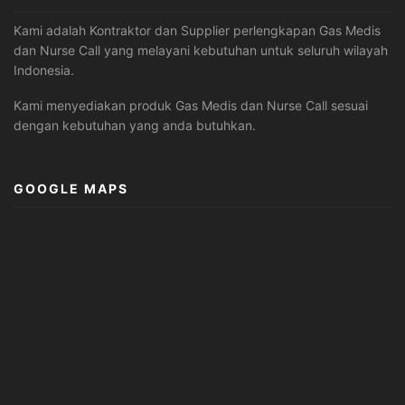
Kami adalah Kontraktor dan Supplier perlengkapan Gas Medis
dan Nurse Call yang melayani kebutuhan untuk seluruh wilayah
Indonesia.
Kami menyediakan produk Gas Medis dan Nurse Call sesuai
dengan kebutuhan yang anda butuhkan.
GOOGLE MAPS