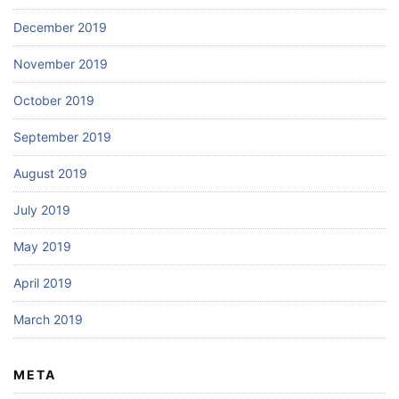
December 2019
November 2019
October 2019
September 2019
August 2019
July 2019
May 2019
April 2019
March 2019
META