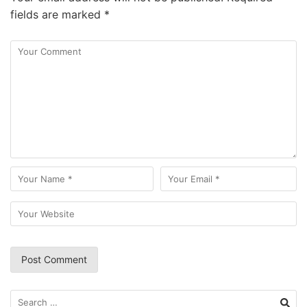
fields are marked
*
Search