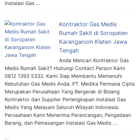
Instalasi Gas …
Kontraktor Gas Medis
Rumah Sakit di Soropaten
Karanganom Klaten Jawa
Tengah
Anda Mencari Kontraktor Gas
Medis Rumah Sakit? Hubungi Contact Person Kami
0812 1393 5332. Kami Siap Membantu Memenuhi
Kebutuhan Gas Medis Anda. PT. Medika Permana Cipta
Merupakan Perusahaan Yang Bergerak di Bidang
Kontraktor dan Supplier Perlengkapan Instalasi Gas
Medis Yang Melayani Seluruh Wilayah Indonesia.
Perusahaan Kami Menerima Perancangan, Pengadaan
Barang, dan Pemasangan Instalasi Gas Medis …