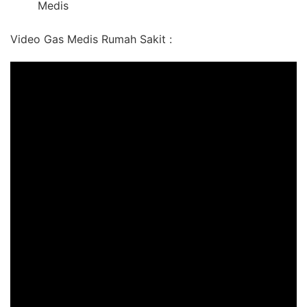
Medis
Video Gas Medis Rumah Sakit :