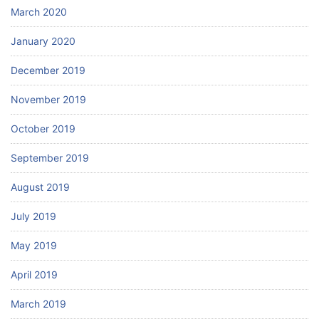
March 2020
January 2020
December 2019
November 2019
October 2019
September 2019
August 2019
July 2019
May 2019
April 2019
March 2019