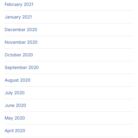
February 2021
January 2021
December 2020
November 2020
October 2020
September 2020
August 2020
July 2020
June 2020
May 2020
April 2020