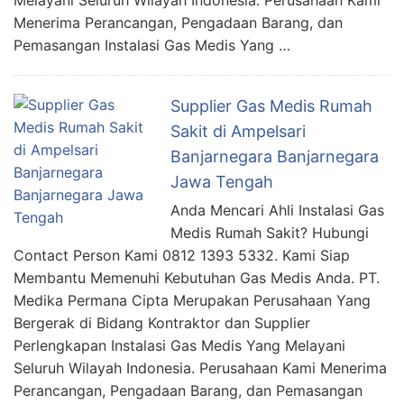
Melayani Seluruh Wilayah Indonesia. Perusahaan Kami
Menerima Perancangan, Pengadaan Barang, dan
Pemasangan Instalasi Gas Medis Yang …
Supplier Gas Medis Rumah
Sakit di Ampelsari
Banjarnegara Banjarnegara
Jawa Tengah
Anda Mencari Ahli Instalasi Gas
Medis Rumah Sakit? Hubungi
Contact Person Kami 0812 1393 5332. Kami Siap
Membantu Memenuhi Kebutuhan Gas Medis Anda. PT.
Medika Permana Cipta Merupakan Perusahaan Yang
Bergerak di Bidang Kontraktor dan Supplier
Perlengkapan Instalasi Gas Medis Yang Melayani
Seluruh Wilayah Indonesia. Perusahaan Kami Menerima
Perancangan, Pengadaan Barang, dan Pemasangan