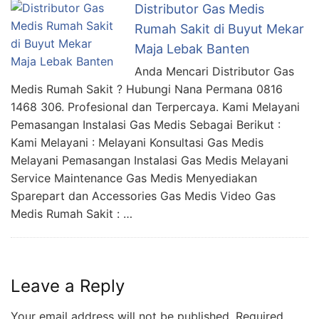
Distributor Gas Medis
Rumah Sakit di Buyut Mekar
Maja Lebak Banten
Anda Mencari Distributor Gas
Medis Rumah Sakit ? Hubungi Nana Permana 0816
1468 306. Profesional dan Terpercaya. Kami Melayani
Pemasangan Instalasi Gas Medis Sebagai Berikut :
Kami Melayani : Melayani Konsultasi Gas Medis
Melayani Pemasangan Instalasi Gas Medis Melayani
Service Maintenance Gas Medis Menyediakan
Sparepart dan Accessories Gas Medis Video Gas
Medis Rumah Sakit : …
Leave a Reply
Your email address will not be published.
Required