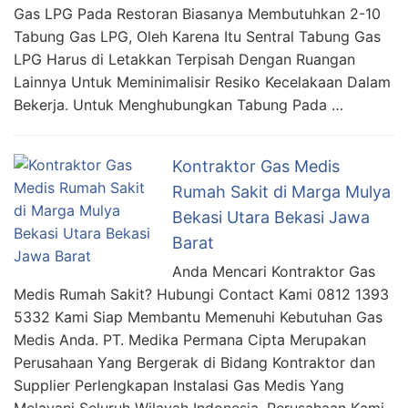
Gas LPG Pada Restoran Biasanya Membutuhkan 2-10
Tabung Gas LPG, Oleh Karena Itu Sentral Tabung Gas
LPG Harus di Letakkan Terpisah Dengan Ruangan
Lainnya Untuk Meminimalisir Resiko Kecelakaan Dalam
Bekerja. Untuk Menghubungkan Tabung Pada …
Kontraktor Gas Medis
Rumah Sakit di Marga Mulya
Bekasi Utara Bekasi Jawa
Barat
Anda Mencari Kontraktor Gas
Medis Rumah Sakit? Hubungi Contact Kami 0812 1393
5332 Kami Siap Membantu Memenuhi Kebutuhan Gas
Medis Anda. PT. Medika Permana Cipta Merupakan
Perusahaan Yang Bergerak di Bidang Kontraktor dan
Supplier Perlengkapan Instalasi Gas Medis Yang