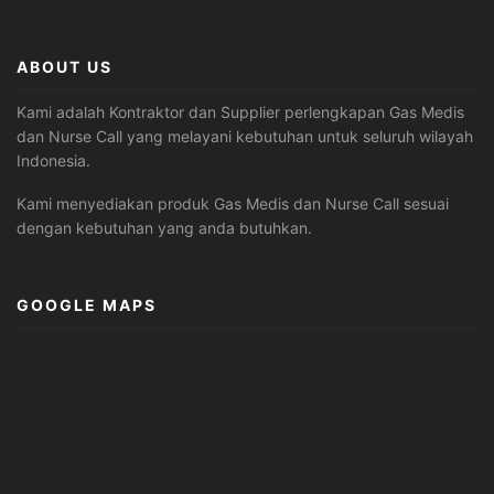
ABOUT US
Kami adalah Kontraktor dan Supplier perlengkapan Gas Medis
dan Nurse Call yang melayani kebutuhan untuk seluruh wilayah
Indonesia.
Kami menyediakan produk Gas Medis dan Nurse Call sesuai
dengan kebutuhan yang anda butuhkan.
GOOGLE MAPS