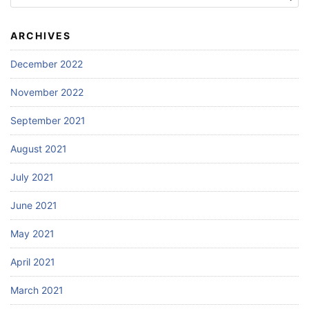
for:
ARCHIVES
December 2022
November 2022
September 2021
August 2021
July 2021
June 2021
May 2021
April 2021
March 2021