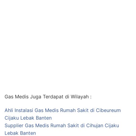
Gas Medis Juga Terdapat di Wilayah :
Ahli Instalasi Gas Medis Rumah Sakit di Cibeureum
Cijaku Lebak Banten
Supplier Gas Medis Rumah Sakit di Cihujan Cijaku
Lebak Banten