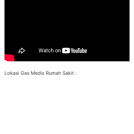
Lokasi Gas Medis Rumah Sakit :