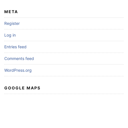
META
Register
Log in
Entries feed
Comments feed
WordPress.org
GOOGLE MAPS