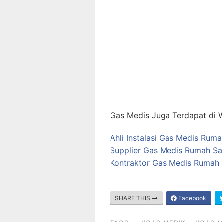
Gas Medis Juga Terdapat di W
Ahli Instalasi Gas Medis Ruma
Supplier Gas Medis Rumah Saki
Kontraktor Gas Medis Rumah S
SHARE THIS
Facebook