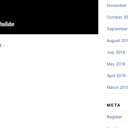
November 
October 2
September
August 20
 :
July 2019
May 2019
April 2019
March 201
META
Register