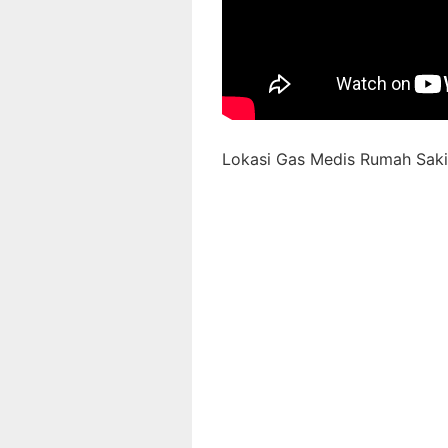
Lokasi Gas Medis Rumah Sakit