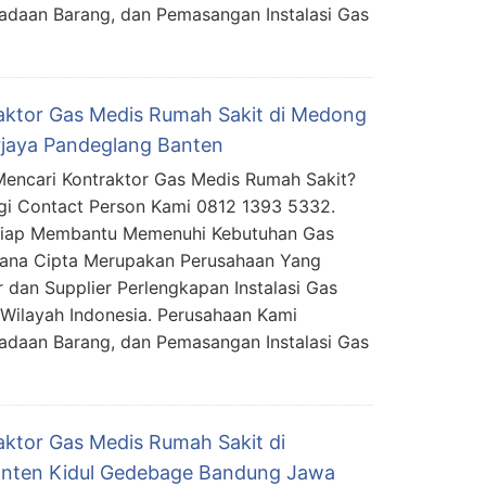
daan Barang, dan Pemasangan Instalasi Gas
aktor Gas Medis Rumah Sakit di Medong
jaya Pandeglang Banten
encari Kontraktor Gas Medis Rumah Sakit?
i Contact Person Kami 0812 1393 5332.
Siap Membantu Memenuhi Kebutuhan Gas
mana Cipta Merupakan Perusahaan Yang
 dan Supplier Perlengkapan Instalasi Gas
Wilayah Indonesia. Perusahaan Kami
daan Barang, dan Pemasangan Instalasi Gas
aktor Gas Medis Rumah Sakit di
anten Kidul Gedebage Bandung Jawa