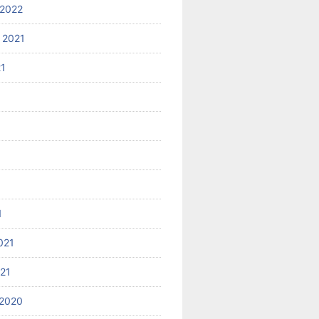
2022
 2021
21
1
021
021
2020