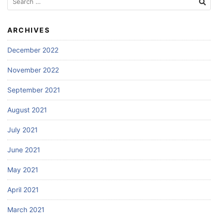
for:
ARCHIVES
December 2022
November 2022
September 2021
August 2021
July 2021
June 2021
May 2021
April 2021
March 2021