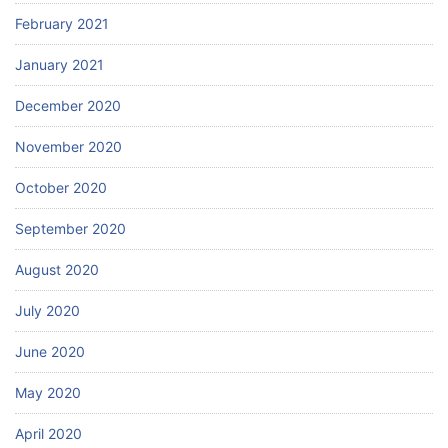
February 2021
January 2021
December 2020
November 2020
October 2020
September 2020
August 2020
July 2020
June 2020
May 2020
April 2020