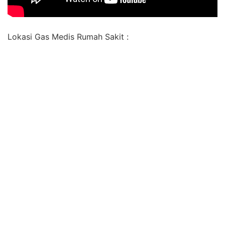
Lokasi Gas Medis Rumah Sakit :