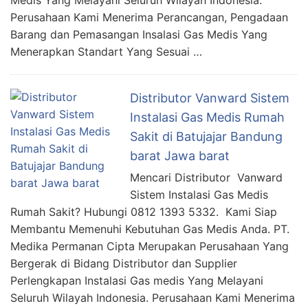
Medis Yang Melayani Seluruh Wilayah Indonesia.
Perusahaan Kami Menerima Perancangan, Pengadaan
Barang dan Pemasangan Insalasi Gas Medis Yang
Menerapkan Standart Yang Sesuai …
Distributor Vanward Sistem
Instalasi Gas Medis Rumah
Sakit di Batujajar Bandung
barat Jawa barat
Mencari Distributor Vanward
Sistem Instalasi Gas Medis
Rumah Sakit? Hubungi 0812 1393 5332. Kami Siap
Membantu Memenuhi Kebutuhan Gas Medis Anda. PT.
Medika Permanan Cipta Merupakan Perusahaan Yang
Bergerak di Bidang Distributor dan Supplier
Perlengkapan Instalasi Gas medis Yang Melayani
Seluruh Wilayah Indonesia. Perusahaan Kami Menerima