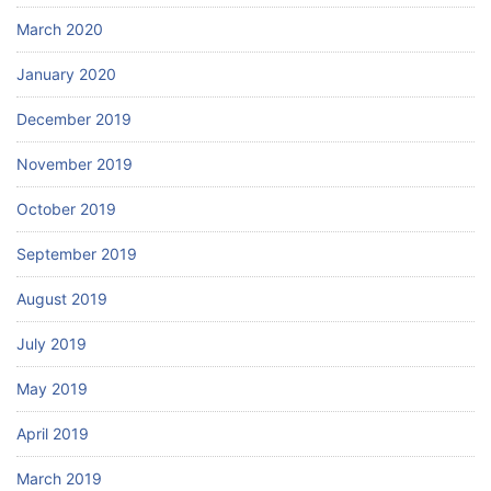
March 2020
January 2020
December 2019
November 2019
October 2019
September 2019
August 2019
July 2019
May 2019
April 2019
March 2019