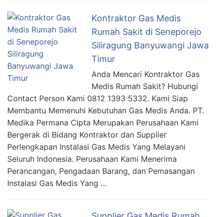
Kontraktor Gas Medis
Rumah Sakit di Seneporejo
Siliragung Banyuwangi Jawa
Timur
Anda Mencari Kontraktor Gas
Medis Rumah Sakit? Hubungi
Contact Person Kami 0812 1393 5332. Kami Siap
Membantu Memenuhi Kebutuhan Gas Medis Anda. PT.
Medika Permana Cipta Merupakan Perusahaan Kami
Bergerak di Bidang Kontraktor dan Supplier
Perlengkapan Instalasi Gas Medis Yang Melayani
Seluruh Indonesia. Perusahaan Kami Menerima
Perancangan, Pengadaan Barang, dan Pemasangan
Instalasi Gas Medis Yang …
Supplier Gas Medis Rumah