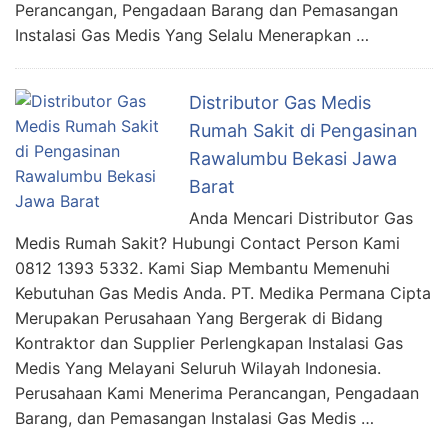
Perancangan, Pengadaan Barang dan Pemasangan
Instalasi Gas Medis Yang Selalu Menerapkan …
Distributor Gas Medis
Rumah Sakit di Pengasinan
Rawalumbu Bekasi Jawa
Barat
Anda Mencari Distributor Gas
Medis Rumah Sakit? Hubungi Contact Person Kami
0812 1393 5332. Kami Siap Membantu Memenuhi
Kebutuhan Gas Medis Anda. PT. Medika Permana Cipta
Merupakan Perusahaan Yang Bergerak di Bidang
Kontraktor dan Supplier Perlengkapan Instalasi Gas
Medis Yang Melayani Seluruh Wilayah Indonesia.
Perusahaan Kami Menerima Perancangan, Pengadaan
Barang, dan Pemasangan Instalasi Gas Medis …