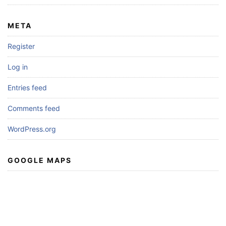
META
Register
Log in
Entries feed
Comments feed
WordPress.org
GOOGLE MAPS