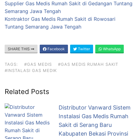
Supplier Gas Medis Rumah Sakit di Gedangan Tuntang
Semarang Jawa Tengah
Kontraktor Gas Medis Rumah Sakit di Rowosari
Tuntang Semarang Jawa Tengah
SHARE THIS
Facebook
Twitter
WhatsApp
TAGS:
#GAS MEDIS
#GAS MEDIS RUMAH SAKIT
#INSTALASI GAS MEDIK
Related Posts
Distributor Vanward Sistem
Instalasi Gas Medis Rumah
Sakit di Serang Baru
Kabupaten Bekasi Provinsi