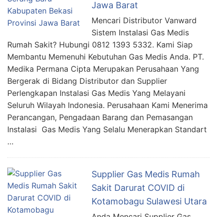
Jawa Barat
Mencari Distributor Vanward
Sistem Instalasi Gas Medis
Rumah Sakit? Hubungi 0812 1393 5332. Kami Siap
Membantu Memenuhi Kebutuhan Gas Medis Anda. PT.
Medika Permana Cipta Merupakan Perusahaan Yang
Bergerak di Bidang Distributor dan Supplier
Perlengkapan Instalasi Gas Medis Yang Melayani
Seluruh Wilayah Indonesia. Perusahaan Kami Menerima
Perancangan, Pengadaan Barang dan Pemasangan
Instalasi Gas Medis Yang Selalu Menerapkan Standart
…
Supplier Gas Medis Rumah
Sakit Darurat COVID di
Kotamobagu Sulawesi Utara
Anda Mencari Supplier Gas