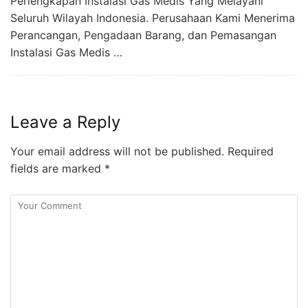
Perlengkapan Instalasi Gas Medis Yang Melayani
Seluruh Wilayah Indonesia. Perusahaan Kami Menerima
Perancangan, Pengadaan Barang, dan Pemasangan
Instalasi Gas Medis …
Leave a Reply
Your email address will not be published.
Required
fields are marked
*