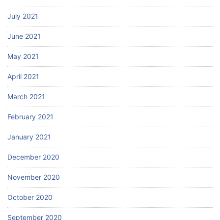
July 2021
June 2021
May 2021
April 2021
March 2021
February 2021
January 2021
December 2020
November 2020
October 2020
September 2020