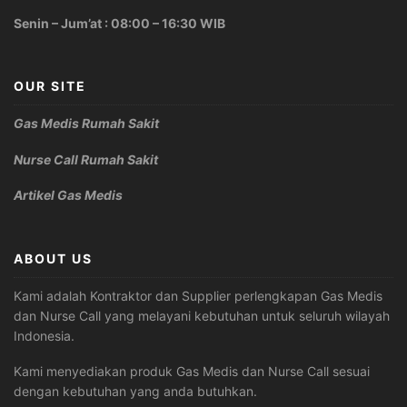
Senin – Jum’at : 08:00 – 16:30 WIB
OUR SITE
Gas Medis Rumah Sakit
Nurse Call Rumah Sakit
Artikel Gas Medis
ABOUT US
Kami adalah Kontraktor dan Supplier perlengkapan Gas Medis
dan Nurse Call yang melayani kebutuhan untuk seluruh wilayah
Indonesia.
Kami menyediakan produk Gas Medis dan Nurse Call sesuai
dengan kebutuhan yang anda butuhkan.