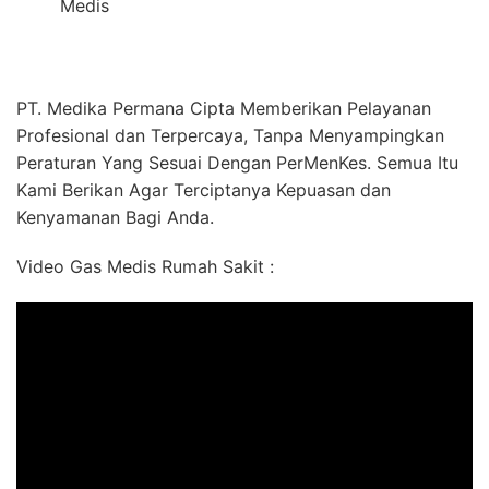
Medis
PT. Medika Permana Cipta Memberikan Pelayanan
Profesional dan Terpercaya, Tanpa Menyampingkan
Peraturan Yang Sesuai Dengan PerMenKes. Semua Itu
Kami Berikan Agar Terciptanya Kepuasan dan
Kenyamanan Bagi Anda.
Video Gas Medis Rumah Sakit :