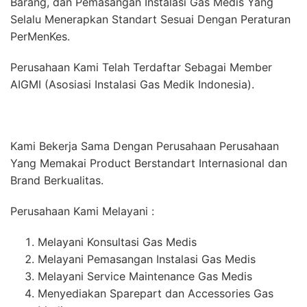
Barang, dan Pemasangan Instalasi Gas Medis Yang
Selalu Menerapkan Standart Sesuai Dengan Peraturan
PerMenKes.
Perusahaan Kami Telah Terdaftar Sebagai Member
AIGMI (Asosiasi Instalasi Gas Medik Indonesia).
Kami Bekerja Sama Dengan Perusahaan Perusahaan
Yang Memakai Product Berstandart Internasional dan
Brand Berkualitas.
Perusahaan Kami Melayani :
Melayani Konsultasi Gas Medis
Melayani Pemasangan Instalasi Gas Medis
Melayani Service Maintenance Gas Medis
Menyediakan Sparepart dan Accessories Gas