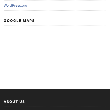
WordPress.org
GOOGLE MAPS
ABOUT US