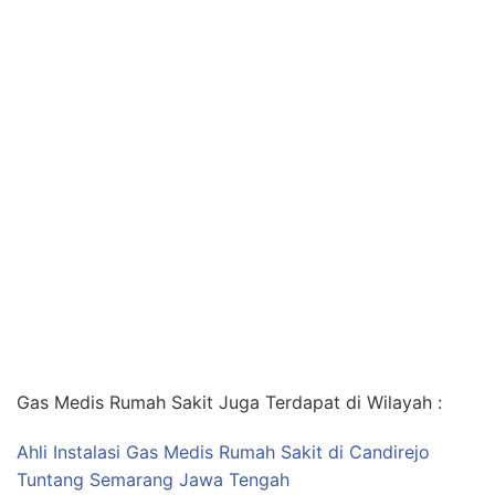
Gas Medis Rumah Sakit Juga Terdapat di Wilayah :
Ahli Instalasi Gas Medis Rumah Sakit di Candirejo
Tuntang Semarang Jawa Tengah