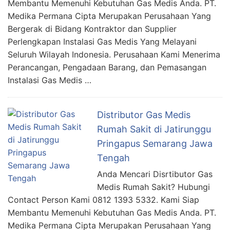
Membantu Memenuhi Kebutuhan Gas Medis Anda. PT.
Medika Permana Cipta Merupakan Perusahaan Yang
Bergerak di Bidang Kontraktor dan Supplier
Perlengkapan Instalasi Gas Medis Yang Melayani
Seluruh Wilayah Indonesia. Perusahaan Kami Menerima
Perancangan, Pengadaan Barang, dan Pemasangan
Instalasi Gas Medis …
Distributor Gas Medis
Rumah Sakit di Jatirunggu
Pringapus Semarang Jawa
Tengah
Anda Mencari Disrtibutor Gas
Medis Rumah Sakit? Hubungi
Contact Person Kami 0812 1393 5332. Kami Siap
Membantu Memenuhi Kebutuhan Gas Medis Anda. PT.
Medika Permana Cipta Merupakan Perusahaan Yang