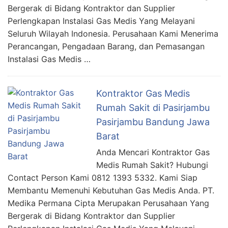
Bergerak di Bidang Kontraktor dan Supplier
Perlengkapan Instalasi Gas Medis Yang Melayani
Seluruh Wilayah Indonesia. Perusahaan Kami Menerima
Perancangan, Pengadaan Barang, dan Pemasangan
Instalasi Gas Medis …
Kontraktor Gas Medis
Rumah Sakit di Pasirjambu
Pasirjambu Bandung Jawa
Barat
Anda Mencari Kontraktor Gas
Medis Rumah Sakit? Hubungi
Contact Person Kami 0812 1393 5332. Kami Siap
Membantu Memenuhi Kebutuhan Gas Medis Anda. PT.
Medika Permana Cipta Merupakan Perusahaan Yang
Bergerak di Bidang Kontraktor dan Supplier