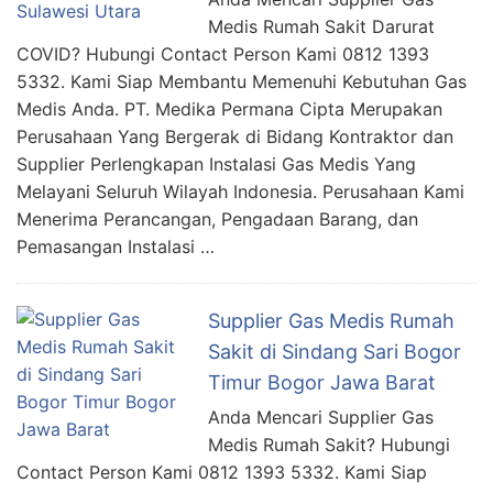
Medis Rumah Sakit Darurat
COVID? Hubungi Contact Person Kami 0812 1393
5332. Kami Siap Membantu Memenuhi Kebutuhan Gas
Medis Anda. PT. Medika Permana Cipta Merupakan
Perusahaan Yang Bergerak di Bidang Kontraktor dan
Supplier Perlengkapan Instalasi Gas Medis Yang
Melayani Seluruh Wilayah Indonesia. Perusahaan Kami
Menerima Perancangan, Pengadaan Barang, dan
Pemasangan Instalasi …
Supplier Gas Medis Rumah
Sakit di Sindang Sari Bogor
Timur Bogor Jawa Barat
Anda Mencari Supplier Gas
Medis Rumah Sakit? Hubungi
Contact Person Kami 0812 1393 5332. Kami Siap