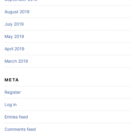
August 2019
July 2019
May 2019
April 2019
March 2019
META
Register
Log in
Entries feed
Comments feed