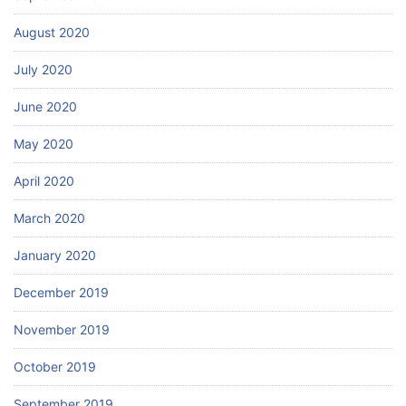
August 2020
July 2020
June 2020
May 2020
April 2020
March 2020
January 2020
December 2019
November 2019
October 2019
September 2019