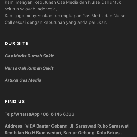
Kami melayani kebutuhan Gas Medis dan Nurse Call untuk
seluruh wilayah Indonesia,
Kami juga menyediakan perlengkapan Gas Medis dan Nurse
Call sesuai dengan kebutuhan yang anda perlukan.
OUR SITE
Gas Medis Rumah Sakit
Nurse Call Rumah Sakit
Artikel Gas Medis
FIND US
Telp/WhatssApp : 0816 146 8306
Address : VIDA Bantar Gebang, Jl. Saraswati Ruko Saraswati
Sembilan No.H Bumiwedari, Bantar Gebang, Kota Bekasi.