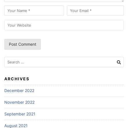
Search
for:
ARCHIVES
December 2022
November 2022
September 2021
August 2021