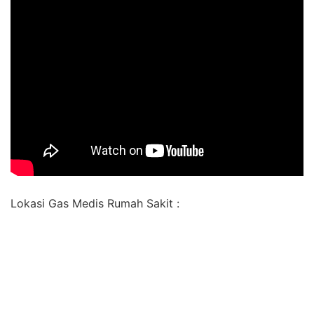
Lokasi Gas Medis Rumah Sakit :