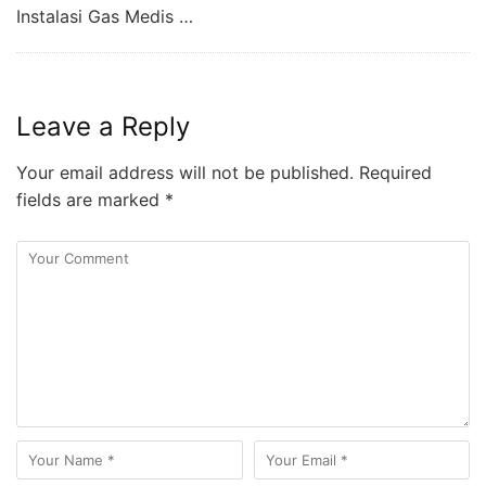
Instalasi Gas Medis …
Leave a Reply
Your email address will not be published.
Required
fields are marked
*