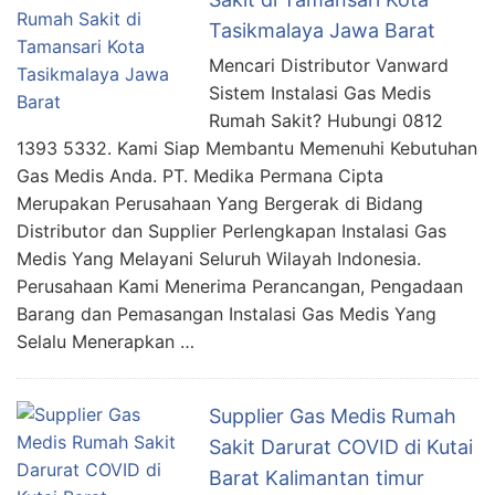
Tasikmalaya Jawa Barat
Mencari Distributor Vanward
Sistem Instalasi Gas Medis
Rumah Sakit? Hubungi 0812
1393 5332. Kami Siap Membantu Memenuhi Kebutuhan
Gas Medis Anda. PT. Medika Permana Cipta
Merupakan Perusahaan Yang Bergerak di Bidang
Distributor dan Supplier Perlengkapan Instalasi Gas
Medis Yang Melayani Seluruh Wilayah Indonesia.
Perusahaan Kami Menerima Perancangan, Pengadaan
Barang dan Pemasangan Instalasi Gas Medis Yang
Selalu Menerapkan …
Supplier Gas Medis Rumah
Sakit Darurat COVID di Kutai
Barat Kalimantan timur