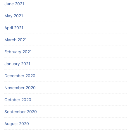
June 2021
May 2021
April 2021
March 2021
February 2021
January 2021
December 2020
November 2020
October 2020
September 2020
August 2020