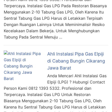
Terpercaya. Instalasi Gas LPG Pada Restoran Biasanya
Menggunakan 2-10 Tabung Gas LPG, Oleh Karena Itu
Sentral Tabung Gas LPG Harus di Letakkan Terpisah
Dengan Ruangan Lainnya Untuk Meminimalisir Resiko
Kecelakaan Dalam Bekerja. Untuk Menghubungkan
Tabung Pada Sentral Menuju …
Ahli Instalasi Pipa Gas Elpiji
di Cabang Bungin Cikarang
Jawa Barat
Anda Mencari Ahli Instalasi Gas
Elpiji (LPG) ? Hubungi Contact
Person Kami 0812 1393 5332. Profesional dan
Terpercaya. Instalasi Gas LPG Untuk Restoran
Biasanya Menggunakan 2-10 Tabung Gas LPG, Oleh
Karena Itu Sentral Tabung Gas LPG Harus di Letakkan