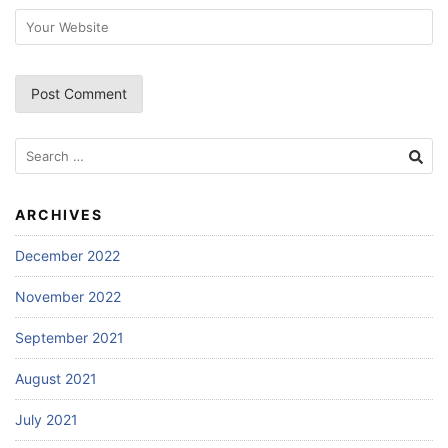
ARCHIVES
December 2022
November 2022
September 2021
August 2021
July 2021