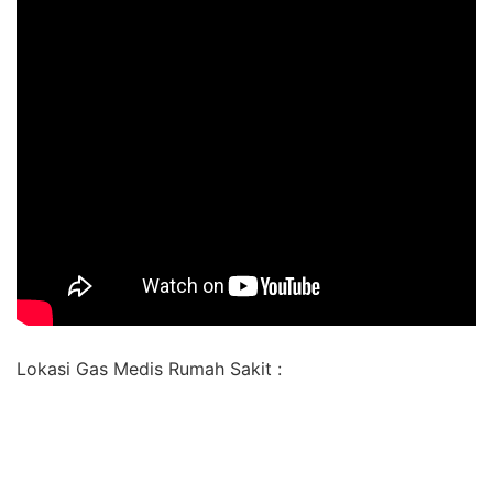
Lokasi Gas Medis Rumah Sakit :