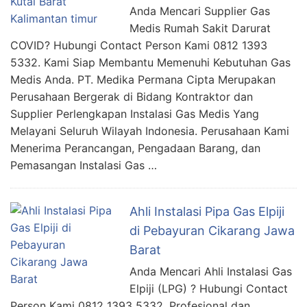
Anda Mencari Supplier Gas
Medis Rumah Sakit Darurat
COVID? Hubungi Contact Person Kami 0812 1393
5332. Kami Siap Membantu Memenuhi Kebutuhan Gas
Medis Anda. PT. Medika Permana Cipta Merupakan
Perusahaan Bergerak di Bidang Kontraktor dan
Supplier Perlengkapan Instalasi Gas Medis Yang
Melayani Seluruh Wilayah Indonesia. Perusahaan Kami
Menerima Perancangan, Pengadaan Barang, dan
Pemasangan Instalasi Gas …
Ahli Instalasi Pipa Gas Elpiji
di Pebayuran Cikarang Jawa
Barat
Anda Mencari Ahli Instalasi Gas
Elpiji (LPG) ? Hubungi Contact
Person Kami 0812 1393 5332. Profesional dan