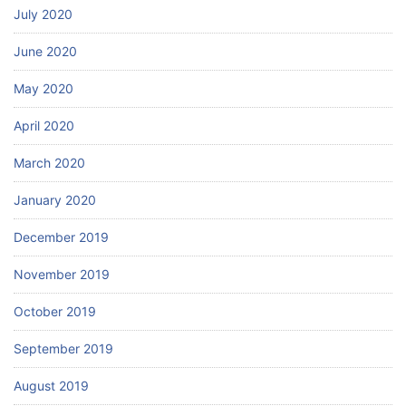
July 2020
June 2020
May 2020
April 2020
March 2020
January 2020
December 2019
November 2019
October 2019
September 2019
August 2019