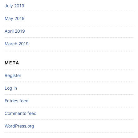
July 2019
May 2019
April 2019
March 2019
META
Register
Log in
Entries feed
Comments feed
WordPress.org