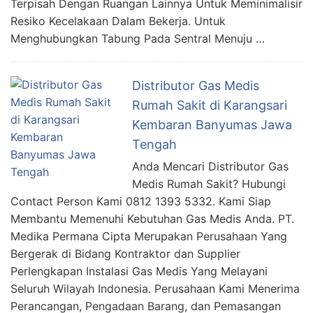
Terpisah Dengan Ruangan Lainnya Untuk Meminimalisir
Resiko Kecelakaan Dalam Bekerja. Untuk
Menghubungkan Tabung Pada Sentral Menuju …
Distributor Gas Medis
Rumah Sakit di Karangsari
Kembaran Banyumas Jawa
Tengah
Anda Mencari Distributor Gas
Medis Rumah Sakit? Hubungi
Contact Person Kami 0812 1393 5332. Kami Siap
Membantu Memenuhi Kebutuhan Gas Medis Anda. PT.
Medika Permana Cipta Merupakan Perusahaan Yang
Bergerak di Bidang Kontraktor dan Supplier
Perlengkapan Instalasi Gas Medis Yang Melayani
Seluruh Wilayah Indonesia. Perusahaan Kami Menerima
Perancangan, Pengadaan Barang, dan Pemasangan