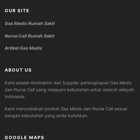
OUR SITE
Gas Medis Rumah Sakit
Nurse Call Rumah Sakit
Artikel Gas Medis
ABOUT US
Kami adalah Kontraktor dan Supplier perlengkapan Gas Medis
dan Nurse Call yang melayani kebutuhan untuk seluruh wilayah
Indonesia.
Kami menyediakan produk Gas Medis dan Nurse Call sesuai
dengan kebutuhan yang anda butuhkan.
GOOGLE MAPS