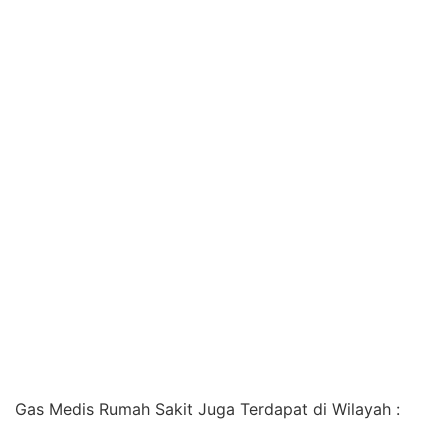
Gas Medis Rumah Sakit Juga Terdapat di Wilayah :