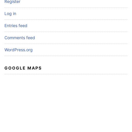
Register
Log in
Entries feed
Comments feed
WordPress.org
GOOGLE MAPS