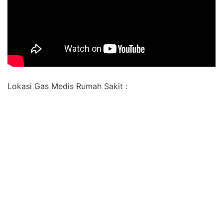
Lokasi Gas Medis Rumah Sakit :