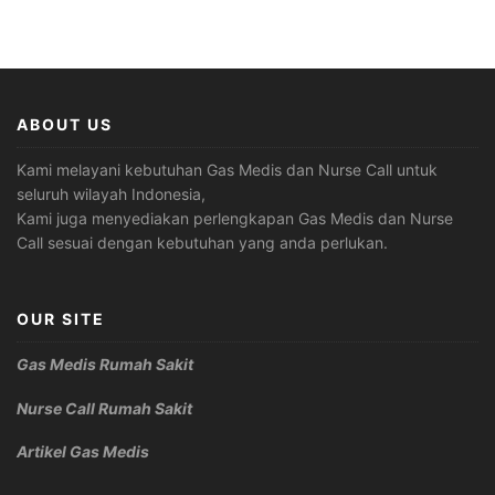
ABOUT US
Kami melayani kebutuhan Gas Medis dan Nurse Call untuk
seluruh wilayah Indonesia,
Kami juga menyediakan perlengkapan Gas Medis dan Nurse
Call sesuai dengan kebutuhan yang anda perlukan.
OUR SITE
Gas Medis Rumah Sakit
Nurse Call Rumah Sakit
Artikel Gas Medis