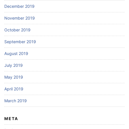
December 2019
November 2019
October 2019
September 2019
August 2019
July 2019
May 2019
April 2019
March 2019
META