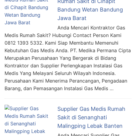
Rumah Sakit di Cihapit
Bandung Wetan Bandung
Jawa Barat
Anda Mencari Kontraktor Gas
Medis Rumah Sakit? Hubungi Contact Person Kami
0812 1393 5332. Kami Siap Membantu Memenuhi
Kebutuhan Gas Medis Anda. PT. Medika Permana Cipta
Merupakan Perusahaan Yang Bergerak di Bidang
Kontraktor dan Supplier Perlengkapan Instalasi Gas
Medis Yang Melayani Seluruh Wilayah Indonesia.
Perusahaan Kami Menerima Perancangan, Pengadaan
Barang, dan Pemasangan Instalasi Gas Medis …
Supplier Gas Medis Rumah
Sakit di Senanghati
Malingping Lebak Banten
Anda Mencari Supplier Gas