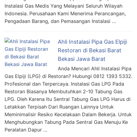
Instalasi Gas Medis Yang Melayani Seluruh Wilayah
Indonesia. Perusahaan Kami Menerima Perancangan,
Pengadaan Barang, dan Pemasangan Instalasi …
Ahli Instalasi Pipa Gas Elpiji
Restoran di Bekasi Barat
Bekasi Jawa Barat
Anda Mencari Ahli Instalasi Pipa
Gas Elpiji (LPG) di Restoran? Hubungi 0812 1393 5332.
Profesional dan Terpercaya. Instalasi Gas LPG Pada
Restoran Biasanya Membutuhkan 2-10 Tabung Gas
LPG. Oleh Karena Itu Sentral Tabung Gas LPG Harus di
Letakkan Terpisah Dari Ruangan Lainnya Untuk
Meminimalisir Resiko Kecelakaan Dalam Bekerja. Untuk
Menghubungkan Tabung Pada Sentral Gas Menuju Ke
Peralatan Dapur …