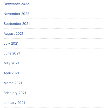
December 2022
November 2022
September 2021
August 2021
July 2021
June 2021
May 2021
April 2021
March 2021
February 2021
January 2021