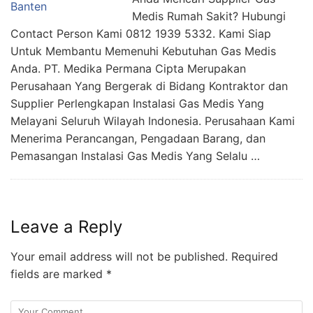
Medis Rumah Sakit? Hubungi
Contact Person Kami 0812 1939 5332. Kami Siap
Untuk Membantu Memenuhi Kebutuhan Gas Medis
Anda. PT. Medika Permana Cipta Merupakan
Perusahaan Yang Bergerak di Bidang Kontraktor dan
Supplier Perlengkapan Instalasi Gas Medis Yang
Melayani Seluruh Wilayah Indonesia. Perusahaan Kami
Menerima Perancangan, Pengadaan Barang, dan
Pemasangan Instalasi Gas Medis Yang Selalu …
Leave a Reply
Your email address will not be published.
Required
fields are marked
*