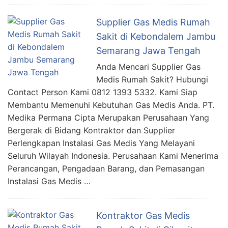
Supplier Gas Medis Rumah
Sakit di Kebondalem Jambu
Semarang Jawa Tengah
Anda Mencari Supplier Gas
Medis Rumah Sakit? Hubungi
Contact Person Kami 0812 1393 5332. Kami Siap
Membantu Memenuhi Kebutuhan Gas Medis Anda. PT.
Medika Permana Cipta Merupakan Perusahaan Yang
Bergerak di Bidang Kontraktor dan Supplier
Perlengkapan Instalasi Gas Medis Yang Melayani
Seluruh Wilayah Indonesia. Perusahaan Kami Menerima
Perancangan, Pengadaan Barang, dan Pemasangan
Instalasi Gas Medis …
Kontraktor Gas Medis