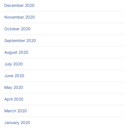
December 2020
November 2020
October 2020
September 2020
August 2020
July 2020
June 2020
May 2020
April 2020
March 2020
January 2020