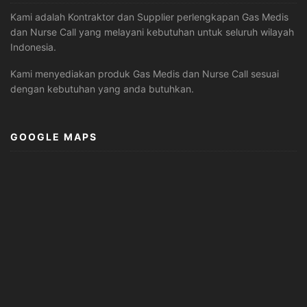
Kami adalah Kontraktor dan Supplier perlengkapan Gas Medis
dan Nurse Call yang melayani kebutuhan untuk seluruh wilayah
Indonesia.
Kami menyediakan produk Gas Medis dan Nurse Call sesuai
dengan kebutuhan yang anda butuhkan.
GOOGLE MAPS