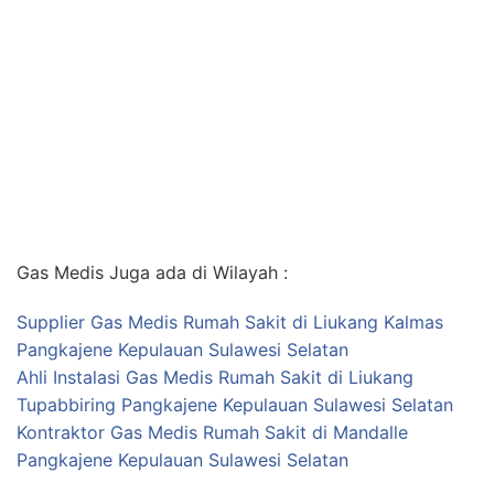
Gas Medis Juga ada di Wilayah :
Supplier Gas Medis Rumah Sakit di Liukang Kalmas
Pangkajene Kepulauan Sulawesi Selatan
Ahli Instalasi Gas Medis Rumah Sakit di Liukang
Tupabbiring Pangkajene Kepulauan Sulawesi Selatan
Kontraktor Gas Medis Rumah Sakit di Mandalle
Pangkajene Kepulauan Sulawesi Selatan