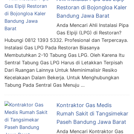
Restoran di Bojongloa Kaler
Bandung Jawa Barat
Anda Mencari Ahli Instalasi Pipa
Gas Elpiji (LPG) di Restoran?
Hubungi 0812 1393 5332. Profesional dan Terpercaya.
Instalasi Gas LPG Pada Restoran Biasanya
Membutuhkan 2-10 Tabung Gas LPG. Oleh Karena Itu
Sentral Tabung Gas LPG Harus di Letakkan Terpisah
Dari Ruangan Lainnya Untuk Meminimalisir Resiko
Kecelakaan Dalam Bekerja. Untuk Menghubungkan
Tabung Pada Sentral Gas Menuju …
Kontraktor Gas Medis
Rumah Sakit di Tangsimekar
Paseh Bandung Jawa Barat
Anda Mencari Kontraktor Gas