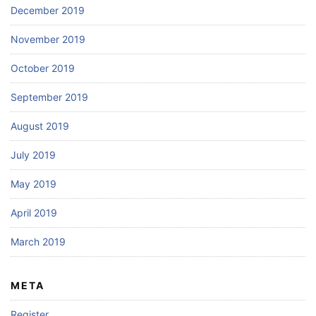
December 2019
November 2019
October 2019
September 2019
August 2019
July 2019
May 2019
April 2019
March 2019
META
Register