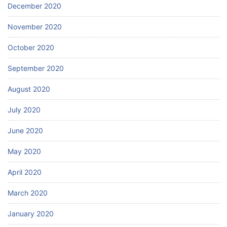
December 2020
November 2020
October 2020
September 2020
August 2020
July 2020
June 2020
May 2020
April 2020
March 2020
January 2020