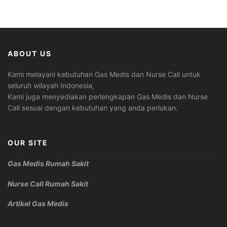
ABOUT US
Kami melayani kebutuhan Gas Medis dan Nurse Call untuk
seluruh wilayah Indonesia,
Kami juga menyediakan perlengkapan Gas Medis dan Nurse
Call sesuai dengan kebutuhan yang anda perlukan.
OUR SITE
Gas Medis Rumah Sakit
Nurse Call Rumah Sakit
Artikel Gas Medis