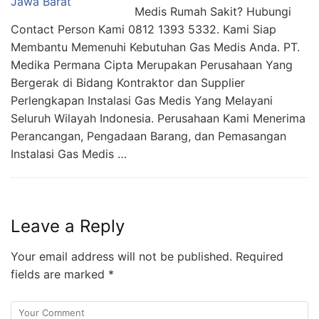
Medis Rumah Sakit? Hubungi
Contact Person Kami 0812 1393 5332. Kami Siap
Membantu Memenuhi Kebutuhan Gas Medis Anda. PT.
Medika Permana Cipta Merupakan Perusahaan Yang
Bergerak di Bidang Kontraktor dan Supplier
Perlengkapan Instalasi Gas Medis Yang Melayani
Seluruh Wilayah Indonesia. Perusahaan Kami Menerima
Perancangan, Pengadaan Barang, dan Pemasangan
Instalasi Gas Medis …
Leave a Reply
Your email address will not be published.
Required
fields are marked
*