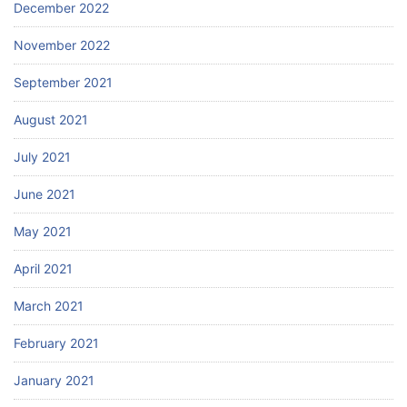
December 2022
November 2022
September 2021
August 2021
July 2021
June 2021
May 2021
April 2021
March 2021
February 2021
January 2021