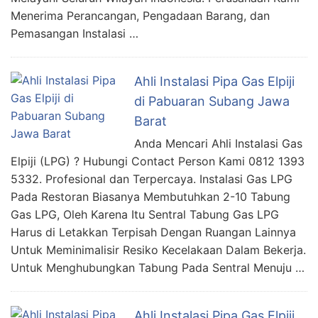
Menerima Perancangan, Pengadaan Barang, dan
Pemasangan Instalasi …
Ahli Instalasi Pipa Gas Elpiji
di Pabuaran Subang Jawa
Barat
Anda Mencari Ahli Instalasi Gas
Elpiji (LPG) ? Hubungi Contact Person Kami 0812 1393
5332. Profesional dan Terpercaya. Instalasi Gas LPG
Pada Restoran Biasanya Membutuhkan 2-10 Tabung
Gas LPG, Oleh Karena Itu Sentral Tabung Gas LPG
Harus di Letakkan Terpisah Dengan Ruangan Lainnya
Untuk Meminimalisir Resiko Kecelakaan Dalam Bekerja.
Untuk Menghubungkan Tabung Pada Sentral Menuju …
Ahli Instalasi Pipa Gas Elpiji