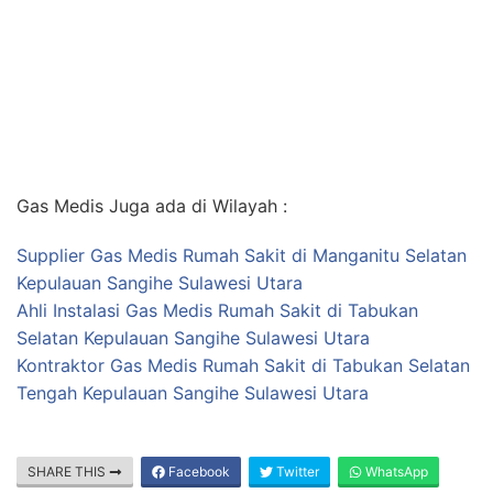
Gas Medis Juga ada di Wilayah :
Supplier Gas Medis Rumah Sakit di Manganitu Selatan
Kepulauan Sangihe Sulawesi Utara
Ahli Instalasi Gas Medis Rumah Sakit di Tabukan
Selatan Kepulauan Sangihe Sulawesi Utara
Kontraktor Gas Medis Rumah Sakit di Tabukan Selatan
Tengah Kepulauan Sangihe Sulawesi Utara
SHARE THIS
Facebook
Twitter
WhatsApp