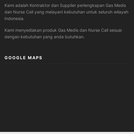
Kami adalah Kontraktor dan Supplier perlengkapan Gas Medis
dan Nurse Call yang melayani kebutuhan untuk seluruh wilayah
Indonesia.
Kami menyediakan produk Gas Medis dan Nurse Call sesuai
dengan kebutuhan yang anda butuhkan.
GOOGLE MAPS