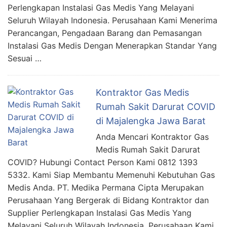
Perlengkapan Instalasi Gas Medis Yang Melayani
Seluruh Wilayah Indonesia. Perusahaan Kami Menerima
Perancangan, Pengadaan Barang dan Pemasangan
Instalasi Gas Medis Dengan Menerapkan Standar Yang
Sesuai …
Kontraktor Gas Medis
Rumah Sakit Darurat COVID
di Majalengka Jawa Barat
Anda Mencari Kontraktor Gas
Medis Rumah Sakit Darurat
COVID? Hubungi Contact Person Kami 0812 1393
5332. Kami Siap Membantu Memenuhi Kebutuhan Gas
Medis Anda. PT. Medika Permana Cipta Merupakan
Perusahaan Yang Bergerak di Bidang Kontraktor dan
Supplier Perlengkapan Instalasi Gas Medis Yang
Melayani Seluruh Wilayah Indonesia. Perusahaan Kami