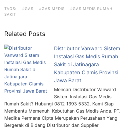
TAGS:
#GAS
#GAS MEDIS
#GAS MEDIS RUMAH
SAKIT
Related Posts
Distributor Vanward Sistem
Instalasi Gas Medis Rumah
Sakit di Jatinagara
Kabupaten Ciamis Provinsi
Jawa Barat
Mencari Distributor Vanward
Sistem Instalasi Gas Medis
Rumah Sakit? Hubungi 0812 1393 5332. Kami Siap
Membantu Memenuhi Kebutuhan Gas Medis Anda. PT.
Medika Permana Cipta Merupakan Perusahaan Yang
Bergerak di Bidang Distributor dan Supplier