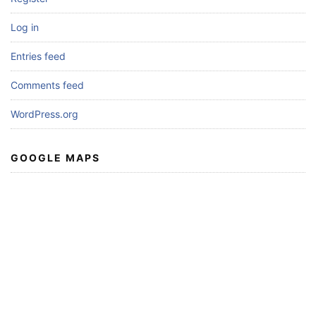
Log in
Entries feed
Comments feed
WordPress.org
GOOGLE MAPS