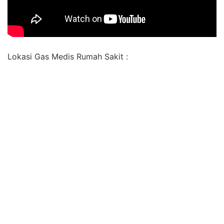
Lokasi Gas Medis Rumah Sakit :