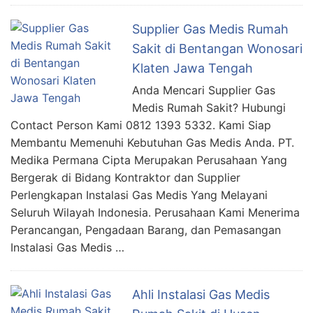
Supplier Gas Medis Rumah
Sakit di Bentangan Wonosari
Klaten Jawa Tengah
Anda Mencari Supplier Gas
Medis Rumah Sakit? Hubungi
Contact Person Kami 0812 1393 5332. Kami Siap
Membantu Memenuhi Kebutuhan Gas Medis Anda. PT.
Medika Permana Cipta Merupakan Perusahaan Yang
Bergerak di Bidang Kontraktor dan Supplier
Perlengkapan Instalasi Gas Medis Yang Melayani
Seluruh Wilayah Indonesia. Perusahaan Kami Menerima
Perancangan, Pengadaan Barang, dan Pemasangan
Instalasi Gas Medis …
Ahli Instalasi Gas Medis