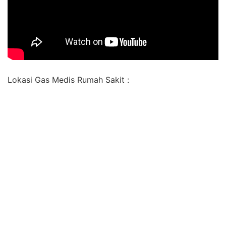
Lokasi Gas Medis Rumah Sakit :