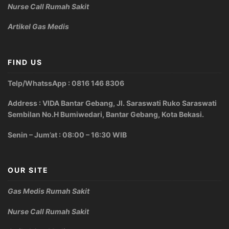
Nurse Call Rumah Sakit
Artikel Gas Medis
FIND US
Telp/WhatssApp : 0816 146 8306
Address : VIDA Bantar Gebang, Jl. Saraswati Ruko Saraswati
Sembilan No.H Bumiwedari, Bantar Gebang, Kota Bekasi.
Senin – Jum’at : 08:00 – 16:30 WIB
OUR SITE
Gas Medis Rumah Sakit
Nurse Call Rumah Sakit