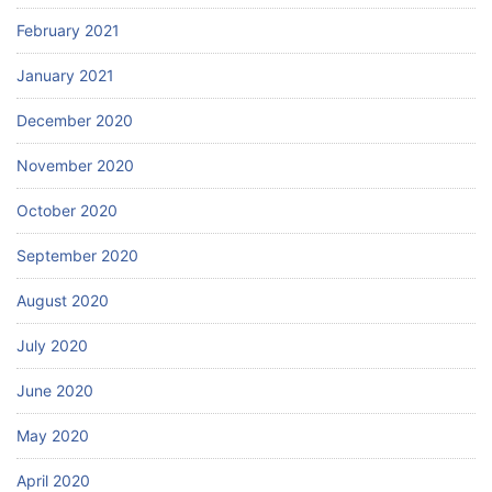
February 2021
January 2021
December 2020
November 2020
October 2020
September 2020
August 2020
July 2020
June 2020
May 2020
April 2020