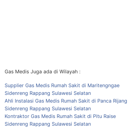
Gas Medis Juga ada di Wilayah :
Supplier Gas Medis Rumah Sakit di Maritengngae
Sidenreng Rappang Sulawesi Selatan
Ahli Instalasi Gas Medis Rumah Sakit di Panca Rijang
Sidenreng Rappang Sulawesi Selatan
Kontraktor Gas Medis Rumah Sakit di Pitu Raise
Sidenreng Rappang Sulawesi Selatan