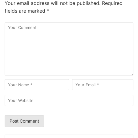
Your email address will not be published.
Required
fields are marked
*
Search