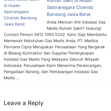
Rumah Sakit di Husen
Sastranegara Cicendo
Bandung Jawa Barat
Anda Mencari Ahli Instalasi Gas
Medis Rumah Sakit? Hubungi
Contact Person 0812 1393 5332. Kami Siap Membantu
Memenuhi Kebutuhan Gas Medis Anda. PT. Medika
Permana Cipta Merupakan Perusahaan Yang Bergerak
di Bidang Kontraktor dan Supplier Perlengkapan
Instalasi Gas Medis Yang Melayani Seluruh Wilayah
Indonesia. Perusahaan Kami Menerima Perancangan,
Pengadaan Barang, dan Pemasangan Instalasi Gas
Medis …
Leave a Reply