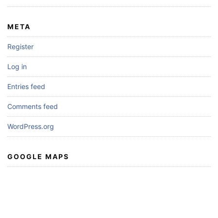
META
Register
Log in
Entries feed
Comments feed
WordPress.org
GOOGLE MAPS