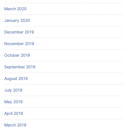
March 2020
January 2020
December 2019
November 2019
October 2019
September 2019
August 2019
July 2019
May 2019
April 2019
March 2019