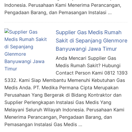
Indonesia. Perusahaan Kami Menerima Perancangan,
Pengadaan Barang, dan Pemasangan Instalasi …
Supplier Gas Medis Rumah
Sakit di Sepanjang Glenmore
Banyuwangi Jawa Timur
Anda Mencari Supplier Gas
Medis Rumah Sakit? Hubungi
Contact Person Kami 0812 1393
5332. Kami Siap Membantu Memenuhi Kebutuhan Gas
Medis Anda. PT. Medika Permana Cipta Merupakan
Perusahaan Yang Bergerak di Bidang Kontraktor dan
Supplier Perlengkapan Instalasi Gas Medis Yang
Melayani Seluruh Wilayah Indonesia. Perusahaan Kami
Menerima Perancangan, Pengadaan Barang, dan
Pemasangan Instalasi Gas Medis …