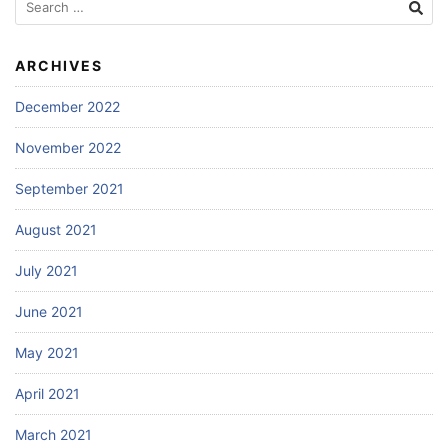
for:
ARCHIVES
December 2022
November 2022
September 2021
August 2021
July 2021
June 2021
May 2021
April 2021
March 2021