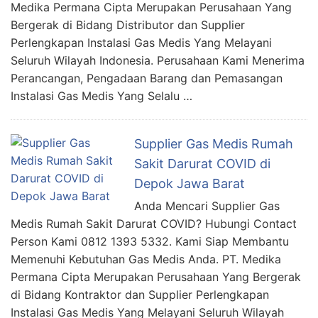
Medika Permana Cipta Merupakan Perusahaan Yang
Bergerak di Bidang Distributor dan Supplier
Perlengkapan Instalasi Gas Medis Yang Melayani
Seluruh Wilayah Indonesia. Perusahaan Kami Menerima
Perancangan, Pengadaan Barang dan Pemasangan
Instalasi Gas Medis Yang Selalu …
Supplier Gas Medis Rumah
Sakit Darurat COVID di
Depok Jawa Barat
Anda Mencari Supplier Gas
Medis Rumah Sakit Darurat COVID? Hubungi Contact
Person Kami 0812 1393 5332. Kami Siap Membantu
Memenuhi Kebutuhan Gas Medis Anda. PT. Medika
Permana Cipta Merupakan Perusahaan Yang Bergerak
di Bidang Kontraktor dan Supplier Perlengkapan
Instalasi Gas Medis Yang Melayani Seluruh Wilayah