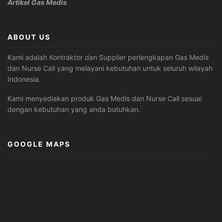
Artikel Gas Medis
ABOUT US
Kami adalah Kontraktor dan Supplier perlengkapan Gas Medis
dan Nurse Call yang melayani kebutuhan untuk seluruh wilayah
Indonesia.
Kami menyediakan produk Gas Medis dan Nurse Call sesuai
dengan kebutuhan yang anda butuhkan.
GOOGLE MAPS