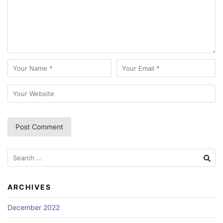
Search
for:
ARCHIVES
December 2022