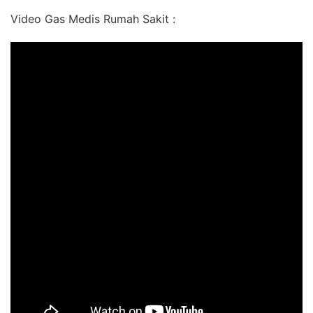
Video Gas Medis Rumah Sakit :