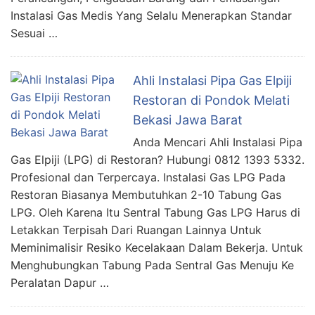
Instalasi Gas Medis Yang Selalu Menerapkan Standar
Sesuai …
Ahli Instalasi Pipa Gas Elpiji
Restoran di Pondok Melati
Bekasi Jawa Barat
Anda Mencari Ahli Instalasi Pipa
Gas Elpiji (LPG) di Restoran? Hubungi 0812 1393 5332.
Profesional dan Terpercaya. Instalasi Gas LPG Pada
Restoran Biasanya Membutuhkan 2-10 Tabung Gas
LPG. Oleh Karena Itu Sentral Tabung Gas LPG Harus di
Letakkan Terpisah Dari Ruangan Lainnya Untuk
Meminimalisir Resiko Kecelakaan Dalam Bekerja. Untuk
Menghubungkan Tabung Pada Sentral Gas Menuju Ke
Peralatan Dapur …