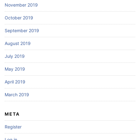
November 2019
October 2019
September 2019
August 2019
July 2019
May 2019
April 2019
March 2019
META
Register
Log in