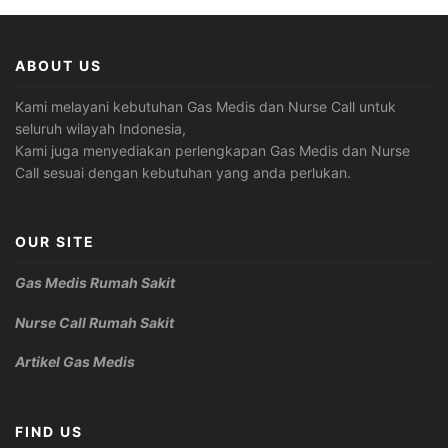
ABOUT US
Kami melayani kebutuhan Gas Medis dan Nurse Call untuk
seluruh wilayah Indonesia,
Kami juga menyediakan perlengkapan Gas Medis dan Nurse
Call sesuai dengan kebutuhan yang anda perlukan.
OUR SITE
Gas Medis Rumah Sakit
Nurse Call Rumah Sakit
Artikel Gas Medis
FIND US