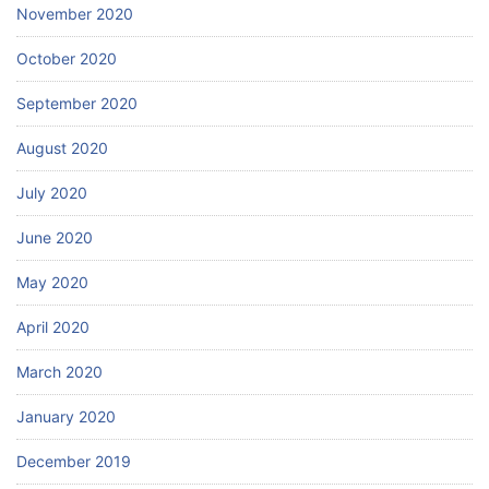
November 2020
October 2020
September 2020
August 2020
July 2020
June 2020
May 2020
April 2020
March 2020
January 2020
December 2019