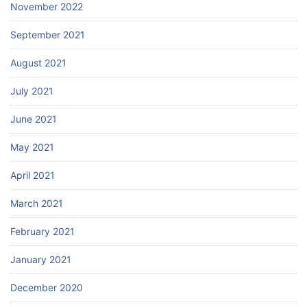
November 2022
September 2021
August 2021
July 2021
June 2021
May 2021
April 2021
March 2021
February 2021
January 2021
December 2020