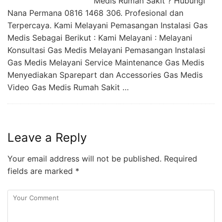
Medis Rumah Sakit ? Hubungi
Nana Permana 0816 1468 306. Profesional dan
Terpercaya. Kami Melayani Pemasangan Instalasi Gas
Medis Sebagai Berikut : Kami Melayani : Melayani
Konsultasi Gas Medis Melayani Pemasangan Instalasi
Gas Medis Melayani Service Maintenance Gas Medis
Menyediakan Sparepart dan Accessories Gas Medis
Video Gas Medis Rumah Sakit …
Leave a Reply
Your email address will not be published.
Required
fields are marked
*