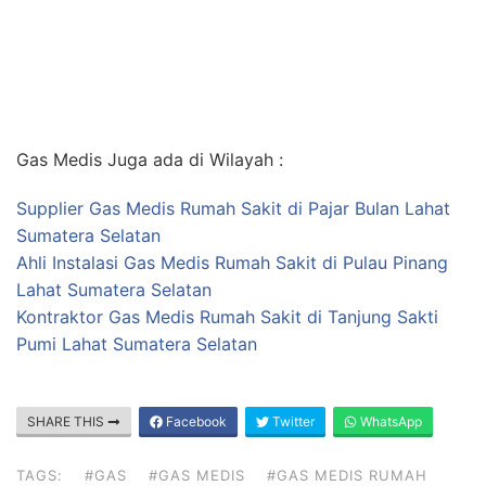
Gas Medis Juga ada di Wilayah :
Supplier Gas Medis Rumah Sakit di Pajar Bulan Lahat
Sumatera Selatan
Ahli Instalasi Gas Medis Rumah Sakit di Pulau Pinang
Lahat Sumatera Selatan
Kontraktor Gas Medis Rumah Sakit di Tanjung Sakti
Pumi Lahat Sumatera Selatan
SHARE THIS
Facebook
Twitter
WhatsApp
TAGS:
#GAS
#GAS MEDIS
#GAS MEDIS RUMAH