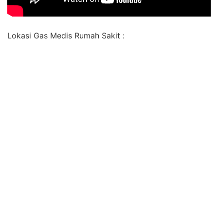
Lokasi Gas Medis Rumah Sakit :