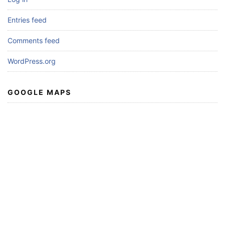
Entries feed
Comments feed
WordPress.org
GOOGLE MAPS