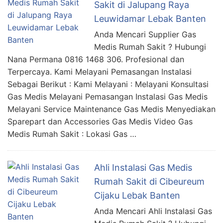
Sakit di Jalupang Raya
Leuwidamar Lebak Banten
Anda Mencari Supplier Gas
Medis Rumah Sakit ? Hubungi
Nana Permana 0816 1468 306. Profesional dan
Terpercaya. Kami Melayani Pemasangan Instalasi
Sebagai Berikut : Kami Melayani : Melayani Konsultasi
Gas Medis Melayani Pemasangan Instalasi Gas Medis
Melayani Service Maintenance Gas Medis Menyediakan
Sparepart dan Accessories Gas Medis Video Gas
Medis Rumah Sakit : Lokasi Gas …
Ahli Instalasi Gas Medis
Rumah Sakit di Cibeureum
Cijaku Lebak Banten
Anda Mencari Ahli Instalasi Gas