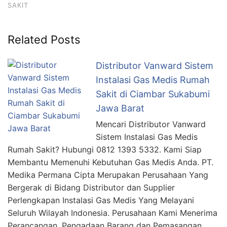
SAKIT
Related Posts
Distributor Vanward Sistem
Instalasi Gas Medis Rumah
Sakit di Ciambar Sukabumi
Jawa Barat
Mencari Distributor Vanward
Sistem Instalasi Gas Medis
Rumah Sakit? Hubungi 0812 1393 5332. Kami Siap
Membantu Memenuhi Kebutuhan Gas Medis Anda. PT.
Medika Permana Cipta Merupakan Perusahaan Yang
Bergerak di Bidang Distributor dan Supplier
Perlengkapan Instalasi Gas Medis Yang Melayani
Seluruh Wilayah Indonesia. Perusahaan Kami Menerima
Perancangan, Pengadaan Barang dan Pemasangan