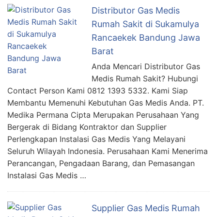
Distributor Gas Medis
Rumah Sakit di Sukamulya
Rancaekek Bandung Jawa
Barat
Anda Mencari Distributor Gas
Medis Rumah Sakit? Hubungi
Contact Person Kami 0812 1393 5332. Kami Siap
Membantu Memenuhi Kebutuhan Gas Medis Anda. PT.
Medika Permana Cipta Merupakan Perusahaan Yang
Bergerak di Bidang Kontraktor dan Supplier
Perlengkapan Instalasi Gas Medis Yang Melayani
Seluruh Wilayah Indonesia. Perusahaan Kami Menerima
Perancangan, Pengadaan Barang, dan Pemasangan
Instalasi Gas Medis …
Supplier Gas Medis Rumah