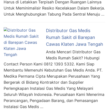
Harus di Letakkan Terpisah Dengan Ruangan Lainnya
Untuk Meminimalisir Resiko Kecelakaan Dalam Bekerja.
Untuk Menghubungkan Tabung Pada Sentral Menuju …
Distributor Gas Medis
Rumah Sakit di Barepan
Cawas Klaten Jawa Tengah
Anda Mencari Distributor Gas
Medis Rumah Sakit? Hubungi
Contact Person Kami 0812 1393 5332. Kami Siap
Membantu Memenuhi Kebutuhan Gas Medis Anda. PT.
Medika Permana Cipta Merupakan Perusahaan Yang
Bergerak di Bidang Kontraktor dan Supplier
Perlengkapan Instalasi Gas Medis Yang Melayani
Seluruh Wilayah Indonesia. Perusahaan Kami Menerima
Perancangan, Pengadaan Barang, dan Pemasangan
Instalasi Gas Medis …