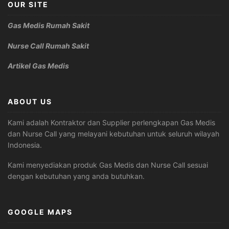
OUR SITE
Gas Medis Rumah Sakit
Nurse Call Rumah Sakit
Artikel Gas Medis
ABOUT US
Kami adalah Kontraktor dan Supplier perlengkapan Gas Medis
dan Nurse Call yang melayani kebutuhan untuk seluruh wilayah
Indonesia.
Kami menyediakan produk Gas Medis dan Nurse Call sesuai
dengan kebutuhan yang anda butuhkan.
GOOGLE MAPS