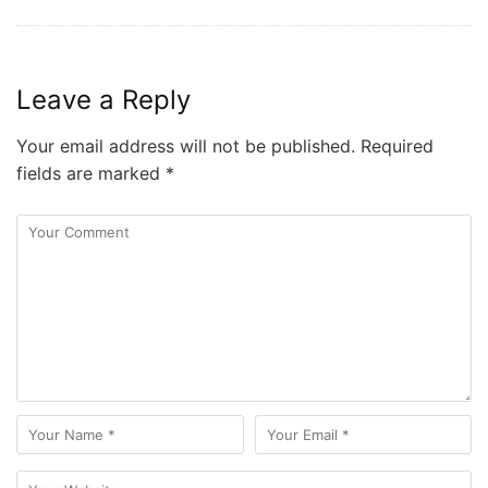
Leave a Reply
Your email address will not be published.
Required
fields are marked
*