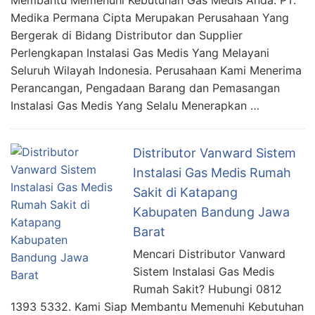
Membantu Memenuhi Kebutuhan Gas Medis Anda. PT.
Medika Permana Cipta Merupakan Perusahaan Yang
Bergerak di Bidang Distributor dan Supplier
Perlengkapan Instalasi Gas Medis Yang Melayani
Seluruh Wilayah Indonesia. Perusahaan Kami Menerima
Perancangan, Pengadaan Barang dan Pemasangan
Instalasi Gas Medis Yang Selalu Menerapkan …
Distributor Vanward Sistem
Instalasi Gas Medis Rumah
Sakit di Katapang
Kabupaten Bandung Jawa
Barat
Mencari Distributor Vanward
Sistem Instalasi Gas Medis
Rumah Sakit? Hubungi 0812
1393 5332. Kami Siap Membantu Memenuhi Kebutuhan