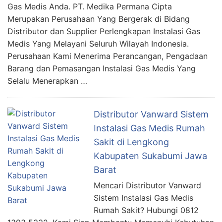
Gas Medis Anda. PT. Medika Permana Cipta
Merupakan Perusahaan Yang Bergerak di Bidang
Distributor dan Supplier Perlengkapan Instalasi Gas
Medis Yang Melayani Seluruh Wilayah Indonesia.
Perusahaan Kami Menerima Perancangan, Pengadaan
Barang dan Pemasangan Instalasi Gas Medis Yang
Selalu Menerapkan …
Distributor Vanward Sistem
Instalasi Gas Medis Rumah
Sakit di Lengkong
Kabupaten Sukabumi Jawa
Barat
Mencari Distributor Vanward
Sistem Instalasi Gas Medis
Rumah Sakit? Hubungi 0812