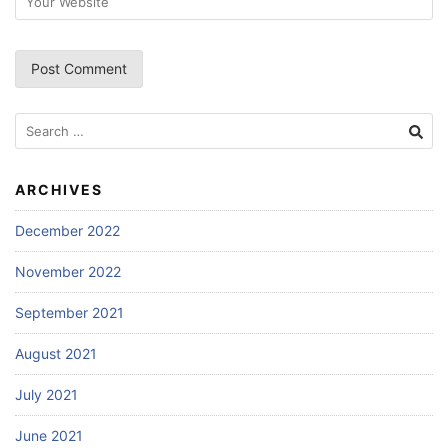
Search
for:
ARCHIVES
December 2022
November 2022
September 2021
August 2021
July 2021
June 2021