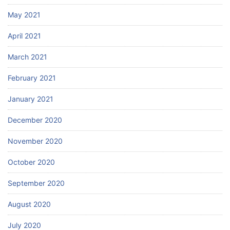
May 2021
April 2021
March 2021
February 2021
January 2021
December 2020
November 2020
October 2020
September 2020
August 2020
July 2020