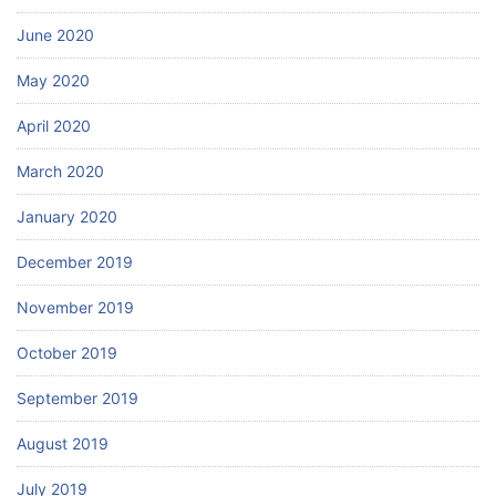
June 2020
May 2020
April 2020
March 2020
January 2020
December 2019
November 2019
October 2019
September 2019
August 2019
July 2019