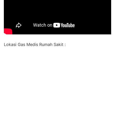
Lokasi Gas Medis Rumah Sakit :