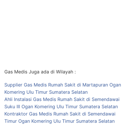
Gas Medis Juga ada di Wilayah :
Supplier Gas Medis Rumah Sakit di Martapuran Ogan
Komering Ulu Timur Sumatera Selatan
Ahli Instalasi Gas Medis Rumah Sakit di Semendawai
Suku III Ogan Komering Ulu Timur Sumatera Selatan
Kontraktor Gas Medis Rumah Sakit di Semendawai
Timur Ogan Komering Ulu Timur Sumatera Selatan