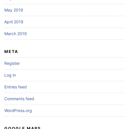
May 2019
April 2019
March 2019
META
Register
Log in
Entries feed
Comments feed
WordPress.org
GOOGLE MAPS