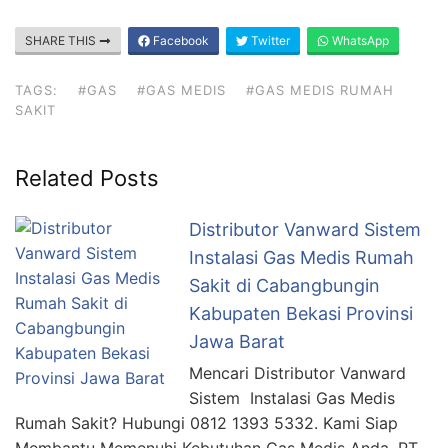
SHARE THIS
Facebook
Twitter
WhatsApp
TAGS:
#GAS
#GAS MEDIS
#GAS MEDIS RUMAH
SAKIT
Related Posts
Distributor Vanward Sistem
Instalasi Gas Medis Rumah
Sakit di Cabangbungin
Kabupaten Bekasi Provinsi
Jawa Barat
Mencari Distributor Vanward
Sistem Instalasi Gas Medis
Rumah Sakit? Hubungi 0812 1393 5332. Kami Siap