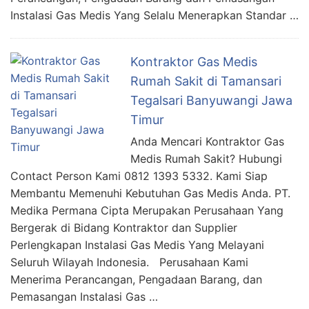
Instalasi Gas Medis Yang Selalu Menerapkan Standar …
Kontraktor Gas Medis
Rumah Sakit di Tamansari
Tegalsari Banyuwangi Jawa
Timur
Anda Mencari Kontraktor Gas
Medis Rumah Sakit? Hubungi
Contact Person Kami 0812 1393 5332. Kami Siap
Membantu Memenuhi Kebutuhan Gas Medis Anda. PT.
Medika Permana Cipta Merupakan Perusahaan Yang
Bergerak di Bidang Kontraktor dan Supplier
Perlengkapan Instalasi Gas Medis Yang Melayani
Seluruh Wilayah Indonesia. Perusahaan Kami
Menerima Perancangan, Pengadaan Barang, dan
Pemasangan Instalasi Gas …