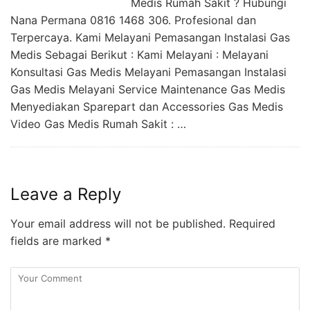
Medis Rumah Sakit ? Hubungi
Nana Permana 0816 1468 306. Profesional dan
Terpercaya. Kami Melayani Pemasangan Instalasi Gas
Medis Sebagai Berikut : Kami Melayani : Melayani
Konsultasi Gas Medis Melayani Pemasangan Instalasi
Gas Medis Melayani Service Maintenance Gas Medis
Menyediakan Sparepart dan Accessories Gas Medis
Video Gas Medis Rumah Sakit : …
Leave a Reply
Your email address will not be published.
Required
fields are marked
*