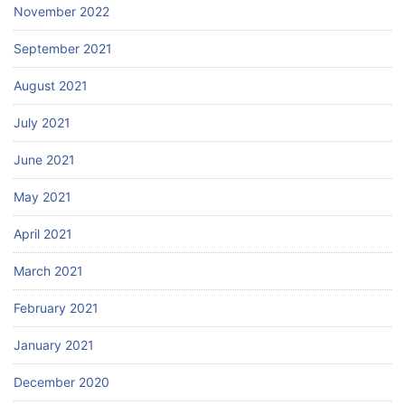
November 2022
September 2021
August 2021
July 2021
June 2021
May 2021
April 2021
March 2021
February 2021
January 2021
December 2020