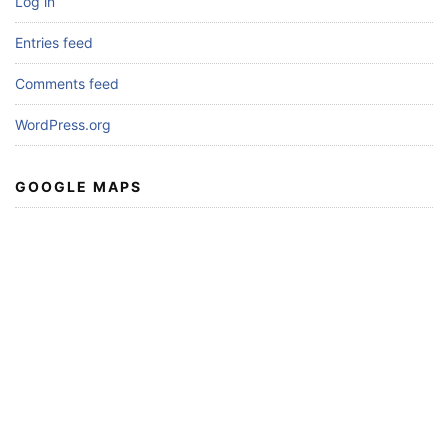
Log in
Entries feed
Comments feed
WordPress.org
GOOGLE MAPS