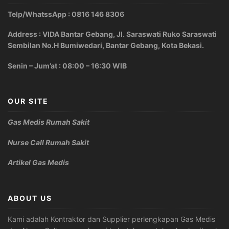
Telp/WhatssApp : 0816 146 8306
Address : VIDA Bantar Gebang, Jl. Saraswati Ruko Saraswati
Sembilan No.H Bumiwedari, Bantar Gebang, Kota Bekasi.
Senin – Jum’at : 08:00 – 16:30 WIB
OUR SITE
Gas Medis Rumah Sakit
Nurse Call Rumah Sakit
Artikel Gas Medis
ABOUT US
Kami adalah Kontraktor dan Supplier perlengkapan Gas Medis