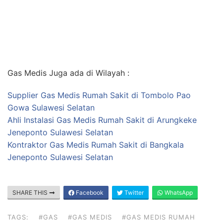
Gas Medis Juga ada di Wilayah :
Supplier Gas Medis Rumah Sakit di Tombolo Pao
Gowa Sulawesi Selatan
Ahli Instalasi Gas Medis Rumah Sakit di Arungkeke
Jeneponto Sulawesi Selatan
Kontraktor Gas Medis Rumah Sakit di Bangkala
Jeneponto Sulawesi Selatan
SHARE THIS
Facebook
Twitter
WhatsApp
TAGS:
#GAS
#GAS MEDIS
#GAS MEDIS RUMAH