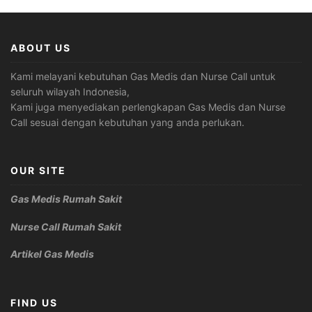
ABOUT US
Kami melayani kebutuhan Gas Medis dan Nurse Call untuk
seluruh wilayah Indonesia,
Kami juga menyediakan perlengkapan Gas Medis dan Nurse
Call sesuai dengan kebutuhan yang anda perlukan.
OUR SITE
Gas Medis Rumah Sakit
Nurse Call Rumah Sakit
Artikel Gas Medis
FIND US