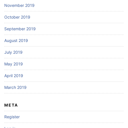
November 2019
October 2019
September 2019
August 2019
July 2019
May 2019
April 2019
March 2019
META
Register