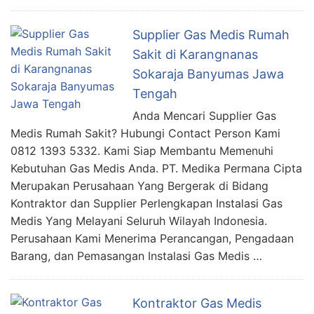
Supplier Gas Medis Rumah
Sakit di Karangnanas
Sokaraja Banyumas Jawa
Tengah
Anda Mencari Supplier Gas
Medis Rumah Sakit? Hubungi Contact Person Kami
0812 1393 5332. Kami Siap Membantu Memenuhi
Kebutuhan Gas Medis Anda. PT. Medika Permana Cipta
Merupakan Perusahaan Yang Bergerak di Bidang
Kontraktor dan Supplier Perlengkapan Instalasi Gas
Medis Yang Melayani Seluruh Wilayah Indonesia.
Perusahaan Kami Menerima Perancangan, Pengadaan
Barang, dan Pemasangan Instalasi Gas Medis …
Kontraktor Gas Medis