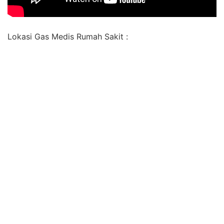
Lokasi Gas Medis Rumah Sakit :