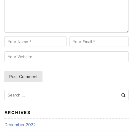
Search
for:
ARCHIVES
December 2022