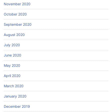
November 2020
October 2020
September 2020
August 2020
July 2020
June 2020
May 2020
April 2020
March 2020
January 2020
December 2019