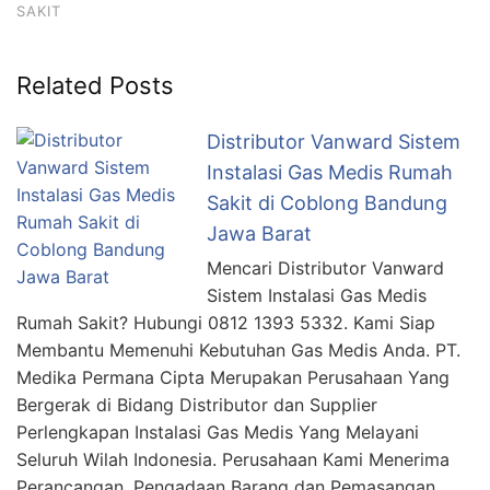
SAKIT
Related Posts
Distributor Vanward Sistem
Instalasi Gas Medis Rumah
Sakit di Coblong Bandung
Jawa Barat
Mencari Distributor Vanward
Sistem Instalasi Gas Medis
Rumah Sakit? Hubungi 0812 1393 5332. Kami Siap
Membantu Memenuhi Kebutuhan Gas Medis Anda. PT.
Medika Permana Cipta Merupakan Perusahaan Yang
Bergerak di Bidang Distributor dan Supplier
Perlengkapan Instalasi Gas Medis Yang Melayani
Seluruh Wilah Indonesia. Perusahaan Kami Menerima
Perancangan, Pengadaan Barang dan Pemasangan