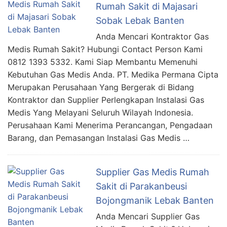
Rumah Sakit di Majasari
Sobak Lebak Banten
Anda Mencari Kontraktor Gas
Medis Rumah Sakit? Hubungi Contact Person Kami
0812 1393 5332. Kami Siap Membantu Memenuhi
Kebutuhan Gas Medis Anda. PT. Medika Permana Cipta
Merupakan Perusahaan Yang Bergerak di Bidang
Kontraktor dan Supplier Perlengkapan Instalasi Gas
Medis Yang Melayani Seluruh Wilayah Indonesia.
Perusahaan Kami Menerima Perancangan, Pengadaan
Barang, dan Pemasangan Instalasi Gas Medis …
Supplier Gas Medis Rumah
Sakit di Parakanbeusi
Bojongmanik Lebak Banten
Anda Mencari Supplier Gas