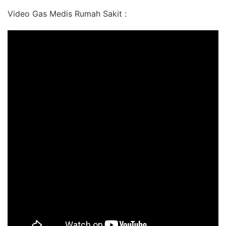
Video Gas Medis Rumah Sakit :