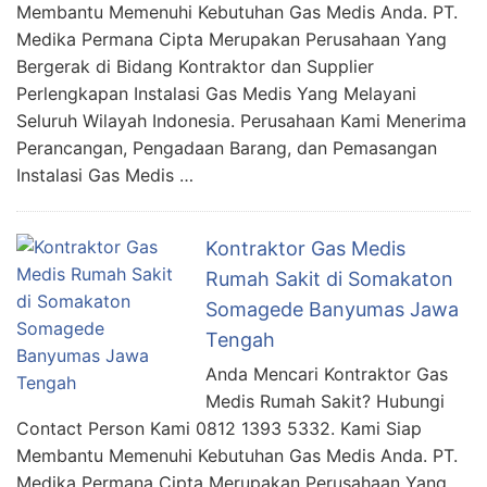
Membantu Memenuhi Kebutuhan Gas Medis Anda. PT.
Medika Permana Cipta Merupakan Perusahaan Yang
Bergerak di Bidang Kontraktor dan Supplier
Perlengkapan Instalasi Gas Medis Yang Melayani
Seluruh Wilayah Indonesia. Perusahaan Kami Menerima
Perancangan, Pengadaan Barang, dan Pemasangan
Instalasi Gas Medis …
Kontraktor Gas Medis
Rumah Sakit di Somakaton
Somagede Banyumas Jawa
Tengah
Anda Mencari Kontraktor Gas
Medis Rumah Sakit? Hubungi
Contact Person Kami 0812 1393 5332. Kami Siap
Membantu Memenuhi Kebutuhan Gas Medis Anda. PT.
Medika Permana Cipta Merupakan Perusahaan Yang