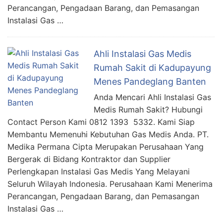
Perancangan, Pengadaan Barang, dan Pemasangan
Instalasi Gas …
Ahli Instalasi Gas Medis
Rumah Sakit di Kadupayung
Menes Pandeglang Banten
Anda Mencari Ahli Instalasi Gas
Medis Rumah Sakit? Hubungi
Contact Person Kami 0812 1393 5332. Kami Siap
Membantu Memenuhi Kebutuhan Gas Medis Anda. PT.
Medika Permana Cipta Merupakan Perusahaan Yang
Bergerak di Bidang Kontraktor dan Supplier
Perlengkapan Instalasi Gas Medis Yang Melayani
Seluruh Wilayah Indonesia. Perusahaan Kami Menerima
Perancangan, Pengadaan Barang, dan Pemasangan
Instalasi Gas …