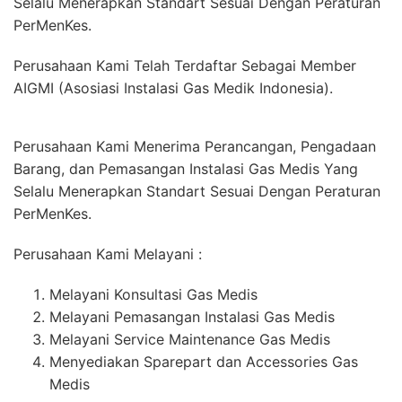
Selalu Menerapkan Standart Sesuai Dengan Peraturan
PerMenKes.
Perusahaan Kami Telah Terdaftar Sebagai Member
AIGMI (Asosiasi Instalasi Gas Medik Indonesia).
Perusahaan Kami Menerima Perancangan, Pengadaan
Barang, dan Pemasangan Instalasi Gas Medis Yang
Selalu Menerapkan Standart Sesuai Dengan Peraturan
PerMenKes.
Perusahaan Kami Melayani :
Melayani Konsultasi Gas Medis
Melayani Pemasangan Instalasi Gas Medis
Melayani Service Maintenance Gas Medis
Menyediakan Sparepart dan Accessories Gas
Medis