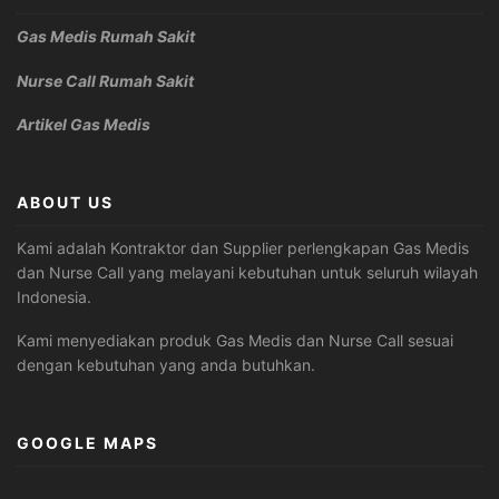
Gas Medis Rumah Sakit
Nurse Call Rumah Sakit
Artikel Gas Medis
ABOUT US
Kami adalah Kontraktor dan Supplier perlengkapan Gas Medis
dan Nurse Call yang melayani kebutuhan untuk seluruh wilayah
Indonesia.
Kami menyediakan produk Gas Medis dan Nurse Call sesuai
dengan kebutuhan yang anda butuhkan.
GOOGLE MAPS