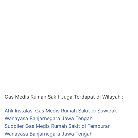
Gas Medis Rumah Sakit Juga Terdapat di Wilayah :
Ahli Instalasi Gas Medis Rumah Sakit di Suwidak
Wanayasa Banjarnegara Jawa Tengah
Supplier Gas Medis Rumah Sakit di Tempuran
Wanayasa Banjarnegara Jawa Tengah