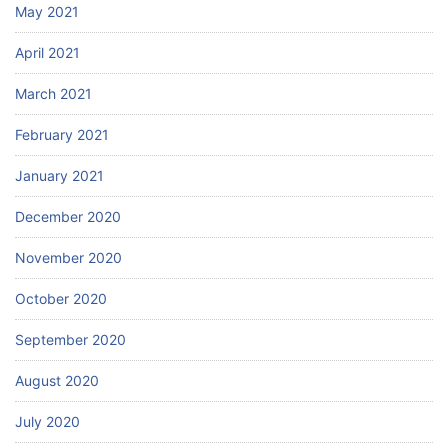
May 2021
April 2021
March 2021
February 2021
January 2021
December 2020
November 2020
October 2020
September 2020
August 2020
July 2020