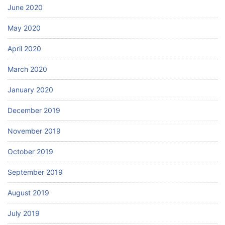
June 2020
May 2020
April 2020
March 2020
January 2020
December 2019
November 2019
October 2019
September 2019
August 2019
July 2019