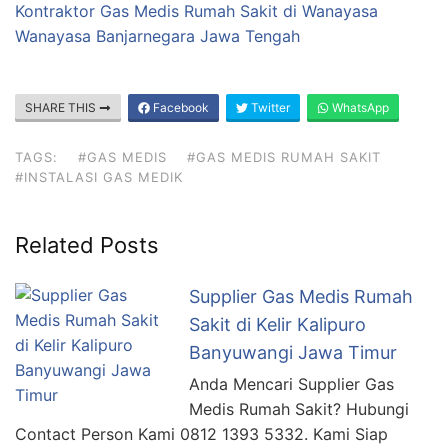
Kontraktor Gas Medis Rumah Sakit di Wanayasa
Wanayasa Banjarnegara Jawa Tengah
SHARE THIS
Facebook
Twitter
WhatsApp
TAGS:
#GAS MEDIS
#GAS MEDIS RUMAH SAKIT
#INSTALASI GAS MEDIK
Related Posts
Supplier Gas Medis Rumah
Sakit di Kelir Kalipuro
Banyuwangi Jawa Timur
Anda Mencari Supplier Gas
Medis Rumah Sakit? Hubungi
Contact Person Kami 0812 1393 5332. Kami Siap