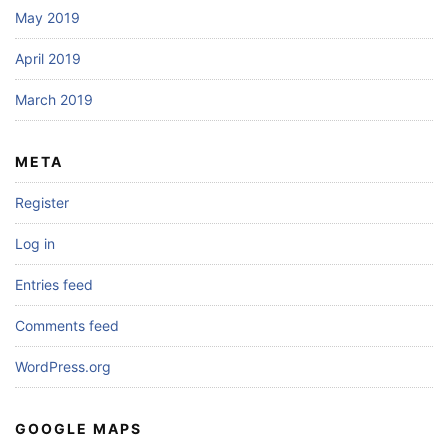
May 2019
April 2019
March 2019
META
Register
Log in
Entries feed
Comments feed
WordPress.org
GOOGLE MAPS