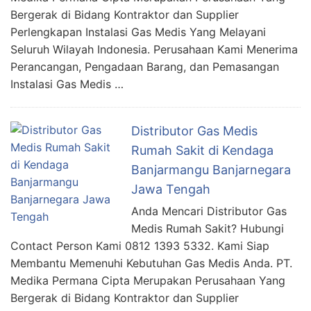
Bergerak di Bidang Kontraktor dan Supplier
Perlengkapan Instalasi Gas Medis Yang Melayani
Seluruh Wilayah Indonesia. Perusahaan Kami Menerima
Perancangan, Pengadaan Barang, dan Pemasangan
Instalasi Gas Medis …
Distributor Gas Medis
Rumah Sakit di Kendaga
Banjarmangu Banjarnegara
Jawa Tengah
Anda Mencari Distributor Gas
Medis Rumah Sakit? Hubungi
Contact Person Kami 0812 1393 5332. Kami Siap
Membantu Memenuhi Kebutuhan Gas Medis Anda. PT.
Medika Permana Cipta Merupakan Perusahaan Yang
Bergerak di Bidang Kontraktor dan Supplier