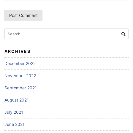
Search
for:
ARCHIVES
December 2022
November 2022
September 2021
August 2021
July 2021
June 2021