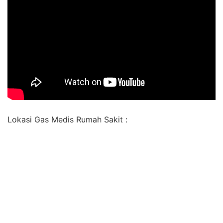
Lokasi Gas Medis Rumah Sakit :