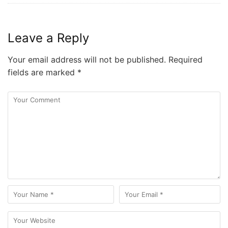
Leave a Reply
Your email address will not be published.
Required
fields are marked
*