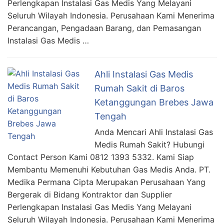
Perlengkapan Instalasi Gas Medis Yang Melayani
Seluruh Wilayah Indonesia. Perusahaan Kami Menerima
Perancangan, Pengadaan Barang, dan Pemasangan
Instalasi Gas Medis …
Ahli Instalasi Gas Medis
Rumah Sakit di Baros
Ketanggungan Brebes Jawa
Tengah
Anda Mencari Ahli Instalasi Gas
Medis Rumah Sakit? Hubungi
Contact Person Kami 0812 1393 5332. Kami Siap
Membantu Memenuhi Kebutuhan Gas Medis Anda. PT.
Medika Permana Cipta Merupakan Perusahaan Yang
Bergerak di Bidang Kontraktor dan Supplier
Perlengkapan Instalasi Gas Medis Yang Melayani
Seluruh Wilayah Indonesia. Perusahaan Kami Menerima