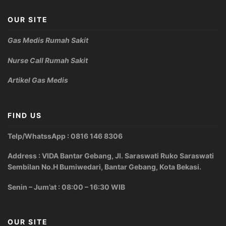
OUR SITE
Gas Medis Rumah Sakit
Nurse Call Rumah Sakit
Artikel Gas Medis
FIND US
Telp/WhatssApp : 0816 146 8306
Address : VIDA Bantar Gebang, Jl. Saraswati Ruko Saraswati
Sembilan No.H Bumiwedari, Bantar Gebang, Kota Bekasi.
Senin – Jum’at : 08:00 – 16:30 WIB
OUR SITE