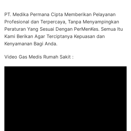
PT. Medika Permana Cipta Memberikan Pelayanan
Profesional dan Terpercaya, Tanpa Menyampingkan
Peraturan Yang Sesuai Dengan PerMenKes. Semua Itu
Kami Berikan Agar Terciptanya Kepuasan dan
Kenyamanan Bagi Anda.
Video Gas Medis Rumah Sakit :