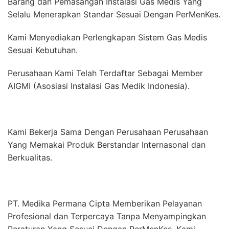
Barang dan Pemasangan Instalasi Gas Medis Yang
Selalu Menerapkan Standar Sesuai Dengan PerMenKes.
Kami Menyediakan Perlengkapan Sistem Gas Medis
Sesuai Kebutuhan.
Perusahaan Kami Telah Terdaftar Sebagai Member
AIGMI (Asosiasi Instalasi Gas Medik Indonesia).
Kami Bekerja Sama Dengan Perusahaan Perusahaan
Yang Memakai Produk Berstandar Internasonal dan
Berkualitas.
PT. Medika Permana Cipta Memberikan Pelayanan
Profesional dan Terpercaya Tanpa Menyampingkan