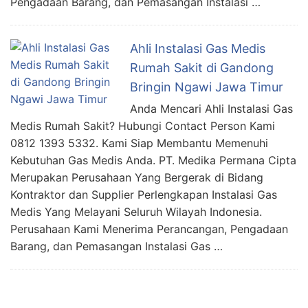
Pengadaan Barang, dan Pemasangan Instalasi …
Ahli Instalasi Gas Medis
Rumah Sakit di Gandong
Bringin Ngawi Jawa Timur
Anda Mencari Ahli Instalasi Gas
Medis Rumah Sakit? Hubungi Contact Person Kami
0812 1393 5332. Kami Siap Membantu Memenuhi
Kebutuhan Gas Medis Anda. PT. Medika Permana Cipta
Merupakan Perusahaan Yang Bergerak di Bidang
Kontraktor dan Supplier Perlengkapan Instalasi Gas
Medis Yang Melayani Seluruh Wilayah Indonesia.
Perusahaan Kami Menerima Perancangan, Pengadaan
Barang, dan Pemasangan Instalasi Gas …