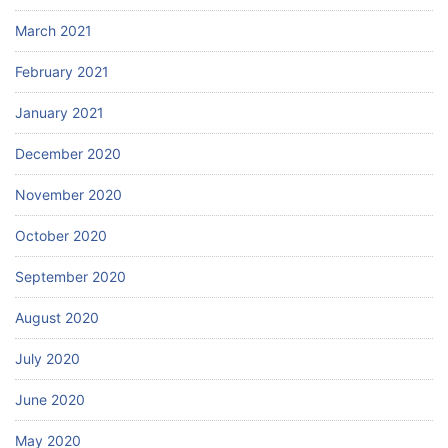
March 2021
February 2021
January 2021
December 2020
November 2020
October 2020
September 2020
August 2020
July 2020
June 2020
May 2020