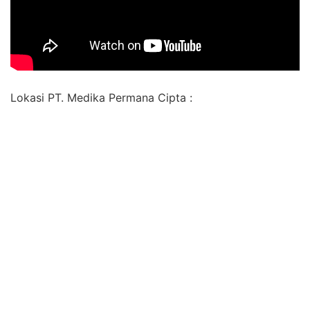
Lokasi PT. Medika Permana Cipta :