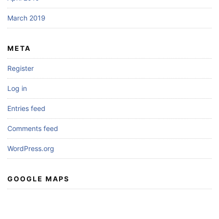
March 2019
META
Register
Log in
Entries feed
Comments feed
WordPress.org
GOOGLE MAPS