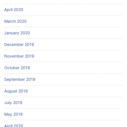
April 2020
March 2020
January 2020
December 2019
November 2019
October 2019
September 2019
August 2019
July 2019
May 2019
April 2019