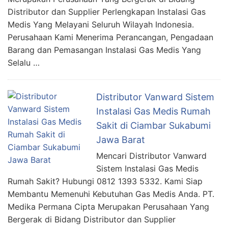
Distributor dan Supplier Perlengkapan Instalasi Gas
Medis Yang Melayani Seluruh Wilayah Indonesia.
Perusahaan Kami Menerima Perancangan, Pengadaan
Barang dan Pemasangan Instalasi Gas Medis Yang
Selalu …
Distributor Vanward Sistem
Instalasi Gas Medis Rumah
Sakit di Ciambar Sukabumi
Jawa Barat
Mencari Distributor Vanward
Sistem Instalasi Gas Medis
Rumah Sakit? Hubungi 0812 1393 5332. Kami Siap
Membantu Memenuhi Kebutuhan Gas Medis Anda. PT.
Medika Permana Cipta Merupakan Perusahaan Yang
Bergerak di Bidang Distributor dan Supplier