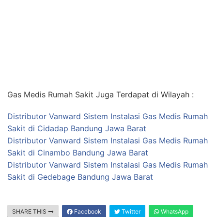
Gas Medis Rumah Sakit Juga Terdapat di Wilayah :
Distributor Vanward Sistem Instalasi Gas Medis Rumah
Sakit di Cidadap Bandung Jawa Barat
Distributor Vanward Sistem Instalasi Gas Medis Rumah
Sakit di Cinambo Bandung Jawa Barat
Distributor Vanward Sistem Instalasi Gas Medis Rumah
Sakit di Gedebage Bandung Jawa Barat
SHARE THIS
Facebook
Twitter
WhatsApp