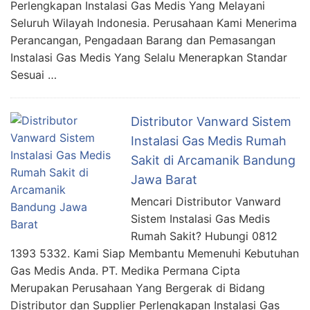
Perlengkapan Instalasi Gas Medis Yang Melayani
Seluruh Wilayah Indonesia. Perusahaan Kami Menerima
Perancangan, Pengadaan Barang dan Pemasangan
Instalasi Gas Medis Yang Selalu Menerapkan Standar
Sesuai …
Distributor Vanward Sistem
Instalasi Gas Medis Rumah
Sakit di Arcamanik Bandung
Jawa Barat
Mencari Distributor Vanward
Sistem Instalasi Gas Medis
Rumah Sakit? Hubungi 0812
1393 5332. Kami Siap Membantu Memenuhi Kebutuhan
Gas Medis Anda. PT. Medika Permana Cipta
Merupakan Perusahaan Yang Bergerak di Bidang
Distributor dan Supplier Perlengkapan Instalasi Gas