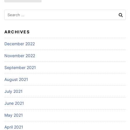
Search
for:
ARCHIVES
December 2022
November 2022
September 2021
August 2021
July 2021
June 2021
May 2021
April 2021