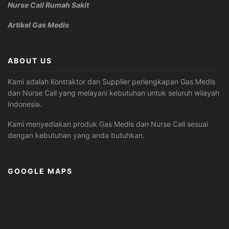
Nurse Call Rumah Sakit
Artikel Gas Medis
ABOUT US
Kami adalah Kontraktor dan Supplier perlengkapan Gas Medis
dan Nurse Call yang melayani kebutuhan untuk seluruh wilayah
Indonesia.
Kami menyediakan produk Gas Medis dan Nurse Call sesuai
dengan kebutuhan yang anda butuhkan.
GOOGLE MAPS