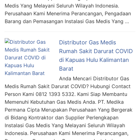
Medis Yang Melayani Seluruh Wilayah Indonesia.
Perusahaan Kami Menerima Perancangan, Pengadaan
Barang dan Pemasangan Instalasi Gas Medis Yang …
Distributor Gas Medis
Rumah Sakit Darurat COVID
di Kapuas Hulu Kalimantan
Barat
Anda Mencari Distributor Gas
Medis Rumah Sakit Darurat COVID? Hubungi Contact
Person Kami 0812 1393 5332. Kami Siap Membantu
Memenuhi Kebutuhan Gas Medis Anda. PT. Medika
Permana Cipta Merupakan Perusahaan Yang Bergerak
di Bidang Kontraktor dan Supplier Perlengkapan
Instalasi Gas Medis Yang Melayani Seluruh Wilayah
Indonesia. Perusahaan Kami Menerima Perancangan,