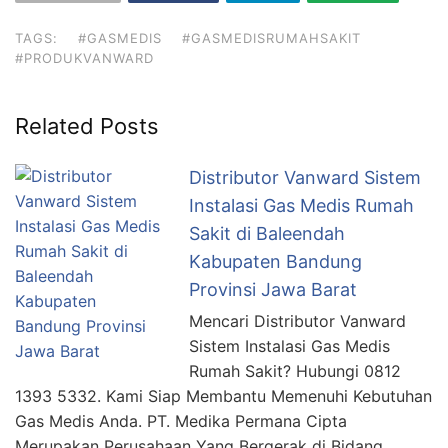
TAGS:
#GASMEDIS
#GASMEDISRUMAHSAKIT
#PRODUKVANWARD
Related Posts
Distributor Vanward Sistem
Instalasi Gas Medis Rumah
Sakit di Baleendah
Kabupaten Bandung
Provinsi Jawa Barat
Mencari Distributor Vanward
Sistem Instalasi Gas Medis
Rumah Sakit? Hubungi 0812
1393 5332. Kami Siap Membantu Memenuhi Kebutuhan
Gas Medis Anda. PT. Medika Permana Cipta
Merupakan Perusahaan Yang Bergerak di Bidang