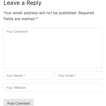
Leave a Reply
Your email address will not be published.
Required
fields are marked
*