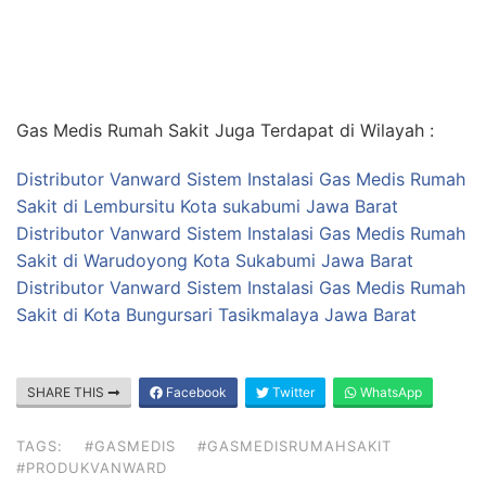
Gas Medis Rumah Sakit Juga Terdapat di Wilayah :
Distributor Vanward Sistem Instalasi Gas Medis Rumah
Sakit di Lembursitu Kota sukabumi Jawa Barat
Distributor Vanward Sistem Instalasi Gas Medis Rumah
Sakit di Warudoyong Kota Sukabumi Jawa Barat
Distributor Vanward Sistem Instalasi Gas Medis Rumah
Sakit di Kota Bungursari Tasikmalaya Jawa Barat
SHARE THIS
Facebook
Twitter
WhatsApp
TAGS:
#GASMEDIS
#GASMEDISRUMAHSAKIT
#PRODUKVANWARD