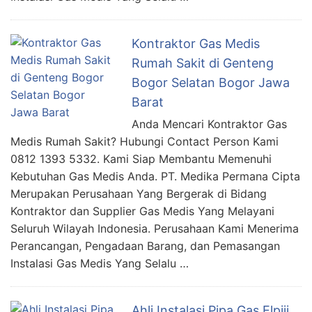
Kontraktor Gas Medis
Rumah Sakit di Genteng
Bogor Selatan Bogor Jawa
Barat
Anda Mencari Kontraktor Gas
Medis Rumah Sakit? Hubungi Contact Person Kami
0812 1393 5332. Kami Siap Membantu Memenuhi
Kebutuhan Gas Medis Anda. PT. Medika Permana Cipta
Merupakan Perusahaan Yang Bergerak di Bidang
Kontraktor dan Supplier Gas Medis Yang Melayani
Seluruh Wilayah Indonesia. Perusahaan Kami Menerima
Perancangan, Pengadaan Barang, dan Pemasangan
Instalasi Gas Medis Yang Selalu …
Ahli Instalasi Pipa Gas Elpiji