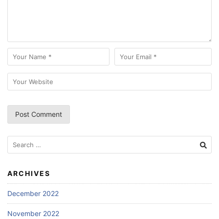
Search
for:
ARCHIVES
December 2022
November 2022