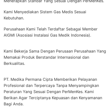
Menerapkan Standar Yang Sesuai Dengan PerMenKes.
Kami Menyediakan Sistem Gas Medis Sesuai
Kebutuhan.
Perusahaan Kami Telah Terdaftar Sebagai Member
AIGMI (Asosiasi Instalasi Gas Medik Indonesia).
Kami Bekerja Sama Dengan Perusaan Perusahaan Yang
Memakai Produk Berstandar Internasional dan
Berkualitas.
PT. Medika Permana Cipta Memberikan Pelayanan
Profesional dan Terpercaya Tanpa Menyampingkan
Peraturan Yang Sesuai Dengan PerMenKes. Kami
Berikan Agar Terciptanya Kepuasan dan Kenyamanan
Bagi Anda.