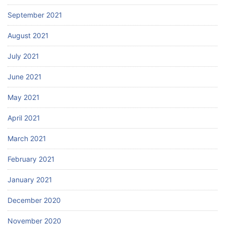
September 2021
August 2021
July 2021
June 2021
May 2021
April 2021
March 2021
February 2021
January 2021
December 2020
November 2020