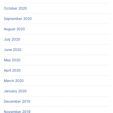
October 2020
September 2020
August 2020
July 2020
June 2020
May 2020
April 2020
March 2020
January 2020
December 2019
November 2019