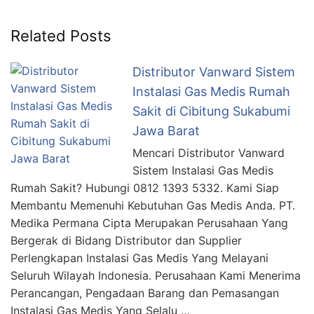
Related Posts
Distributor Vanward Sistem
Instalasi Gas Medis Rumah
Sakit di Cibitung Sukabumi
Jawa Barat
Mencari Distributor Vanward
Sistem Instalasi Gas Medis
Rumah Sakit? Hubungi 0812 1393 5332. Kami Siap
Membantu Memenuhi Kebutuhan Gas Medis Anda. PT.
Medika Permana Cipta Merupakan Perusahaan Yang
Bergerak di Bidang Distributor dan Supplier
Perlengkapan Instalasi Gas Medis Yang Melayani
Seluruh Wilayah Indonesia. Perusahaan Kami Menerima
Perancangan, Pengadaan Barang dan Pemasangan
Instalasi Gas Medis Yang Selalu …