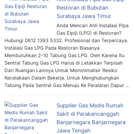
Restoran di Bubutan
Surabaya Jawa Timur
Anda Mencari Ahli Instalasi Pipa
Gas Elpiji (LPG) di Restoran?
Hubungi 0812 1393 5332. Profesional dan Terpercaya.
Instalasi Gas LPG Pada Restoran Biasanya
Membutuhkan 2-10 Tabung Gas LPG. Oleh Karena Itu
Sentral Tabung Gas LPG Harus di Letakkan Terpisah
Dari Ruangan Lainnya Untuk Meminimalisir Resiko
Kecelakaan Dalam Bekerja. Untuk Menghubungkan
Tabung Pada Sentral Gas Menuju Ke Peralatan Dapur …
Supplier Gas Medis Rumah
Sakit di Parakancanggah
Banjarnegara Banjarnegara
Jawa Tengah