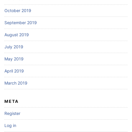
October 2019
September 2019
August 2019
July 2019
May 2019
April 2019
March 2019
META
Register
Log in