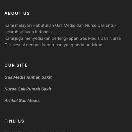
ABOUT US
Kami melayani kebutuhan Gas Medis dan Nurse Call untuk
seluruh wilayah Indonesia,
Kami juga menyediakan perlengkapan Gas Medis dan Nurse
Call sesuai dengan kebutuhan yang anda perlukan.
OUR SITE
Gas Medis Rumah Sakit
Nurse Call Rumah Sakit
Artikel Gas Medis
FIND US