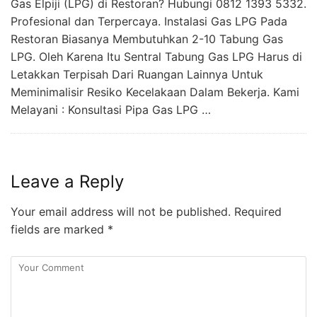
Gas Elpiji (LPG) di Restoran? Hubungi 0812 1393 5332.
Profesional dan Terpercaya. Instalasi Gas LPG Pada
Restoran Biasanya Membutuhkan 2-10 Tabung Gas
LPG. Oleh Karena Itu Sentral Tabung Gas LPG Harus di
Letakkan Terpisah Dari Ruangan Lainnya Untuk
Meminimalisir Resiko Kecelakaan Dalam Bekerja. Kami
Melayani : Konsultasi Pipa Gas LPG …
Leave a Reply
Your email address will not be published.
Required
fields are marked
*