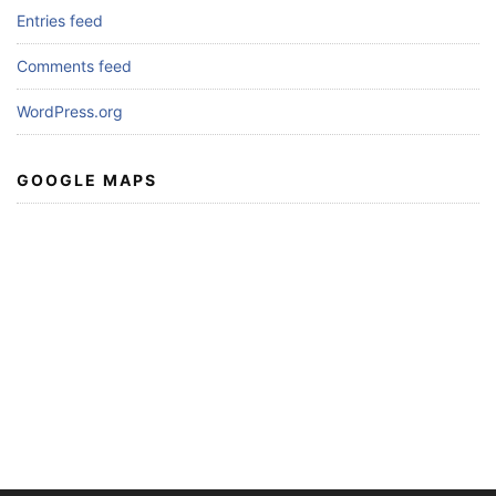
Entries feed
Comments feed
WordPress.org
GOOGLE MAPS