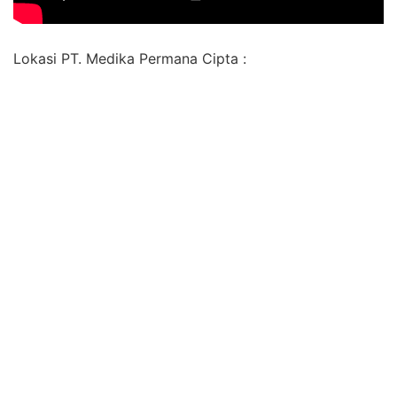
Lokasi PT. Medika Permana Cipta :