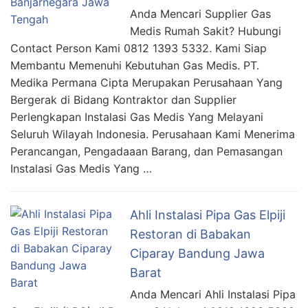
Anda Mencari Supplier Gas
Medis Rumah Sakit? Hubungi
Contact Person Kami 0812 1393 5332. Kami Siap
Membantu Memenuhi Kebutuhan Gas Medis. PT.
Medika Permana Cipta Merupakan Perusahaan Yang
Bergerak di Bidang Kontraktor dan Supplier
Perlengkapan Instalasi Gas Medis Yang Melayani
Seluruh Wilayah Indonesia. Perusahaan Kami Menerima
Perancangan, Pengadaaan Barang, dan Pemasangan
Instalasi Gas Medis Yang …
Ahli Instalasi Pipa Gas Elpiji
Restoran di Babakan
Ciparay Bandung Jawa
Barat
Anda Mencari Ahli Instalasi Pipa