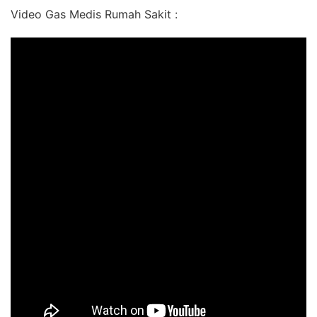
Video Gas Medis Rumah Sakit :