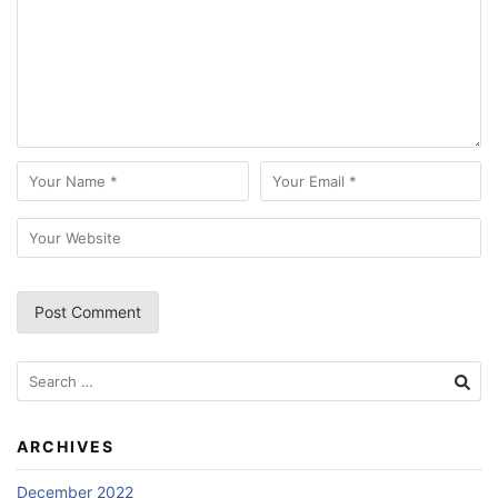
Search
for:
ARCHIVES
December 2022