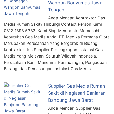
Wangon Banyumas Jawa
Tengah
Anda Mencari Kontraktor Gas
Medis Rumah Sakit? Hubungi Contact Person Kami
0812 1393 5332. Kami Siap Membantu Memenuhi
Kebutuhan Gas Medis Anda. PT. Medika Permana Cipta
Merupakan Perusahaan Yang Bergerak di Bidang
Kontraktor dan Supplier Perlengkapan Instalasi Gas
Medis Yang Melayani Seluruh Wilayah Indonesia.
Perusahaan Kami Menerima Perancangan, Pengadaan
Barang, dan Pemasangan Instalasi Gas Medis …
Supplier Gas Medis Rumah
Sakit di Neglasari Banjaran
Bandung Jawa Barat
Anda Mencari Supplier Gas