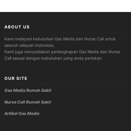
ABOUT US
Kami melayani kebutuhan Gas Medis dan Nurse Call untuk
seluruh wilayah Indonesia,
Kami juga menyediakan perlengkapan Gas Medis dan Nurse
Call sesuai dengan kebutuhan yang anda perlukan.
OUR SITE
Gas Medis Rumah Sakit
Nurse Call Rumah Sakit
Artikel Gas Medis