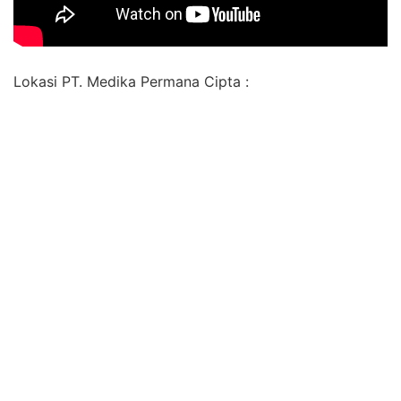
Lokasi PT. Medika Permana Cipta :