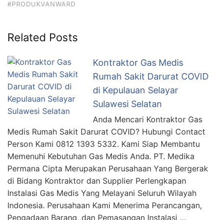
#PRODUKVANWARD
Related Posts
Kontraktor Gas Medis
Rumah Sakit Darurat COVID
di Kepulauan Selayar
Sulawesi Selatan
Anda Mencari Kontraktor Gas
Medis Rumah Sakit Darurat COVID? Hubungi Contact
Person Kami 0812 1393 5332. Kami Siap Membantu
Memenuhi Kebutuhan Gas Medis Anda. PT. Medika
Permana Cipta Merupakan Perusahaan Yang Bergerak
di Bidang Kontraktor dan Supplier Perlengkapan
Instalasi Gas Medis Yang Melayani Seluruh Wilayah
Indonesia. Perusahaan Kami Menerima Perancangan,
Pengadaan Barang, dan Pemasangan Instalasi …