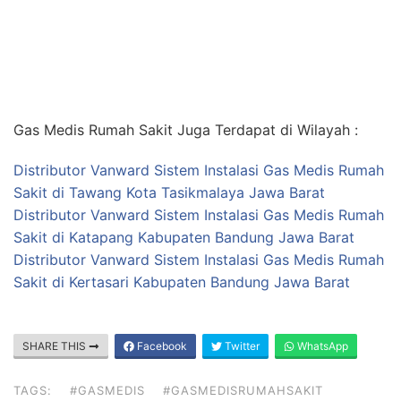
Gas Medis Rumah Sakit Juga Terdapat di Wilayah :
Distributor Vanward Sistem Instalasi Gas Medis Rumah
Sakit di Tawang Kota Tasikmalaya Jawa Barat
Distributor Vanward Sistem Instalasi Gas Medis Rumah
Sakit di Katapang Kabupaten Bandung Jawa Barat
Distributor Vanward Sistem Instalasi Gas Medis Rumah
Sakit di Kertasari Kabupaten Bandung Jawa Barat
SHARE THIS
Facebook
Twitter
WhatsApp
TAGS:
#GASMEDIS
#GASMEDISRUMAHSAKIT