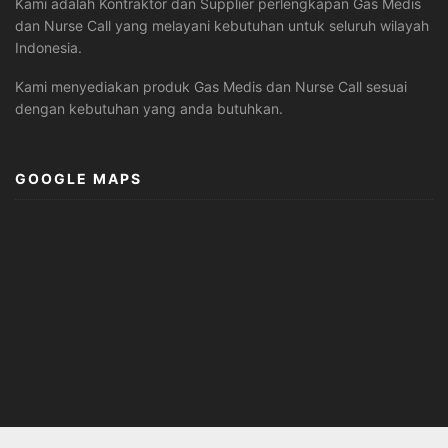
Kami adalah Kontraktor dan Supplier perlengkapan Gas Medis
dan Nurse Call yang melayani kebutuhan untuk seluruh wilayah
Indonesia.
Kami menyediakan produk Gas Medis dan Nurse Call sesuai
dengan kebutuhan yang anda butuhkan.
GOOGLE MAPS