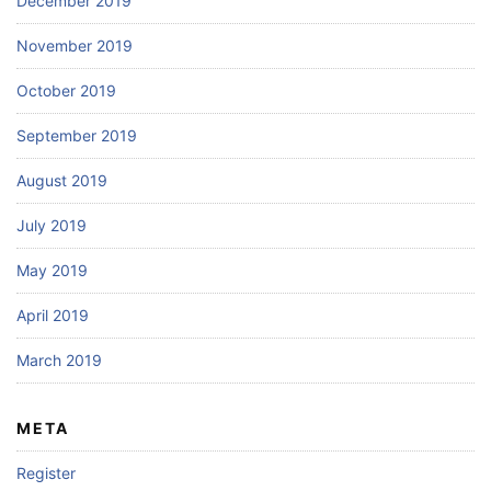
December 2019
November 2019
October 2019
September 2019
August 2019
July 2019
May 2019
April 2019
March 2019
META
Register