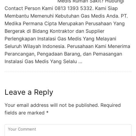
Medis Rumah Sakit? Hubungi
Contact Person Kami 0813 1393 5332. Kami Siap
Membantu Memenuhi Kebutuhan Gas Medis Anda. PT.
Medika Permana Cipta Merupakan Perusahaan Yang
Bergerak di Bidang Kontraktor dan Supplier
Perlengkapan Instalasi Gas Medis Yang Melayani
Seluruh Wilayah Indonesia. Perusahaan Kami Menerima
Perancangan, Pengadaan Barang, dan Pemasangan
Instalasi Gas Medis Yang Selalu …
Leave a Reply
Your email address will not be published.
Required
fields are marked
*