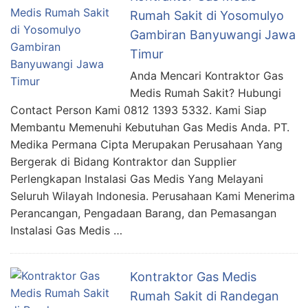
Rumah Sakit di Yosomulyo
Gambiran Banyuwangi Jawa
Timur
Anda Mencari Kontraktor Gas
Medis Rumah Sakit? Hubungi
Contact Person Kami 0812 1393 5332. Kami Siap
Membantu Memenuhi Kebutuhan Gas Medis Anda. PT.
Medika Permana Cipta Merupakan Perusahaan Yang
Bergerak di Bidang Kontraktor dan Supplier
Perlengkapan Instalasi Gas Medis Yang Melayani
Seluruh Wilayah Indonesia. Perusahaan Kami Menerima
Perancangan, Pengadaan Barang, dan Pemasangan
Instalasi Gas Medis …
Kontraktor Gas Medis
Rumah Sakit di Randegan