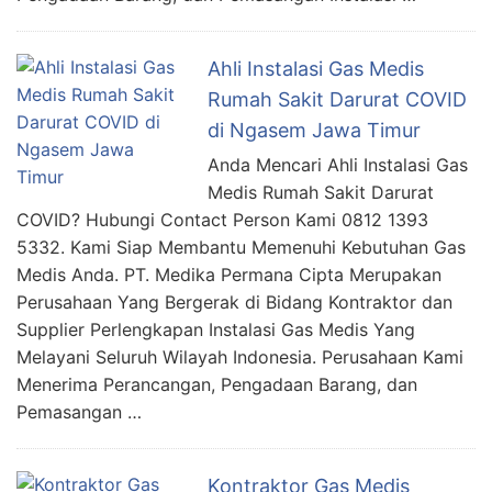
Ahli Instalasi Gas Medis
Rumah Sakit Darurat COVID
di Ngasem Jawa Timur
Anda Mencari Ahli Instalasi Gas
Medis Rumah Sakit Darurat
COVID? Hubungi Contact Person Kami 0812 1393
5332. Kami Siap Membantu Memenuhi Kebutuhan Gas
Medis Anda. PT. Medika Permana Cipta Merupakan
Perusahaan Yang Bergerak di Bidang Kontraktor dan
Supplier Perlengkapan Instalasi Gas Medis Yang
Melayani Seluruh Wilayah Indonesia. Perusahaan Kami
Menerima Perancangan, Pengadaan Barang, dan
Pemasangan …
Kontraktor Gas Medis