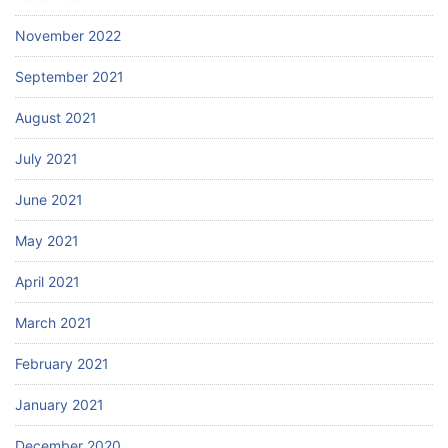
November 2022
September 2021
August 2021
July 2021
June 2021
May 2021
April 2021
March 2021
February 2021
January 2021
December 2020