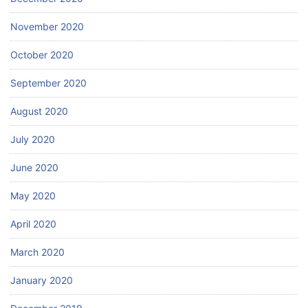
November 2020
October 2020
September 2020
August 2020
July 2020
June 2020
May 2020
April 2020
March 2020
January 2020