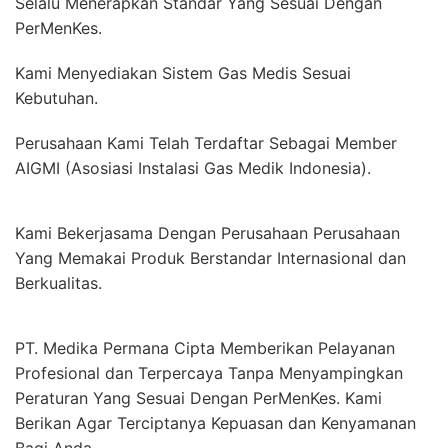
Selalu Menerapkan Standar Yang Sesuai Dengan
PerMenKes.
Kami Menyediakan Sistem Gas Medis Sesuai
Kebutuhan.
Perusahaan Kami Telah Terdaftar Sebagai Member
AIGMI (Asosiasi Instalasi Gas Medik Indonesia).
Kami Bekerjasama Dengan Perusahaan Perusahaan
Yang Memakai Produk Berstandar Internasional dan
Berkualitas.
PT. Medika Permana Cipta Memberikan Pelayanan
Profesional dan Terpercaya Tanpa Menyampingkan
Peraturan Yang Sesuai Dengan PerMenKes. Kami
Berikan Agar Terciptanya Kepuasan dan Kenyamanan