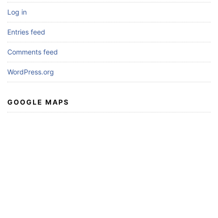
Log in
Entries feed
Comments feed
WordPress.org
GOOGLE MAPS