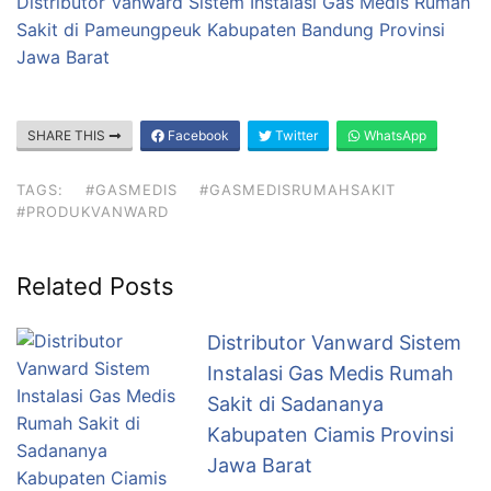
Distributor Vanward Sistem Instalasi Gas Medis Rumah
Sakit di Pameungpeuk Kabupaten Bandung Provinsi
Jawa Barat
SHARE THIS
Facebook
Twitter
WhatsApp
TAGS:
#GASMEDIS
#GASMEDISRUMAHSAKIT
#PRODUKVANWARD
Related Posts
Distributor Vanward Sistem
Instalasi Gas Medis Rumah
Sakit di Sadananya
Kabupaten Ciamis Provinsi
Jawa Barat