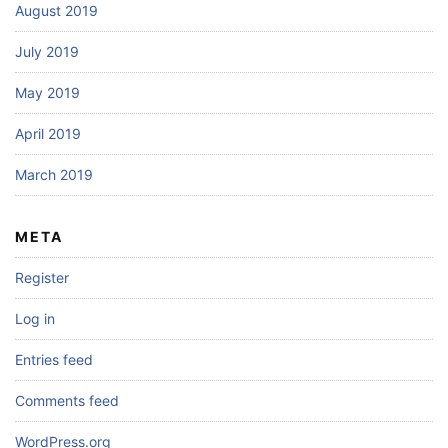
August 2019
July 2019
May 2019
April 2019
March 2019
META
Register
Log in
Entries feed
Comments feed
WordPress.org