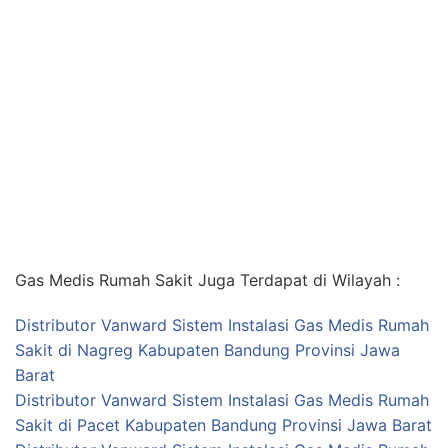
Gas Medis Rumah Sakit Juga Terdapat di Wilayah :
Distributor Vanward Sistem Instalasi Gas Medis Rumah
Sakit di Nagreg Kabupaten Bandung Provinsi Jawa
Barat
Distributor Vanward Sistem Instalasi Gas Medis Rumah
Sakit di Pacet Kabupaten Bandung Provinsi Jawa Barat