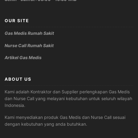
OUR SITE
Gas Medis Rumah Sakit
Nurse Call Rumah Sakit
Artikel Gas Medis
ABOUT US
Kami adalah Kontraktor dan Supplier perlengkapan Gas Medis
dan Nurse Call yang melayani kebutuhan untuk seluruh wilayah
Indonesia.
Kami menyediakan produk Gas Medis dan Nurse Call sesuai
dengan kebutuhan yang anda butuhkan.