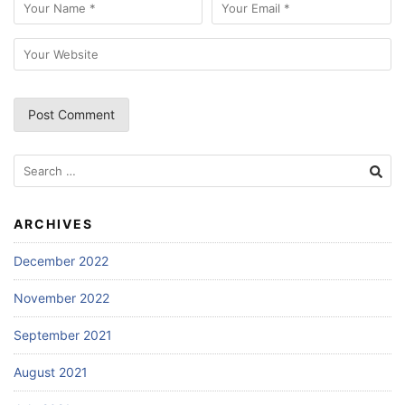
Search
for:
ARCHIVES
December 2022
November 2022
September 2021
August 2021