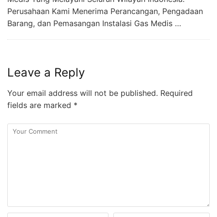
Perusahaan Kami Menerima Perancangan, Pengadaan
Barang, dan Pemasangan Instalasi Gas Medis …
Leave a Reply
Your email address will not be published.
Required
fields are marked
*