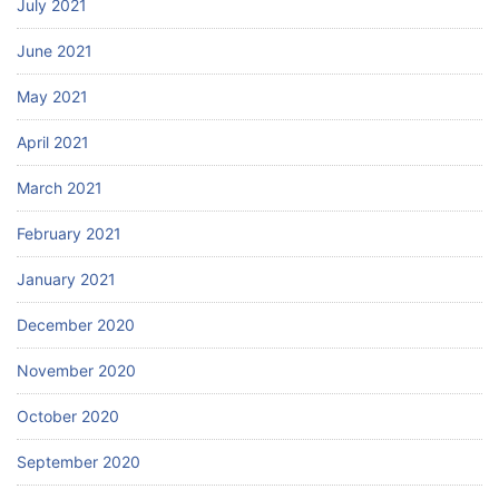
July 2021
June 2021
May 2021
April 2021
March 2021
February 2021
January 2021
December 2020
November 2020
October 2020
September 2020