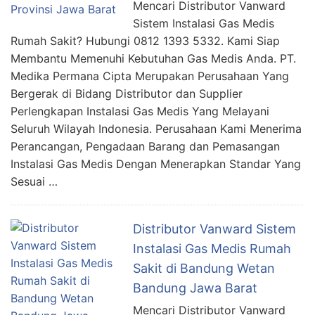
Mencari Distributor Vanward
Sistem Instalasi Gas Medis
Rumah Sakit? Hubungi 0812 1393 5332. Kami Siap
Membantu Memenuhi Kebutuhan Gas Medis Anda. PT.
Medika Permana Cipta Merupakan Perusahaan Yang
Bergerak di Bidang Distributor dan Supplier
Perlengkapan Instalasi Gas Medis Yang Melayani
Seluruh Wilayah Indonesia. Perusahaan Kami Menerima
Perancangan, Pengadaan Barang dan Pemasangan
Instalasi Gas Medis Dengan Menerapkan Standar Yang
Sesuai …
Distributor Vanward Sistem
Instalasi Gas Medis Rumah
Sakit di Bandung Wetan
Bandung Jawa Barat
Mencari Distributor Vanward