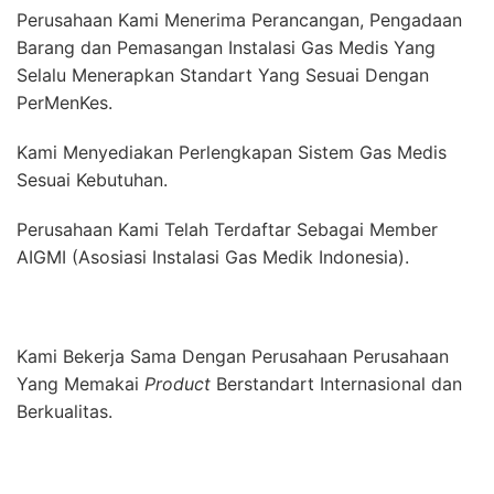
Perusahaan Kami Menerima Perancangan, Pengadaan
Barang dan Pemasangan Instalasi Gas Medis Yang
Selalu Menerapkan Standart Yang Sesuai Dengan
PerMenKes.
Kami Menyediakan Perlengkapan Sistem Gas Medis
Sesuai Kebutuhan.
Perusahaan Kami Telah Terdaftar Sebagai Member
AIGMI (Asosiasi Instalasi Gas Medik Indonesia).
Kami Bekerja Sama Dengan Perusahaan Perusahaan
Yang Memakai
Product
Berstandart Internasional dan
Berkualitas.