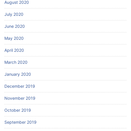
August 2020
July 2020
June 2020
May 2020
April 2020
March 2020
January 2020
December 2019
November 2019
October 2019
September 2019