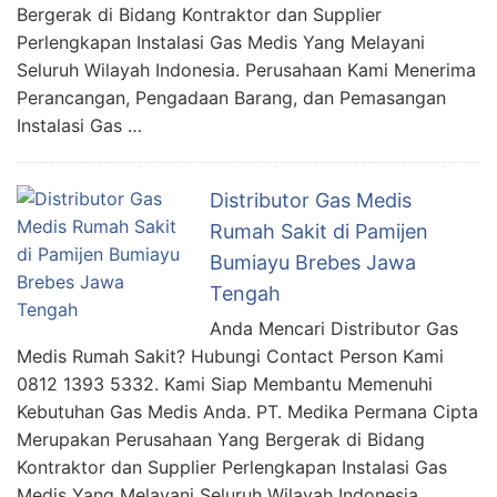
Bergerak di Bidang Kontraktor dan Supplier
Perlengkapan Instalasi Gas Medis Yang Melayani
Seluruh Wilayah Indonesia. Perusahaan Kami Menerima
Perancangan, Pengadaan Barang, dan Pemasangan
Instalasi Gas …
Distributor Gas Medis
Rumah Sakit di Pamijen
Bumiayu Brebes Jawa
Tengah
Anda Mencari Distributor Gas
Medis Rumah Sakit? Hubungi Contact Person Kami
0812 1393 5332. Kami Siap Membantu Memenuhi
Kebutuhan Gas Medis Anda. PT. Medika Permana Cipta
Merupakan Perusahaan Yang Bergerak di Bidang
Kontraktor dan Supplier Perlengkapan Instalasi Gas
Medis Yang Melayani Seluruh Wilayah Indonesia.