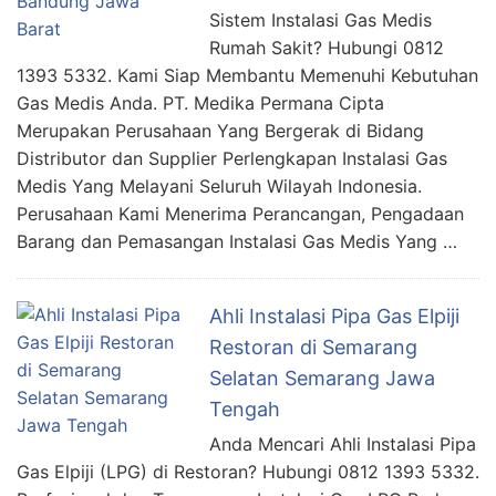
Sistem Instalasi Gas Medis
Rumah Sakit? Hubungi 0812
1393 5332. Kami Siap Membantu Memenuhi Kebutuhan
Gas Medis Anda. PT. Medika Permana Cipta
Merupakan Perusahaan Yang Bergerak di Bidang
Distributor dan Supplier Perlengkapan Instalasi Gas
Medis Yang Melayani Seluruh Wilayah Indonesia.
Perusahaan Kami Menerima Perancangan, Pengadaan
Barang dan Pemasangan Instalasi Gas Medis Yang …
Ahli Instalasi Pipa Gas Elpiji
Restoran di Semarang
Selatan Semarang Jawa
Tengah
Anda Mencari Ahli Instalasi Pipa
Gas Elpiji (LPG) di Restoran? Hubungi 0812 1393 5332.