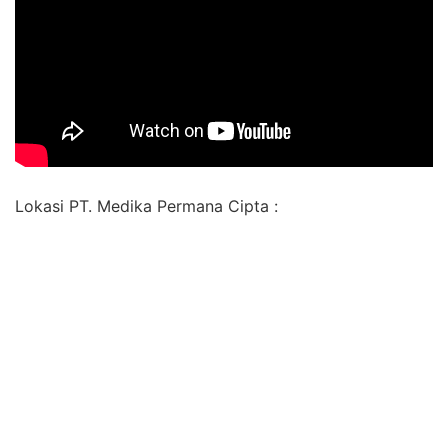
Lokasi PT. Medika Permana Cipta :