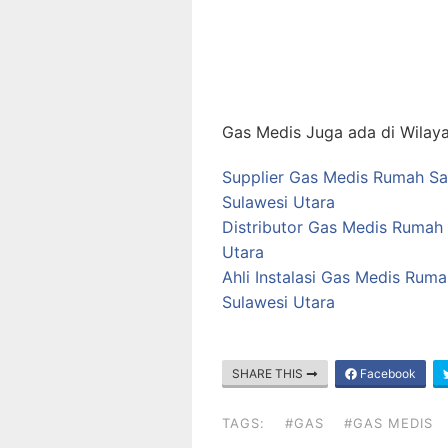
Gas Medis Juga ada di Wilaya
Supplier Gas Medis Rumah Sak
Sulawesi Utara
Distributor Gas Medis Rumah 
Utara
Ahli Instalasi Gas Medis Ruma
Sulawesi Utara
SHARE THIS
Facebook
TAGS:
#GAS
#GAS MEDIS