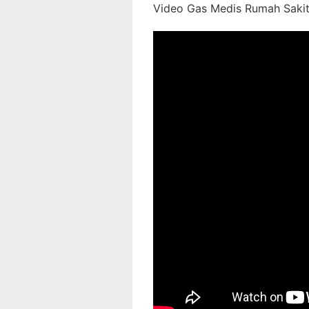
Video Gas Medis Rumah Sakit