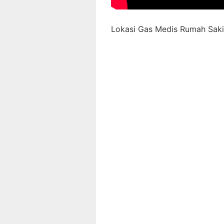
Lokasi Gas Medis Rumah Sakit