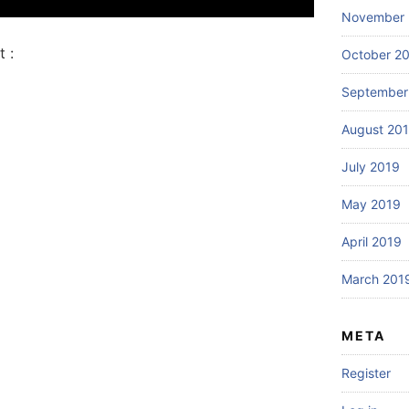
November 
 :
October 2
September
August 20
July 2019
May 2019
April 2019
March 201
META
Register