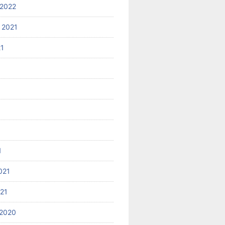
2022
 2021
21
1
021
021
2020