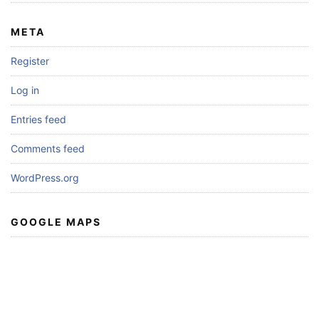
META
Register
Log in
Entries feed
Comments feed
WordPress.org
GOOGLE MAPS