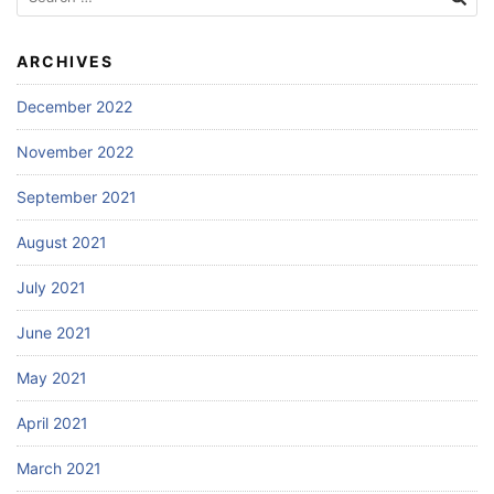
for:
ARCHIVES
December 2022
November 2022
September 2021
August 2021
July 2021
June 2021
May 2021
April 2021
March 2021