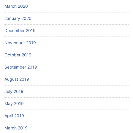
March 2020
January 2020
December 2019
November 2019
October 2019
September 2019
August 2019
July 2019
May 2019
April 2019
March 2019