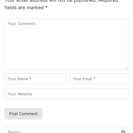
Your email address will not be published.
Required
fields are marked
*
Search