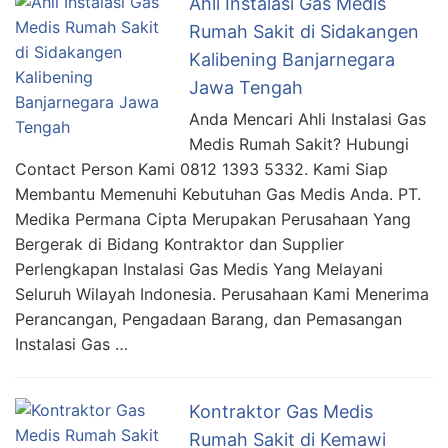
Ahli Instalasi Gas Medis
Rumah Sakit di Sidakangen
Kalibening Banjarnegara
Jawa Tengah
Anda Mencari Ahli Instalasi Gas
Medis Rumah Sakit? Hubungi
Contact Person Kami 0812 1393 5332. Kami Siap
Membantu Memenuhi Kebutuhan Gas Medis Anda. PT.
Medika Permana Cipta Merupakan Perusahaan Yang
Bergerak di Bidang Kontraktor dan Supplier
Perlengkapan Instalasi Gas Medis Yang Melayani
Seluruh Wilayah Indonesia. Perusahaan Kami Menerima
Perancangan, Pengadaan Barang, dan Pemasangan
Instalasi Gas …
Kontraktor Gas Medis
Rumah Sakit di Kemawi