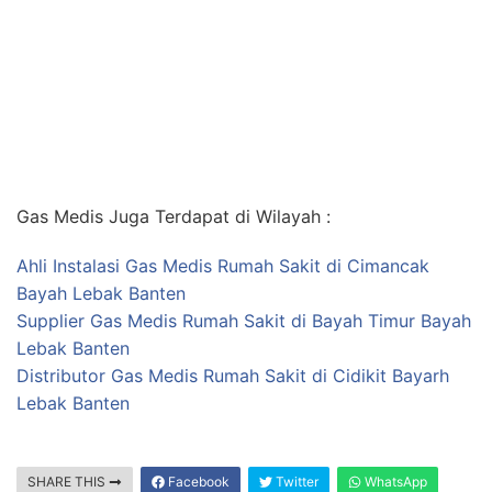
Gas Medis Juga Terdapat di Wilayah :
Ahli Instalasi Gas Medis Rumah Sakit di Cimancak
Bayah Lebak Banten
Supplier Gas Medis Rumah Sakit di Bayah Timur Bayah
Lebak Banten
Distributor Gas Medis Rumah Sakit di Cidikit Bayarh
Lebak Banten
SHARE THIS
Facebook
Twitter
WhatsApp