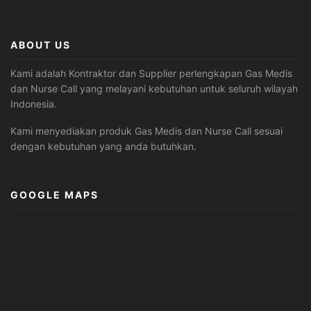
ABOUT US
Kami adalah Kontraktor dan Supplier perlengkapan Gas Medis
dan Nurse Call yang melayani kebutuhan untuk seluruh wilayah
Indonesia.
Kami menyediakan produk Gas Medis dan Nurse Call sesuai
dengan kebutuhan yang anda butuhkan.
GOOGLE MAPS