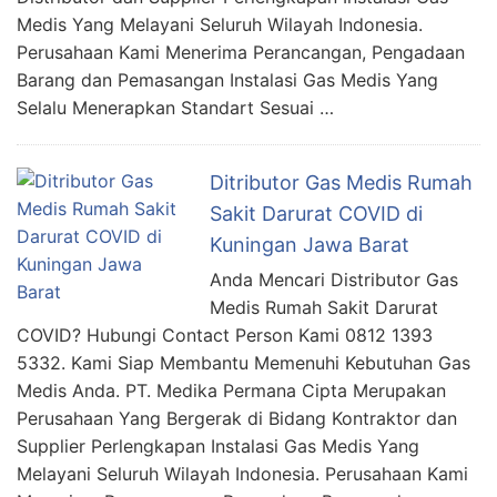
Medis Yang Melayani Seluruh Wilayah Indonesia.
Perusahaan Kami Menerima Perancangan, Pengadaan
Barang dan Pemasangan Instalasi Gas Medis Yang
Selalu Menerapkan Standart Sesuai …
Ditributor Gas Medis Rumah
Sakit Darurat COVID di
Kuningan Jawa Barat
Anda Mencari Distributor Gas
Medis Rumah Sakit Darurat
COVID? Hubungi Contact Person Kami 0812 1393
5332. Kami Siap Membantu Memenuhi Kebutuhan Gas
Medis Anda. PT. Medika Permana Cipta Merupakan
Perusahaan Yang Bergerak di Bidang Kontraktor dan
Supplier Perlengkapan Instalasi Gas Medis Yang
Melayani Seluruh Wilayah Indonesia. Perusahaan Kami