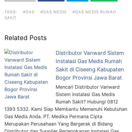
TAGS:
#GAS
#GAS MEDIS
#GAS MEDIS RUMAH
SAKIT
Related Posts
Distributor Vanward Sistem
Instalasi Gas Medis Rumah
Sakit di Ciseeng Kabupaten
Bogor Provinsi Jawa Barat
Mencari Distributor Vanward
Sistem Instalasi Gas Medis
Rumah Sakit? Hubungi 0812
1393 5332. Kami Siap Membantu Memenuhi Kebutuhan
Gas Medis Anda. PT. Medika Permana Cipta
Merupakan Perusahaan Yang Bergerak di Bidang
Distributor dan Supplier Perlengkapan Instalasi Gas