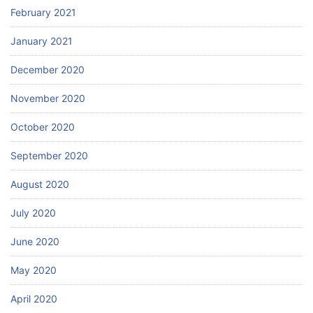
February 2021
January 2021
December 2020
November 2020
October 2020
September 2020
August 2020
July 2020
June 2020
May 2020
April 2020