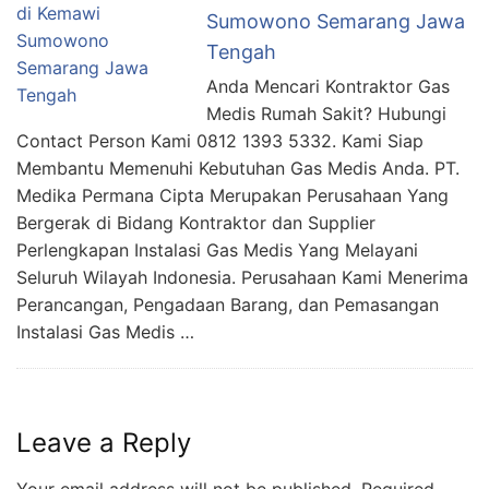
Sumowono Semarang Jawa
Tengah
Anda Mencari Kontraktor Gas
Medis Rumah Sakit? Hubungi
Contact Person Kami 0812 1393 5332. Kami Siap
Membantu Memenuhi Kebutuhan Gas Medis Anda. PT.
Medika Permana Cipta Merupakan Perusahaan Yang
Bergerak di Bidang Kontraktor dan Supplier
Perlengkapan Instalasi Gas Medis Yang Melayani
Seluruh Wilayah Indonesia. Perusahaan Kami Menerima
Perancangan, Pengadaan Barang, dan Pemasangan
Instalasi Gas Medis …
Leave a Reply