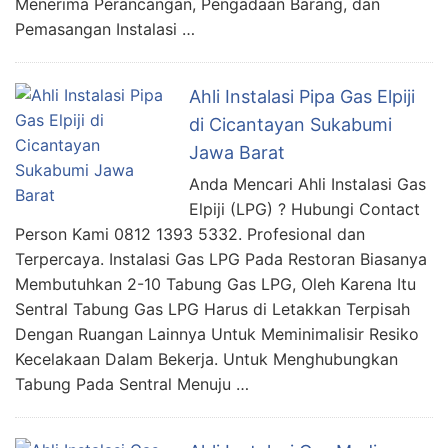
Menerima Perancangan, Pengadaan Barang, dan
Pemasangan Instalasi …
Ahli Instalasi Pipa Gas Elpiji
di Cicantayan Sukabumi
Jawa Barat
Anda Mencari Ahli Instalasi Gas
Elpiji (LPG) ? Hubungi Contact
Person Kami 0812 1393 5332. Profesional dan
Terpercaya. Instalasi Gas LPG Pada Restoran Biasanya
Membutuhkan 2-10 Tabung Gas LPG, Oleh Karena Itu
Sentral Tabung Gas LPG Harus di Letakkan Terpisah
Dengan Ruangan Lainnya Untuk Meminimalisir Resiko
Kecelakaan Dalam Bekerja. Untuk Menghubungkan
Tabung Pada Sentral Menuju …