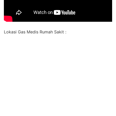
Lokasi Gas Medis Rumah Sakit :