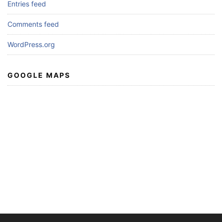
Entries feed
Comments feed
WordPress.org
GOOGLE MAPS