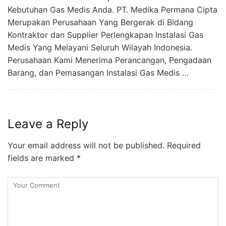
Kebutuhan Gas Medis Anda. PT. Medika Permana Cipta
Merupakan Perusahaan Yang Bergerak di Bidang
Kontraktor dan Supplier Perlengkapan Instalasi Gas
Medis Yang Melayani Seluruh Wilayah Indonesia.
Perusahaan Kami Menerima Perancangan, Pengadaan
Barang, dan Pemasangan Instalasi Gas Medis …
Leave a Reply
Your email address will not be published.
Required
fields are marked
*