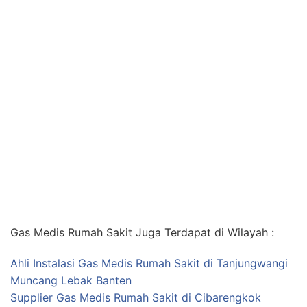
Gas Medis Rumah Sakit Juga Terdapat di Wilayah :
Ahli Instalasi Gas Medis Rumah Sakit di Tanjungwangi
Muncang Lebak Banten
Supplier Gas Medis Rumah Sakit di Cibarengkok