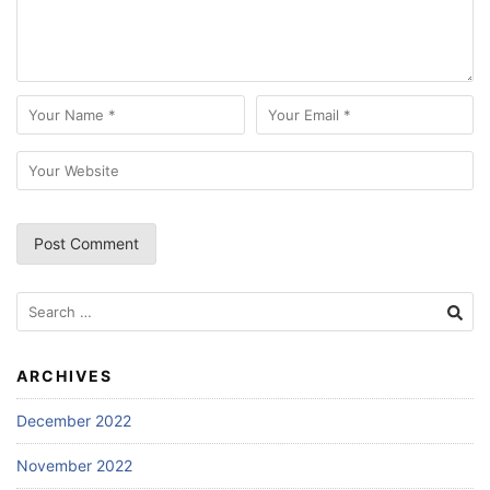
Search
for:
ARCHIVES
December 2022
November 2022