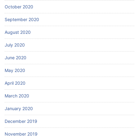
October 2020
September 2020
August 2020
July 2020
June 2020
May 2020
April 2020
March 2020
January 2020
December 2019
November 2019