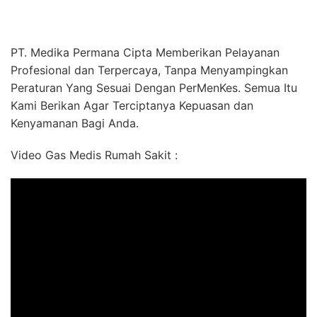
PT. Medika Permana Cipta Memberikan Pelayanan
Profesional dan Terpercaya, Tanpa Menyampingkan
Peraturan Yang Sesuai Dengan PerMenKes. Semua Itu
Kami Berikan Agar Terciptanya Kepuasan dan
Kenyamanan Bagi Anda.
Video Gas Medis Rumah Sakit :