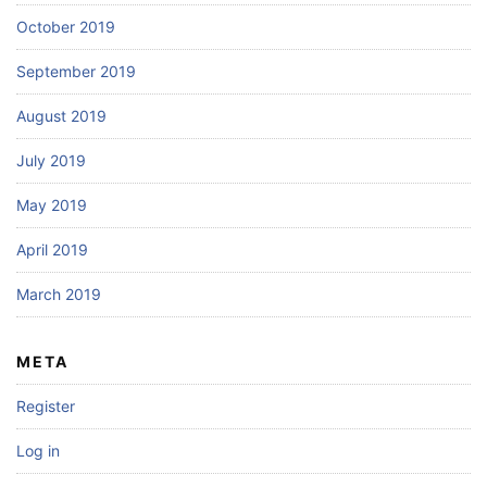
October 2019
September 2019
August 2019
July 2019
May 2019
April 2019
March 2019
META
Register
Log in