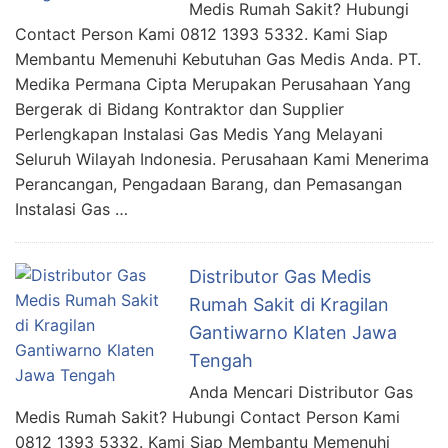
Medis Rumah Sakit? Hubungi
Contact Person Kami 0812 1393 5332. Kami Siap
Membantu Memenuhi Kebutuhan Gas Medis Anda. PT.
Medika Permana Cipta Merupakan Perusahaan Yang
Bergerak di Bidang Kontraktor dan Supplier
Perlengkapan Instalasi Gas Medis Yang Melayani
Seluruh Wilayah Indonesia. Perusahaan Kami Menerima
Perancangan, Pengadaan Barang, dan Pemasangan
Instalasi Gas …
Distributor Gas Medis
Rumah Sakit di Kragilan
Gantiwarno Klaten Jawa
Tengah
Anda Mencari Distributor Gas
Medis Rumah Sakit? Hubungi Contact Person Kami
0812 1393 5332. Kami Siap Membantu Memenuhi