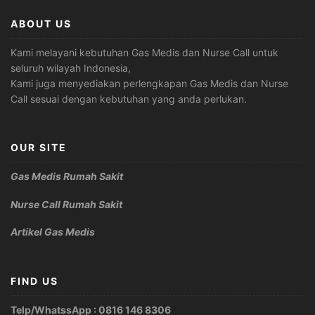
ABOUT US
Kami melayani kebutuhan Gas Medis dan Nurse Call untuk
seluruh wilayah Indonesia,
Kami juga menyediakan perlengkapan Gas Medis dan Nurse
Call sesuai dengan kebutuhan yang anda perlukan.
OUR SITE
Gas Medis Rumah Sakit
Nurse Call Rumah Sakit
Artikel Gas Medis
FIND US
Telp/WhatssApp : 0816 146 8306