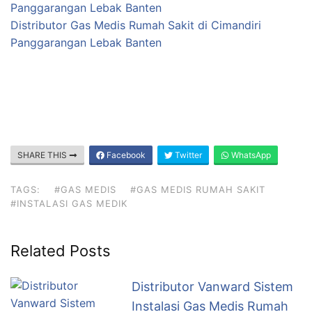
Panggarangan Lebak Banten
Distributor Gas Medis Rumah Sakit di Cimandiri
Panggarangan Lebak Banten
SHARE THIS
Facebook
Twitter
WhatsApp
TAGS:
#GAS MEDIS
#GAS MEDIS RUMAH SAKIT
#INSTALASI GAS MEDIK
Related Posts
Distributor Vanward Sistem
Instalasi Gas Medis Rumah