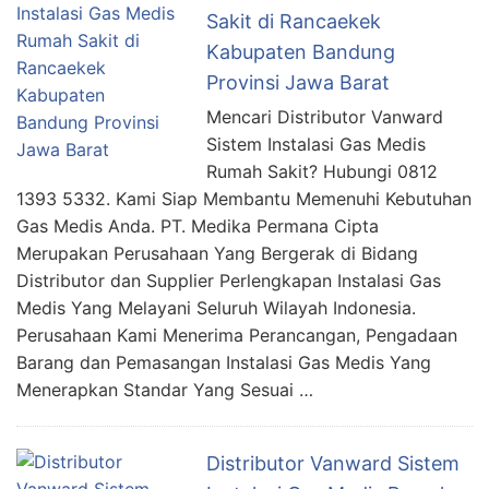
Sakit di Rancaekek
Kabupaten Bandung
Provinsi Jawa Barat
Mencari Distributor Vanward
Sistem Instalasi Gas Medis
Rumah Sakit? Hubungi 0812
1393 5332. Kami Siap Membantu Memenuhi Kebutuhan
Gas Medis Anda. PT. Medika Permana Cipta
Merupakan Perusahaan Yang Bergerak di Bidang
Distributor dan Supplier Perlengkapan Instalasi Gas
Medis Yang Melayani Seluruh Wilayah Indonesia.
Perusahaan Kami Menerima Perancangan, Pengadaan
Barang dan Pemasangan Instalasi Gas Medis Yang
Menerapkan Standar Yang Sesuai …
Distributor Vanward Sistem