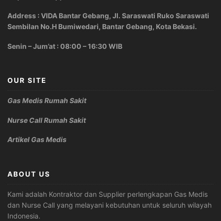
Address : VIDA Bantar Gebang, Jl. Saraswati Ruko Saraswati
Sembilan No.H Bumiwedari, Bantar Gebang, Kota Bekasi.
Senin – Jum’at : 08:00 – 16:30 WIB
OUR SITE
Gas Medis Rumah Sakit
Nurse Call Rumah Sakit
Artikel Gas Medis
ABOUT US
Kami adalah Kontraktor dan Supplier perlengkapan Gas Medis
dan Nurse Call yang melayani kebutuhan untuk seluruh wilayah
Indonesia.