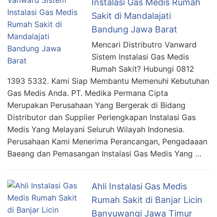
Instalasi Gas Medis Rumah
Sakit di Mandalajati
Bandung Jawa Barat
Mencari Distributro Vanward
Sistem Instalasi Gas Medis
Rumah Sakit? Hubungi 0812
1393 5332. Kami Siap Membantu Memenuhi Kebutuhan
Gas Medis Anda. PT. Medika Permana Cipta
Merupakan Perusahaan Yang Bergerak di Bidang
Distributor dan Supplier Perlengkapan Instalasi Gas
Medis Yang Melayani Seluruh Wilayah Indonesia.
Perusahaan Kami Menerima Perancangan, Pengadaaan
Baeang dan Pemasangan Instalasi Gas Medis Yang …
Ahli Instalasi Gas Medis
Rumah Sakit di Banjar Licin
Banyuwangi Jawa Timur