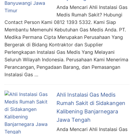
Anda Mencari Ahli Instalasi Gas
Medis Rumah Sakit? Hubungi
Contact Person Kami 0812 1393 5332. Kami Siap
Membantu Memenuhi Kebutuhan Gas Medis Anda. PT.
Medika Permana Cipta Merupakan Perusahaan Yang
Bergerak di Bidang Kontraktor dan Supplier
Perlengkapan Instalasi Gas Medis Yang Melayani
Seluruh Wilayah Indonesia. Perusahaan Kami Menerima
Perancangan, Pengadaan Barang, dan Pemasangan
Instalasi Gas …
Ahli Instalasi Gas Medis
Rumah Sakit di Sidakangen
Kalibening Banjarnegara
Jawa Tengah
Anda Mencari Ahli Instalasi Gas