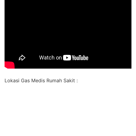
Lokasi Gas Medis Rumah Sakit :