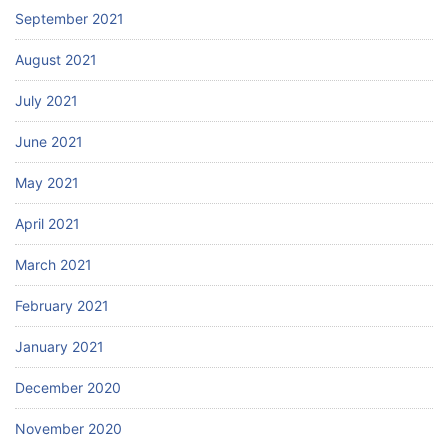
September 2021
August 2021
July 2021
June 2021
May 2021
April 2021
March 2021
February 2021
January 2021
December 2020
November 2020