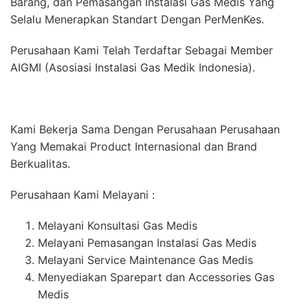
Barang, dan Pemasangan Instalasi Gas Medis Yang
Selalu Menerapkan Standart Dengan PerMenKes.
Perusahaan Kami Telah Terdaftar Sebagai Member
AIGMI (Asosiasi Instalasi Gas Medik Indonesia).
Kami Bekerja Sama Dengan Perusahaan Perusahaan
Yang Memakai Product Internasional dan Brand
Berkualitas.
Perusahaan Kami Melayani :
Melayani Konsultasi Gas Medis
Melayani Pemasangan Instalasi Gas Medis
Melayani Service Maintenance Gas Medis
Menyediakan Sparepart dan Accessories Gas
Medis