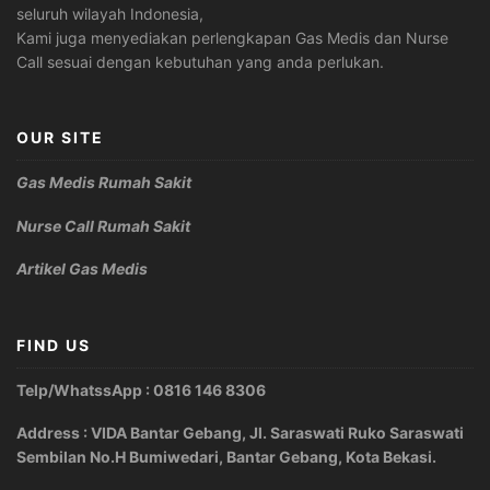
seluruh wilayah Indonesia,
Kami juga menyediakan perlengkapan Gas Medis dan Nurse
Call sesuai dengan kebutuhan yang anda perlukan.
OUR SITE
Gas Medis Rumah Sakit
Nurse Call Rumah Sakit
Artikel Gas Medis
FIND US
Telp/WhatssApp : 0816 146 8306
Address : VIDA Bantar Gebang, Jl. Saraswati Ruko Saraswati
Sembilan No.H Bumiwedari, Bantar Gebang, Kota Bekasi.