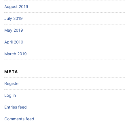
August 2019
July 2019
May 2019
April 2019
March 2019
META
Register
Log in
Entries feed
Comments feed