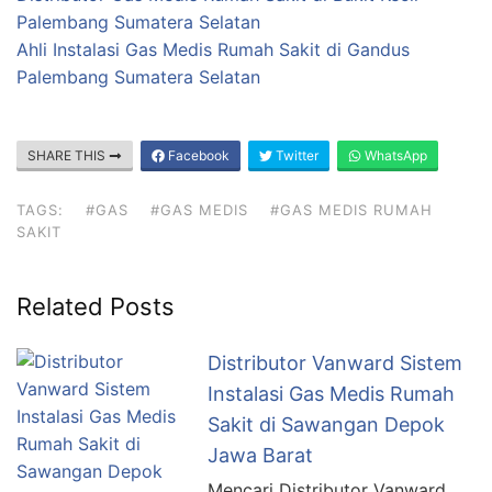
Palembang Sumatera Selatan
Ahli Instalasi Gas Medis Rumah Sakit di Gandus
Palembang Sumatera Selatan
SHARE THIS
Facebook
Twitter
WhatsApp
TAGS:
#GAS
#GAS MEDIS
#GAS MEDIS RUMAH
SAKIT
Related Posts
Distributor Vanward Sistem
Instalasi Gas Medis Rumah
Sakit di Sawangan Depok
Jawa Barat
Mencari Distributor Vanward