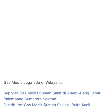
Gas Medis Juga ada di Wilayah :
Supplier Gas Medis Rumah Sakit di Alang-Alang Lebar
Palembang Sumatera Selatan
Distributor Gas Medis Rumah Sakit di Bukit Kecil