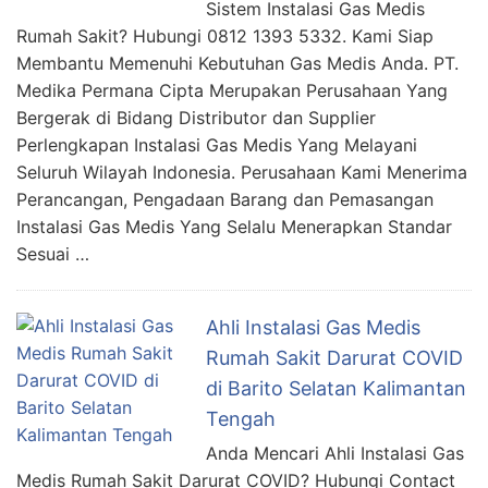
Sistem Instalasi Gas Medis
Rumah Sakit? Hubungi 0812 1393 5332. Kami Siap
Membantu Memenuhi Kebutuhan Gas Medis Anda. PT.
Medika Permana Cipta Merupakan Perusahaan Yang
Bergerak di Bidang Distributor dan Supplier
Perlengkapan Instalasi Gas Medis Yang Melayani
Seluruh Wilayah Indonesia. Perusahaan Kami Menerima
Perancangan, Pengadaan Barang dan Pemasangan
Instalasi Gas Medis Yang Selalu Menerapkan Standar
Sesuai …
Ahli Instalasi Gas Medis
Rumah Sakit Darurat COVID
di Barito Selatan Kalimantan
Tengah
Anda Mencari Ahli Instalasi Gas
Medis Rumah Sakit Darurat COVID? Hubungi Contact