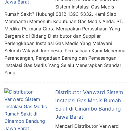
Sistem Instalasi Gas Medis
Rumah Sakit? Hubungi 0812 1393 5332. Kami Siap
Membantu Memenuhi Kebutuhan Gas Medis Anda. PT.
Medika Permana Cipta Merupakan Perusahaan Yang
Bergerak di Bidang Distributor dan Supplier
Perlengkapan Instalasi Gas Medis Yang Melayani
Seluruh Wilayah Indonesia. Perusahaan Kami Menerima
Perancangan, Pengadaan Barang dan Pemasangan
Instalasi Gas Medis Yang Selalu Menerapkan Standar
Yang …
Distributor Vanward Sistem
Instalasi Gas Medis Rumah
Sakit di Cinambo Bandung
Jawa Barat
Mencari Distributor Vanward