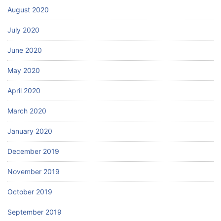
August 2020
July 2020
June 2020
May 2020
April 2020
March 2020
January 2020
December 2019
November 2019
October 2019
September 2019