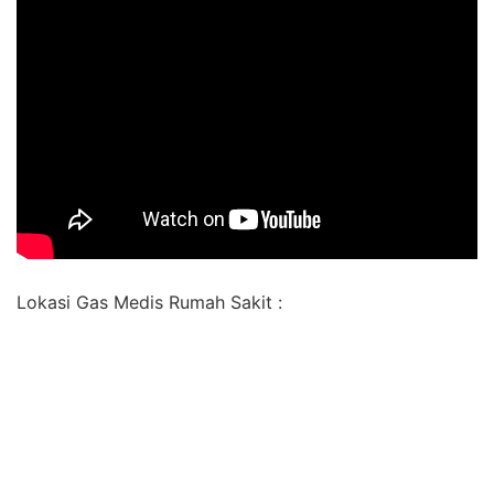
Lokasi Gas Medis Rumah Sakit :