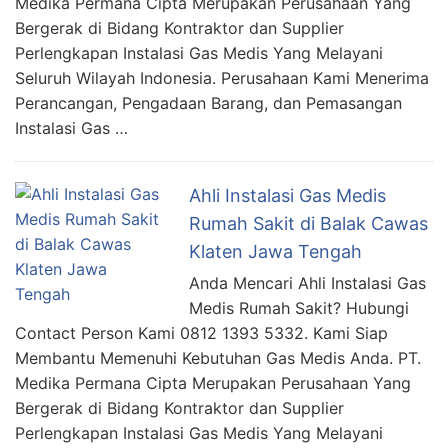
Medika Permana Cipta Merupakan Perusahaan Yang
Bergerak di Bidang Kontraktor dan Supplier
Perlengkapan Instalasi Gas Medis Yang Melayani
Seluruh Wilayah Indonesia. Perusahaan Kami Menerima
Perancangan, Pengadaan Barang, dan Pemasangan
Instalasi Gas …
Ahli Instalasi Gas Medis
Rumah Sakit di Balak Cawas
Klaten Jawa Tengah
Anda Mencari Ahli Instalasi Gas
Medis Rumah Sakit? Hubungi
Contact Person Kami 0812 1393 5332. Kami Siap
Membantu Memenuhi Kebutuhan Gas Medis Anda. PT.
Medika Permana Cipta Merupakan Perusahaan Yang
Bergerak di Bidang Kontraktor dan Supplier
Perlengkapan Instalasi Gas Medis Yang Melayani