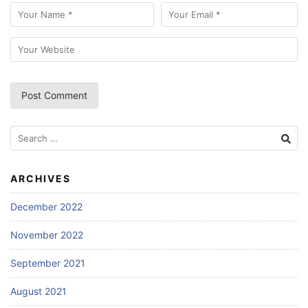
Search
for:
ARCHIVES
December 2022
November 2022
September 2021
August 2021