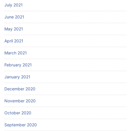
July 2021
June 2021
May 2021
April 2021
March 2021
February 2021
January 2021
December 2020
November 2020
October 2020
September 2020