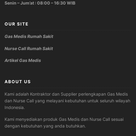
Senin – Jum’at : 08:00 – 16:30 WIB
OUR SITE
Gas Medis Rumah Sakit
Nurse Call Rumah Sakit
Artikel Gas Medis
ABOUT US
Kami adalah Kontraktor dan Supplier perlengkapan Gas Medis
dan Nurse Call yang melayani kebutuhan untuk seluruh wilayah
Indonesia.
Kami menyediakan produk Gas Medis dan Nurse Call sesuai
dengan kebutuhan yang anda butuhkan.