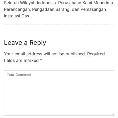
Seluruh Wilayah Indonesia. Perusahaan Kami Menerima
Perancangan, Pengadaan Barang, dan Pemasangan
Instalasi Gas …
Leave a Reply
Your email address will not be published.
Required
fields are marked
*