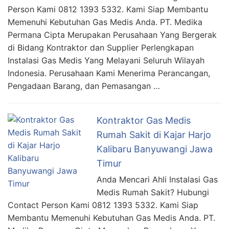
Person Kami 0812 1393 5332. Kami Siap Membantu
Memenuhi Kebutuhan Gas Medis Anda. PT. Medika
Permana Cipta Merupakan Perusahaan Yang Bergerak
di Bidang Kontraktor dan Supplier Perlengkapan
Instalasi Gas Medis Yang Melayani Seluruh Wilayah
Indonesia. Perusahaan Kami Menerima Perancangan,
Pengadaan Barang, dan Pemasangan …
Kontraktor Gas Medis
Rumah Sakit di Kajar Harjo
Kalibaru Banyuwangi Jawa
Timur
Anda Mencari Ahli Instalasi Gas
Medis Rumah Sakit? Hubungi
Contact Person Kami 0812 1393 5332. Kami Siap
Membantu Memenuhi Kebutuhan Gas Medis Anda. PT.