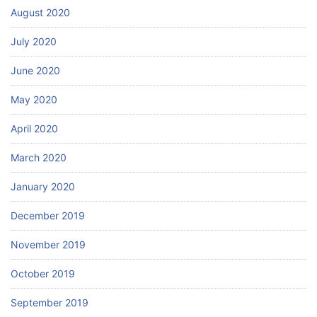
August 2020
July 2020
June 2020
May 2020
April 2020
March 2020
January 2020
December 2019
November 2019
October 2019
September 2019