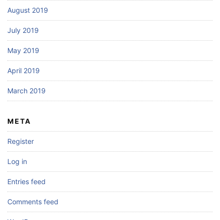
August 2019
July 2019
May 2019
April 2019
March 2019
META
Register
Log in
Entries feed
Comments feed