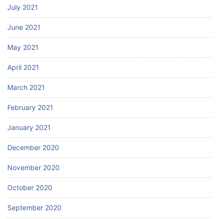
July 2021
June 2021
May 2021
April 2021
March 2021
February 2021
January 2021
December 2020
November 2020
October 2020
September 2020