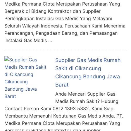
Medika Permana Cipta Merupakan Perusahaan Yang
Bergerak di Bidang Kontraktor dan Supplier
Perlengkapan Instalasi Gas Medis Yang Melayani
Seluruh Wilayah Indonesia. Perusahaan Kami Menerima
Perancangan, Pengadaan Barang, dan Pemasangan
Instalasi Gas Medis …
Supplier Gas Medis Rumah
Sakit di Cikancung
Cikancung Bandung Jawa
Barat
Anda Mencari Supplier Gas
Medis Rumah Sakit? Hubung
Contact Person Kami 0812 1393 5332. Kami Siap
Membantu Memenuhi Kebutuhan Gas Medis Anda. PT.
Medika Permana Cipta Merupakan Perusahaan Yang
Bergerak di Bidang Kontraktor dan Supplier