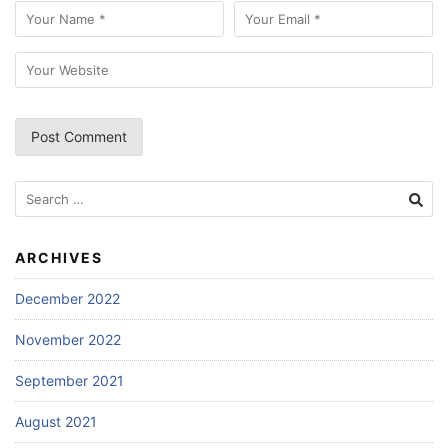
Search
for:
ARCHIVES
December 2022
November 2022
September 2021
August 2021