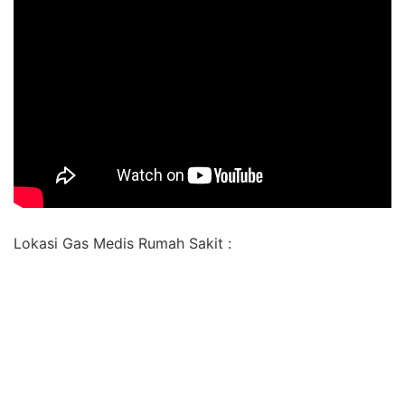
Lokasi Gas Medis Rumah Sakit :