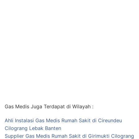
Gas Medis Juga Terdapat di Wilayah :
Ahli Instalasi Gas Medis Rumah Sakit di Cireundeu
Cilograng Lebak Banten
Supplier Gas Medis Rumah Sakit di Girimukti Cilograng