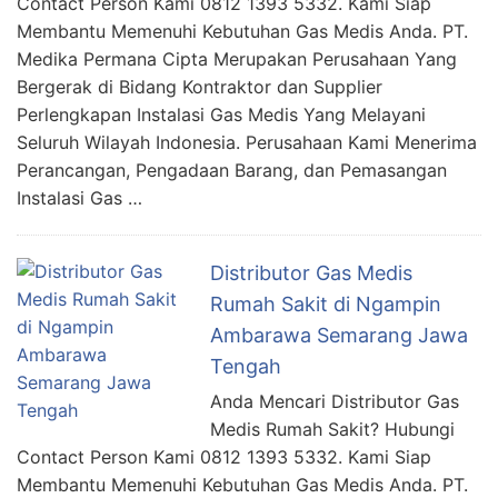
Contact Person Kami 0812 1393 5332. Kami Siap
Membantu Memenuhi Kebutuhan Gas Medis Anda. PT.
Medika Permana Cipta Merupakan Perusahaan Yang
Bergerak di Bidang Kontraktor dan Supplier
Perlengkapan Instalasi Gas Medis Yang Melayani
Seluruh Wilayah Indonesia. Perusahaan Kami Menerima
Perancangan, Pengadaan Barang, dan Pemasangan
Instalasi Gas …
Distributor Gas Medis
Rumah Sakit di Ngampin
Ambarawa Semarang Jawa
Tengah
Anda Mencari Distributor Gas
Medis Rumah Sakit? Hubungi
Contact Person Kami 0812 1393 5332. Kami Siap
Membantu Memenuhi Kebutuhan Gas Medis Anda. PT.