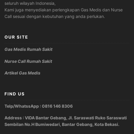
seluruh wilayah Indonesia,
Kami juga menyediakan perlengkapan Gas Medis dan Nurse
Call sesuai dengan kebutuhan yang anda perlukan.
OUR SITE
Gas Medis Rumah Sakit
Nurse Call Rumah Sakit
Artikel Gas Medis
FIND US
Telp/WhatssApp : 0816 146 8306
Address : VIDA Bantar Gebang, Jl. Saraswati Ruko Saraswati
Sembilan No.H Bumiwedari, Bantar Gebang, Kota Bekasi.