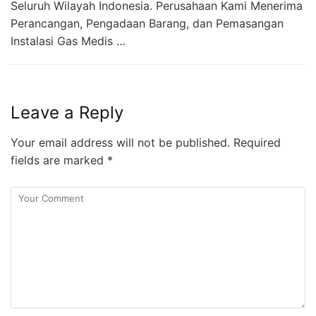
Seluruh Wilayah Indonesia. Perusahaan Kami Menerima
Perancangan, Pengadaan Barang, dan Pemasangan
Instalasi Gas Medis …
Leave a Reply
Your email address will not be published.
Required
fields are marked
*