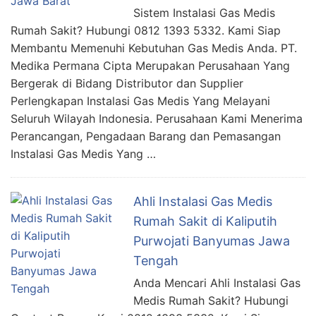
Sistem Instalasi Gas Medis
Rumah Sakit? Hubungi 0812 1393 5332. Kami Siap
Membantu Memenuhi Kebutuhan Gas Medis Anda. PT.
Medika Permana Cipta Merupakan Perusahaan Yang
Bergerak di Bidang Distributor dan Supplier
Perlengkapan Instalasi Gas Medis Yang Melayani
Seluruh Wilayah Indonesia. Perusahaan Kami Menerima
Perancangan, Pengadaan Barang dan Pemasangan
Instalasi Gas Medis Yang …
Ahli Instalasi Gas Medis
Rumah Sakit di Kaliputih
Purwojati Banyumas Jawa
Tengah
Anda Mencari Ahli Instalasi Gas
Medis Rumah Sakit? Hubungi