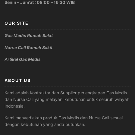
Senin – Jum’at : 08:00 – 16:30 WIB
OUR SITE
Gas Medis Rumah Sakit
Nurse Call Rumah Sakit
Artikel Gas Medis
ABOUT US
Kami adalah Kontraktor dan Supplier perlengkapan Gas Medis
dan Nurse Call yang melayani kebutuhan untuk seluruh wilayah
Indonesia.
Kami menyediakan produk Gas Medis dan Nurse Call sesuai
dengan kebutuhan yang anda butuhkan.