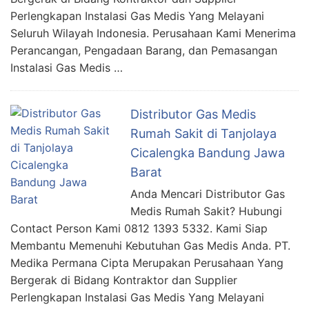
Perlengkapan Instalasi Gas Medis Yang Melayani
Seluruh Wilayah Indonesia. Perusahaan Kami Menerima
Perancangan, Pengadaan Barang, dan Pemasangan
Instalasi Gas Medis …
Distributor Gas Medis
Rumah Sakit di Tanjolaya
Cicalengka Bandung Jawa
Barat
Anda Mencari Distributor Gas
Medis Rumah Sakit? Hubungi
Contact Person Kami 0812 1393 5332. Kami Siap
Membantu Memenuhi Kebutuhan Gas Medis Anda. PT.
Medika Permana Cipta Merupakan Perusahaan Yang
Bergerak di Bidang Kontraktor dan Supplier
Perlengkapan Instalasi Gas Medis Yang Melayani