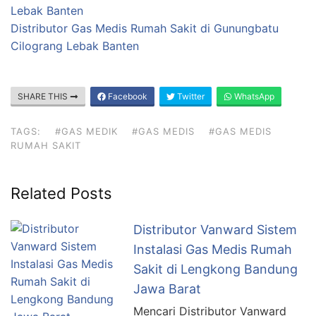
Lebak Banten
Distributor Gas Medis Rumah Sakit di Gunungbatu
Cilograng Lebak Banten
SHARE THIS
Facebook
Twitter
WhatsApp
TAGS:
#GAS MEDIK
#GAS MEDIS
#GAS MEDIS
RUMAH SAKIT
Related Posts
Distributor Vanward Sistem
Instalasi Gas Medis Rumah
Sakit di Lengkong Bandung
Jawa Barat
Mencari Distributor Vanward