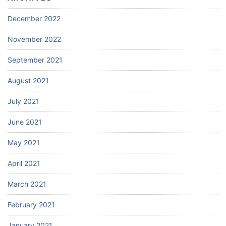
December 2022
November 2022
September 2021
August 2021
July 2021
June 2021
May 2021
April 2021
March 2021
February 2021
January 2021