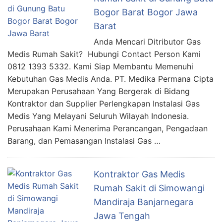
Bogor Barat Bogor Jawa
Barat
Anda Mencari Ditributor Gas
Medis Rumah Sakit? Hubungi Contact Person Kami
0812 1393 5332. Kami Siap Membantu Memenuhi
Kebutuhan Gas Medis Anda. PT. Medika Permana Cipta
Merupakan Perusahaan Yang Bergerak di Bidang
Kontraktor dan Supplier Perlengkapan Instalasi Gas
Medis Yang Melayani Seluruh Wilayah Indonesia.
Perusahaan Kami Menerima Perancangan, Pengadaan
Barang, dan Pemasangan Instalasi Gas …
Kontraktor Gas Medis
Rumah Sakit di Simowangi
Mandiraja Banjarnegara
Jawa Tengah