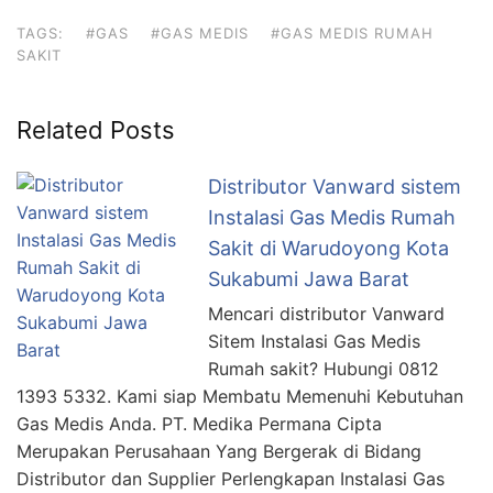
TAGS:
#GAS
#GAS MEDIS
#GAS MEDIS RUMAH
SAKIT
Related Posts
Distributor Vanward sistem
Instalasi Gas Medis Rumah
Sakit di Warudoyong Kota
Sukabumi Jawa Barat
Mencari distributor Vanward
Sitem Instalasi Gas Medis
Rumah sakit? Hubungi 0812
1393 5332. Kami siap Membatu Memenuhi Kebutuhan
Gas Medis Anda. PT. Medika Permana Cipta
Merupakan Perusahaan Yang Bergerak di Bidang
Distributor dan Supplier Perlengkapan Instalasi Gas