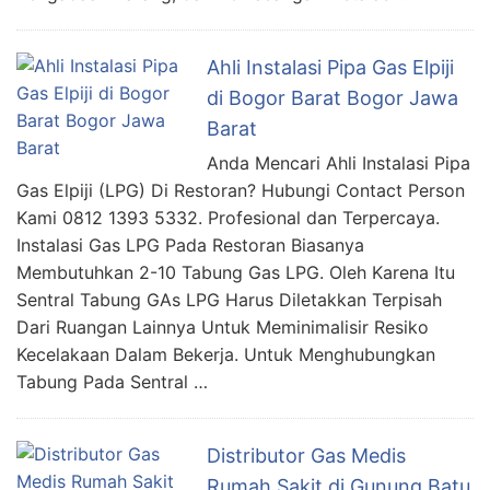
Ahli Instalasi Pipa Gas Elpiji
di Bogor Barat Bogor Jawa
Barat
Anda Mencari Ahli Instalasi Pipa
Gas Elpiji (LPG) Di Restoran? Hubungi Contact Person
Kami 0812 1393 5332. Profesional dan Terpercaya.
Instalasi Gas LPG Pada Restoran Biasanya
Membutuhkan 2-10 Tabung Gas LPG. Oleh Karena Itu
Sentral Tabung GAs LPG Harus Diletakkan Terpisah
Dari Ruangan Lainnya Untuk Meminimalisir Resiko
Kecelakaan Dalam Bekerja. Untuk Menghubungkan
Tabung Pada Sentral …
Distributor Gas Medis
Rumah Sakit di Gunung Batu