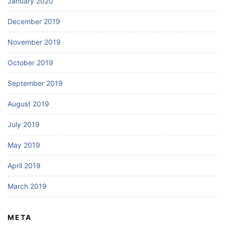
January 2020
December 2019
November 2019
October 2019
September 2019
August 2019
July 2019
May 2019
April 2019
March 2019
META