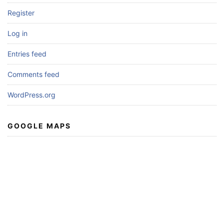
Register
Log in
Entries feed
Comments feed
WordPress.org
GOOGLE MAPS