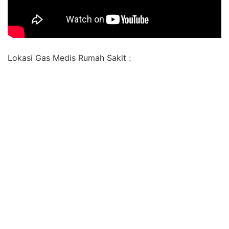
Lokasi Gas Medis Rumah Sakit :