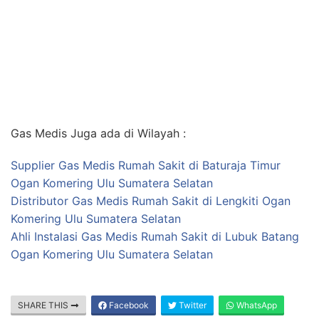
Gas Medis Juga ada di Wilayah :
Supplier Gas Medis Rumah Sakit di Baturaja Timur
Ogan Komering Ulu Sumatera Selatan
Distributor Gas Medis Rumah Sakit di Lengkiti Ogan
Komering Ulu Sumatera Selatan
Ahli Instalasi Gas Medis Rumah Sakit di Lubuk Batang
Ogan Komering Ulu Sumatera Selatan
SHARE THIS
Facebook
Twitter
WhatsApp