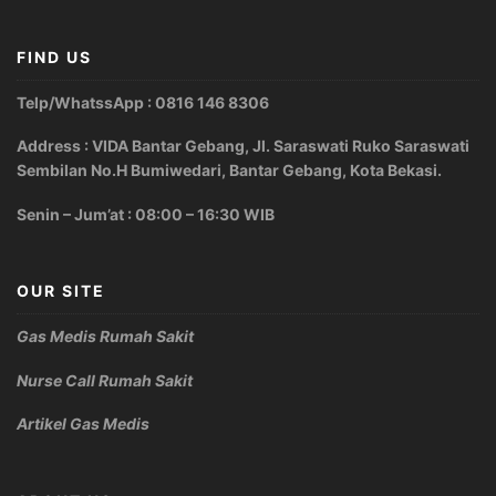
FIND US
Telp/WhatssApp : 0816 146 8306
Address : VIDA Bantar Gebang, Jl. Saraswati Ruko Saraswati
Sembilan No.H Bumiwedari, Bantar Gebang, Kota Bekasi.
Senin – Jum’at : 08:00 – 16:30 WIB
OUR SITE
Gas Medis Rumah Sakit
Nurse Call Rumah Sakit
Artikel Gas Medis