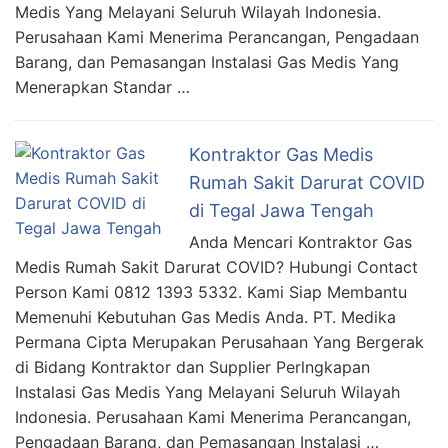
Medis Yang Melayani Seluruh Wilayah Indonesia.
Perusahaan Kami Menerima Perancangan, Pengadaan
Barang, dan Pemasangan Instalasi Gas Medis Yang
Menerapkan Standar …
Kontraktor Gas Medis
Rumah Sakit Darurat COVID
di Tegal Jawa Tengah
Anda Mencari Kontraktor Gas
Medis Rumah Sakit Darurat COVID? Hubungi Contact
Person Kami 0812 1393 5332. Kami Siap Membantu
Memenuhi Kebutuhan Gas Medis Anda. PT. Medika
Permana Cipta Merupakan Perusahaan Yang Bergerak
di Bidang Kontraktor dan Supplier Perlngkapan
Instalasi Gas Medis Yang Melayani Seluruh Wilayah
Indonesia. Perusahaan Kami Menerima Perancangan,
Pengadaan Barang, dan Pemasangan Instalasi …