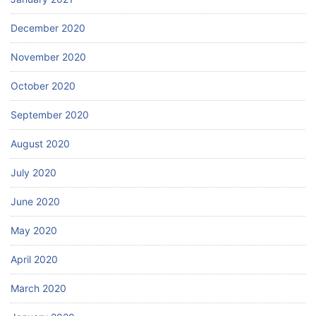
December 2020
November 2020
October 2020
September 2020
August 2020
July 2020
June 2020
May 2020
April 2020
March 2020