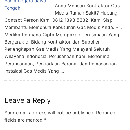
Anda Mencari Kontraktor Gas
Medis Rumah Sakit? Hubungi
Contact Person Kami 0812 1393 5332. Kami Siap
Membantu Memenuhi Kebutuhan Gas Medis Anda. PT.
Medika Permana Cipta Merupakan Perusahaan Yang
Bergerak di Bidang Kontraktor dan Supplier
Perlengkapan Gas Medis Yang Melayani Seluruh
Wilayaha Indonesia. Perusahaan Kami Menerima
Perancangan, Pengadaan Barang, dan Pemasangan
Instalasi Gas Medis Yang …
Leave a Reply
Your email address will not be published.
Required
fields are marked
*