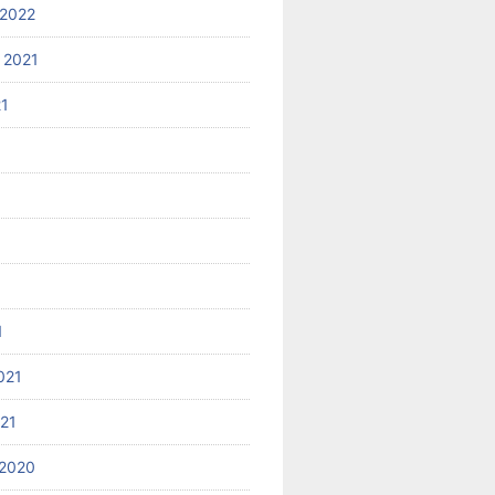
2022
 2021
21
1
021
021
2020