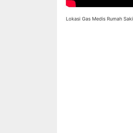
Lokasi Gas Medis Rumah Sakit