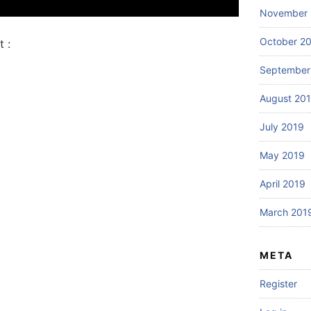
November 
October 2
 :
September
August 20
July 2019
May 2019
April 2019
March 201
META
Register