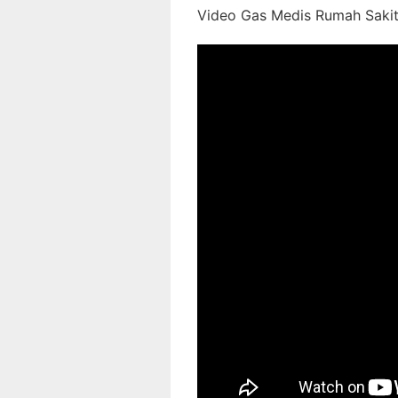
Video Gas Medis Rumah Sakit