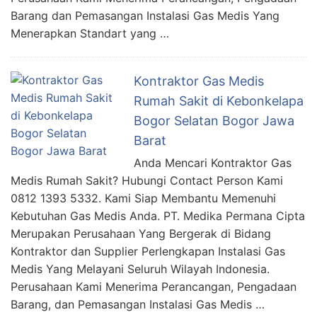
Barang dan Pemasangan Instalasi Gas Medis Yang
Menerapkan Standart yang …
Kontraktor Gas Medis
Rumah Sakit di Kebonkelapa
Bogor Selatan Bogor Jawa
Barat
Anda Mencari Kontraktor Gas
Medis Rumah Sakit? Hubungi Contact Person Kami
0812 1393 5332. Kami Siap Membantu Memenuhi
Kebutuhan Gas Medis Anda. PT. Medika Permana Cipta
Merupakan Perusahaan Yang Bergerak di Bidang
Kontraktor dan Supplier Perlengkapan Instalasi Gas
Medis Yang Melayani Seluruh Wilayah Indonesia.
Perusahaan Kami Menerima Perancangan, Pengadaan
Barang, dan Pemasangan Instalasi Gas Medis …