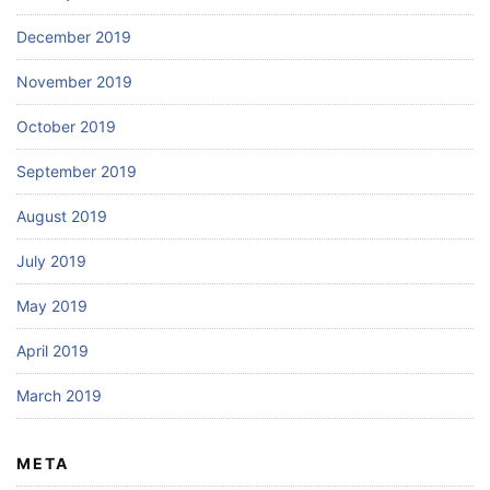
December 2019
November 2019
October 2019
September 2019
August 2019
July 2019
May 2019
April 2019
March 2019
META