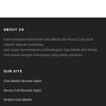
ABOUT US
Kami melayani kebutuhan Gas Medis dan Nurse Call untuk
seluruh wilayah Indonesia,
Kami juga menyediakan perlengkapan Gas Medis dan Nurse
Call sesuai dengan kebutuhan yang anda perlukan.
OUR SITE
Gas Medis Rumah Sakit
Nurse Call Rumah Sakit
Artikel Gas Medis