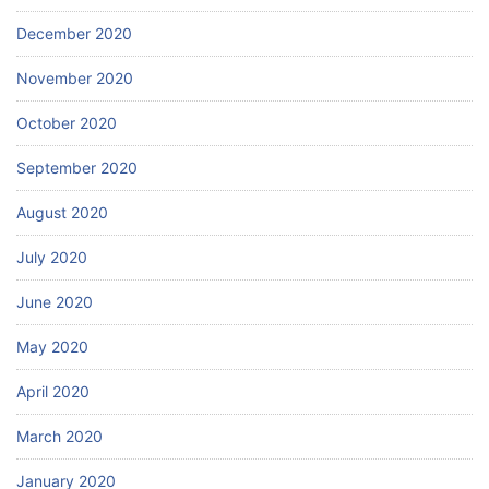
December 2020
November 2020
October 2020
September 2020
August 2020
July 2020
June 2020
May 2020
April 2020
March 2020
January 2020