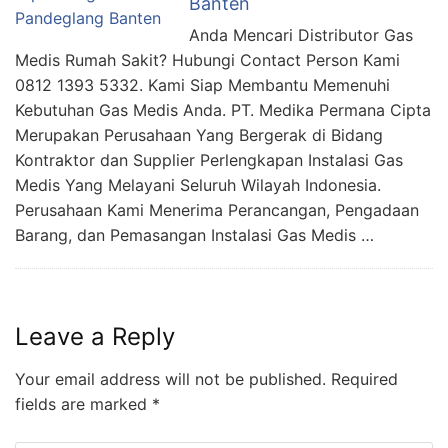
Banten
Anda Mencari Distributor Gas
Medis Rumah Sakit? Hubungi Contact Person Kami
0812 1393 5332. Kami Siap Membantu Memenuhi
Kebutuhan Gas Medis Anda. PT. Medika Permana Cipta
Merupakan Perusahaan Yang Bergerak di Bidang
Kontraktor dan Supplier Perlengkapan Instalasi Gas
Medis Yang Melayani Seluruh Wilayah Indonesia.
Perusahaan Kami Menerima Perancangan, Pengadaan
Barang, dan Pemasangan Instalasi Gas Medis …
Leave a Reply
Your email address will not be published.
Required
fields are marked
*