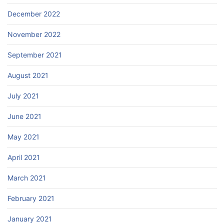
December 2022
November 2022
September 2021
August 2021
July 2021
June 2021
May 2021
April 2021
March 2021
February 2021
January 2021