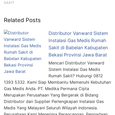
SAKIT
Related Posts
Distributor Vanward Sistem
Instalasi Gas Medis Rumah
Sakit di Babelan Kabupaten
Bekasi Provinsi Jawa Barat
Mencari Distributor Vanward
Sistem Instalasi Gas Medis
Rumah Sakit? Hubungi 0812
1393 5332. Kami Siap Membantu Memenuhi Kebutuhan
Gas Medis Anda. PT. Medika Permana Cipta
Merupakan Perusahaan Yang Bergerak di Bidang
Distributor dan Supplier Perlengkapan Instalasi Gas
Medis Yang Melayani Seluruh Wilayah Indonesia.
Perusahaan Kami Menerima Perancangan, Pengadaan