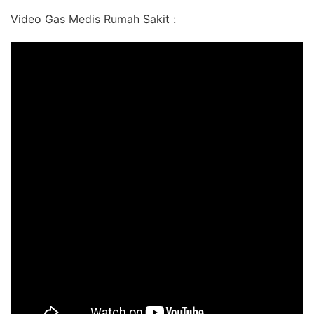
Video Gas Medis Rumah Sakit :