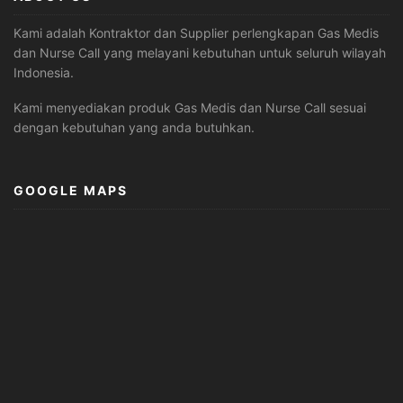
Kami adalah Kontraktor dan Supplier perlengkapan Gas Medis
dan Nurse Call yang melayani kebutuhan untuk seluruh wilayah
Indonesia.
Kami menyediakan produk Gas Medis dan Nurse Call sesuai
dengan kebutuhan yang anda butuhkan.
GOOGLE MAPS