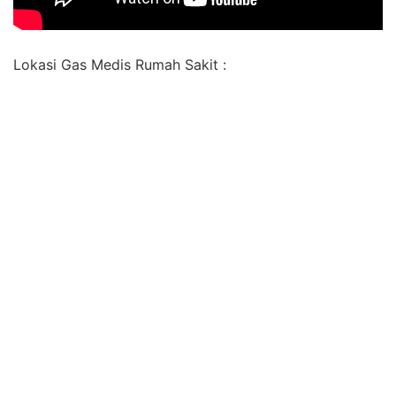
Lokasi Gas Medis Rumah Sakit :