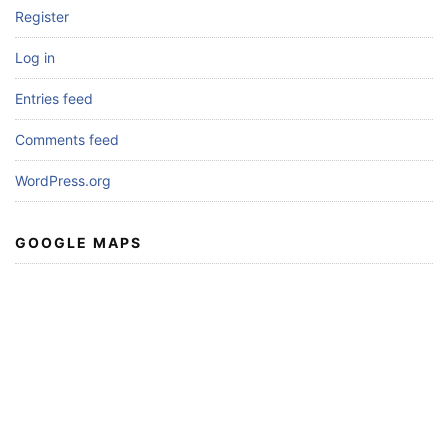
Register
Log in
Entries feed
Comments feed
WordPress.org
GOOGLE MAPS