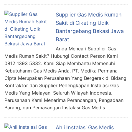
Supplier Gas Medis Rumah
Sakit di Ciketing Udik
Bantargebang Bekasi Jawa
Barat
Anda Mencari Supplier Gas
Medis Rumah Sakit? Hubungi Contact Person Kami
0812 1393 5332. Kami Siap Membantu Memenuhi
Kebutuhanm Gas Medis Anda. PT. Medika Permana
Cipta Merupakan Perusahaan Yang Bergerak di Bidang
Kontraktor dan Supplier Perlengkapan Instalasi Gas
Medis Yang Melayani Seluruh Wilayah Indonesia.
Perusahaan Kami Menerima Perancangan, Pengadaan
Barang, dan Pemasangan Instalasi Gas Medis …
Ahli Instalasi Gas Medis