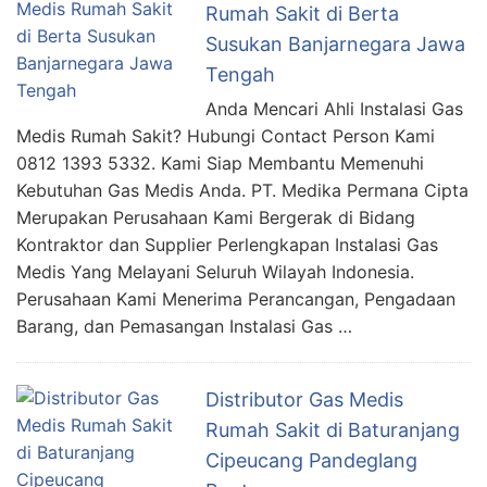
Rumah Sakit di Berta
Susukan Banjarnegara Jawa
Tengah
Anda Mencari Ahli Instalasi Gas
Medis Rumah Sakit? Hubungi Contact Person Kami
0812 1393 5332. Kami Siap Membantu Memenuhi
Kebutuhan Gas Medis Anda. PT. Medika Permana Cipta
Merupakan Perusahaan Kami Bergerak di Bidang
Kontraktor dan Supplier Perlengkapan Instalasi Gas
Medis Yang Melayani Seluruh Wilayah Indonesia.
Perusahaan Kami Menerima Perancangan, Pengadaan
Barang, dan Pemasangan Instalasi Gas …
Distributor Gas Medis
Rumah Sakit di Baturanjang
Cipeucang Pandeglang