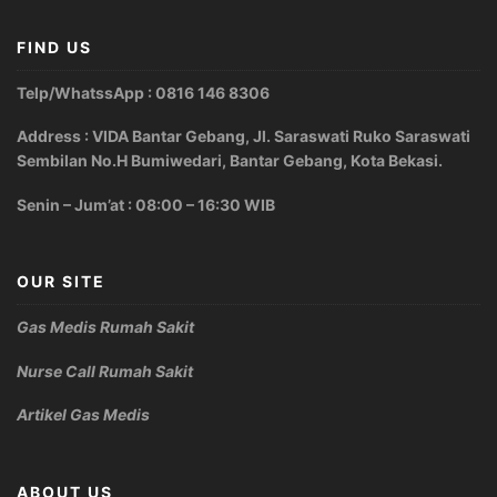
FIND US
Telp/WhatssApp : 0816 146 8306
Address : VIDA Bantar Gebang, Jl. Saraswati Ruko Saraswati
Sembilan No.H Bumiwedari, Bantar Gebang, Kota Bekasi.
Senin – Jum’at : 08:00 – 16:30 WIB
OUR SITE
Gas Medis Rumah Sakit
Nurse Call Rumah Sakit
Artikel Gas Medis
ABOUT US