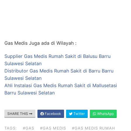
Gas Medis Juga ada di Wilayah :
Supplier Gas Medis Rumah Sakit di Balusu Barru
Sulawesi Selatan
Distributor Gas Medis Rumah Sakit di Barru Barru
Sulawesi Selatan
Ahli Instalasi Gas Medis Rumah Sakit di Mallusetasi
Barru Sulawesi Selatan
SHARE THIS
Facebook
Twitter
WhatsApp
TAGS:
#GAS
#GAS MEDIS
#GAS MEDIS RUMAH