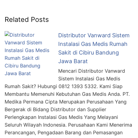
Related Posts
Distributor Vanward Sistem
Instalasi Gas Medis Rumah
Sakit di Cibiru Bandung
Jawa Barat
Mencari Distributor Vanward
Sistem Instalasi Gas Medis
Rumah Sakit? Hubungi 0812 1393 5332. Kami Siap
Membantu Memenuhi Kebutuhan Gas Medis Anda. PT.
Medika Permana Cipta Merupakan Perusahaan Yang
Bergerak di Bidang Distributor dan Supplier
Perlengkapan Instalasi Gas Medis Yang Melayani
Seluruh Wilayah Indonesia. Perusahaan Kami Menerima
Perancangan, Pengadaan Barang dan Pemasangan