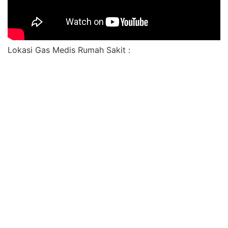
Lokasi Gas Medis Rumah Sakit :