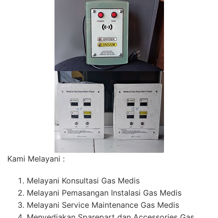
Kami Melayani :
Melayani Konsultasi Gas Medis
Melayani Pemasangan Instalasi Gas Medis
Melayani Service Maintenance Gas Medis
Menyediakan Sparepart dan Accessories Gas