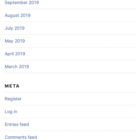
September 2019
August 2019
July 2019
May 2019
April 2019
March 2019
META
Register
Log in
Entries feed
Comments feed