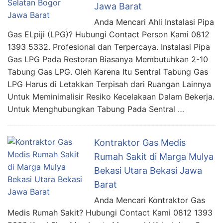
Jawa Barat
Anda Mencari Ahli Instalasi Pipa
Gas ELpiji (LPG)? Hubungi Contact Person Kami 0812
1393 5332. Profesional dan Terpercaya. Instalasi Pipa
Gas LPG Pada Restoran Biasanya Membutuhkan 2-10
Tabung Gas LPG. Oleh Karena Itu Sentral Tabung Gas
LPG Harus di Letakkan Terpisah dari Ruangan Lainnya
Untuk Meminimalisir Resiko Kecelakaan Dalam Bekerja.
Untuk Menghubungkan Tabung Pada Sentral …
Kontraktor Gas Medis
Rumah Sakit di Marga Mulya
Bekasi Utara Bekasi Jawa
Barat
Anda Mencari Kontraktor Gas
Medis Rumah Sakit? Hubungi Contact Kami 0812 1393