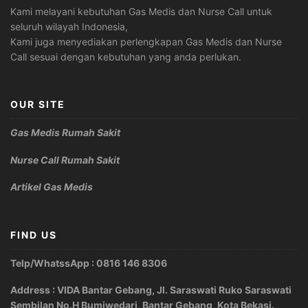
Kami melayani kebutuhan Gas Medis dan Nurse Call untuk
seluruh wilayah Indonesia,
Kami juga menyediakan perlengkapan Gas Medis dan Nurse
Call sesuai dengan kebutuhan yang anda perlukan.
OUR SITE
Gas Medis Rumah Sakit
Nurse Call Rumah Sakit
Artikel Gas Medis
FIND US
Telp/WhatssApp : 0816 146 8306
Address : VIDA Bantar Gebang, Jl. Saraswati Ruko Saraswati
Sembilan No.H Bumiwedari, Bantar Gebang, Kota Bekasi.