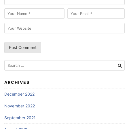
Search
for:
ARCHIVES
December 2022
November 2022
September 2021