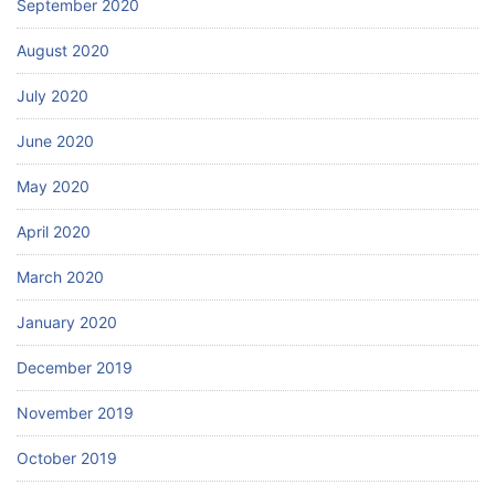
September 2020
August 2020
July 2020
June 2020
May 2020
April 2020
March 2020
January 2020
December 2019
November 2019
October 2019