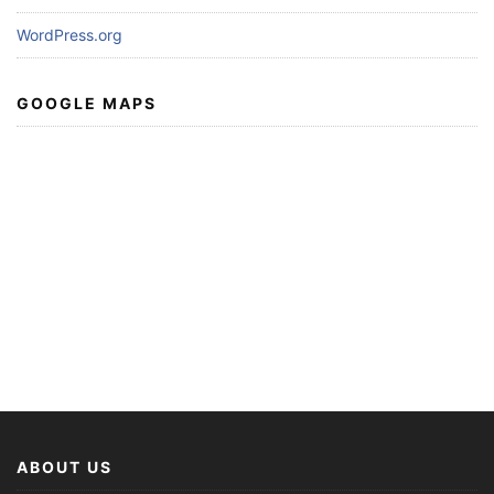
WordPress.org
GOOGLE MAPS
ABOUT US