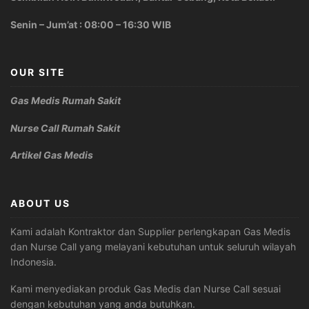
Senin – Jum’at : 08:00 – 16:30 WIB
OUR SITE
Gas Medis Rumah Sakit
Nurse Call Rumah Sakit
Artikel Gas Medis
ABOUT US
Kami adalah Kontraktor dan Supplier perlengkapan Gas Medis
dan Nurse Call yang melayani kebutuhan untuk seluruh wilayah
Indonesia.
Kami menyediakan produk Gas Medis dan Nurse Call sesuai
dengan kebutuhan yang anda butuhkan.