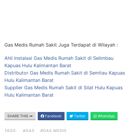
Gas Medis Rumah Sakit Juga Terdapat di Wilayah :
Ahli Instalasi Gas Medis Rumah Sakit di Selimbau
Kapuas Hulu Kalimantan Barat
Distributor Gas Medis Rumah Sakit di Semitau Kapuas
Hulu Kalimantan Barat
Supplier Gas Medis Rumah Sakit di Silat Hulu Kapuas
Hulu Kalimantan Barat
SHARE THIS
Facebook
Twitter
WhatsApp
TAGS:
#GAS
#GAS MEDIS