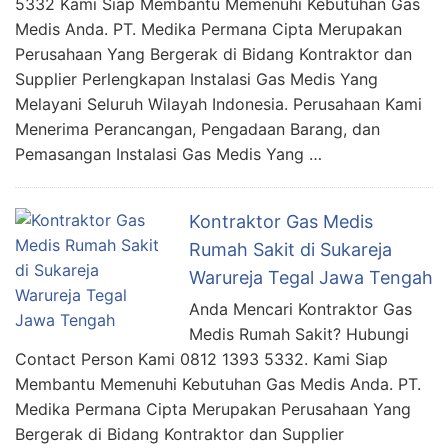
5332 Kami Siap Membantu Memenuhi Kebutuhan Gas
Medis Anda. PT. Medika Permana Cipta Merupakan
Perusahaan Yang Bergerak di Bidang Kontraktor dan
Supplier Perlengkapan Instalasi Gas Medis Yang
Melayani Seluruh Wilayah Indonesia. Perusahaan Kami
Menerima Perancangan, Pengadaan Barang, dan
Pemasangan Instalasi Gas Medis Yang …
Kontraktor Gas Medis
Rumah Sakit di Sukareja
Warureja Tegal Jawa Tengah
Anda Mencari Kontraktor Gas
Medis Rumah Sakit? Hubungi
Contact Person Kami 0812 1393 5332. Kami Siap
Membantu Memenuhi Kebutuhan Gas Medis Anda. PT.
Medika Permana Cipta Merupakan Perusahaan Yang
Bergerak di Bidang Kontraktor dan Supplier