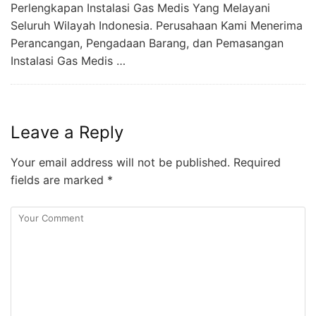
Perlengkapan Instalasi Gas Medis Yang Melayani
Seluruh Wilayah Indonesia. Perusahaan Kami Menerima
Perancangan, Pengadaan Barang, dan Pemasangan
Instalasi Gas Medis …
Leave a Reply
Your email address will not be published.
Required
fields are marked
*