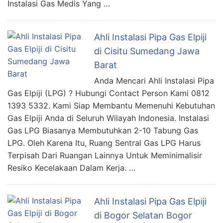
Instalasi Gas Medis Yang …
Ahli Instalasi Pipa Gas Elpiji
di Cisitu Sumedang Jawa
Barat
Anda Mencari Ahli Instalasi Pipa
Gas Elpiji (LPG) ? Hubungi Contact Person Kami 0812
1393 5332. Kami Siap Membantu Memenuhi Kebutuhan
Gas Elpiji Anda di Seluruh Wilayah Indonesia. Instalasi
Gas LPG Biasanya Membutuhkan 2-10 Tabung Gas
LPG. Oleh Karena Itu, Ruang Sentral Gas LPG Harus
Terpisah Dari Ruangan Lainnya Untuk Meminimalisir
Resiko Kecelakaan Dalam Kerja. …
Ahli Instalasi Pipa Gas Elpiji
di Bogor Selatan Bogor