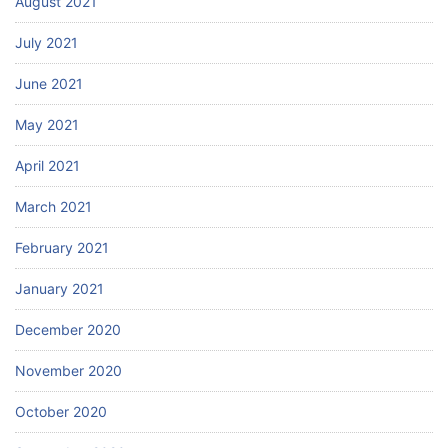
August 2021
July 2021
June 2021
May 2021
April 2021
March 2021
February 2021
January 2021
December 2020
November 2020
October 2020