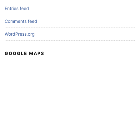
Entries feed
Comments feed
WordPress.org
GOOGLE MAPS