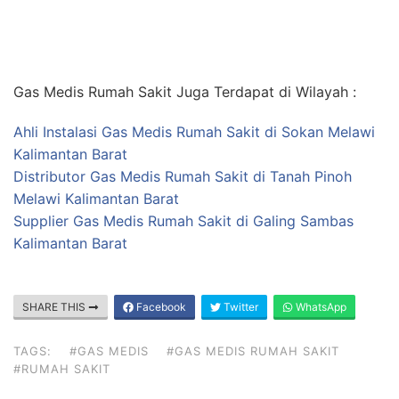
Gas Medis Rumah Sakit Juga Terdapat di Wilayah :
Ahli Instalasi Gas Medis Rumah Sakit di Sokan Melawi
Kalimantan Barat
Distributor Gas Medis Rumah Sakit di Tanah Pinoh
Melawi Kalimantan Barat
Supplier Gas Medis Rumah Sakit di Galing Sambas
Kalimantan Barat
SHARE THIS
Facebook
Twitter
WhatsApp
TAGS:
#GAS MEDIS
#GAS MEDIS RUMAH SAKIT
#RUMAH SAKIT