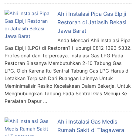
Ahli Instalasi Pipa Gas Elpiji
Restoran di Jatiasih Bekasi
Jawa Barat
Anda Mencari Ahli Instalasi Pipa
Gas Elpiji (LPG) di Restoran? Hubungi 0812 1393 5332.
Profesional dan Terpercaya. Instalasi Gas LPG Pada
Restoran Biasanya Membutuhkan 2-10 Tabung Gas
LPG. Oleh Karena Itu Sentral Tabung Gas LPG Harus di
Letakkan Terpisah Dari Ruangan Lainnya Untuk
Meminimalisir Resiko Kecelakaan Dalam Bekerja. Untuk
Menghubungkan Tabung Pada Sentral Gas Menuju Ke
Peralatan Dapur …
Ahli Instalasi Gas Medis
Rumah Sakit di Tlagawera