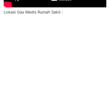
Lokasi Gas Medis Rumah Sakit :