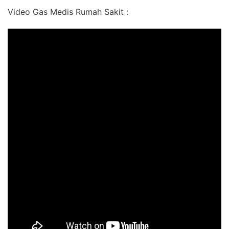
Video Gas Medis Rumah Sakit :