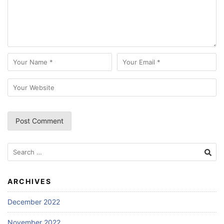
Search
for:
ARCHIVES
December 2022
November 2022