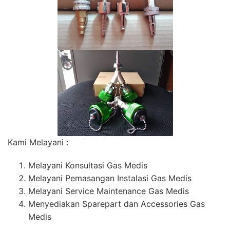
Kami Melayani :
Melayani Konsultasi Gas Medis
Melayani Pemasangan Instalasi Gas Medis
Melayani Service Maintenance Gas Medis
Menyediakan Sparepart dan Accessories Gas
Medis