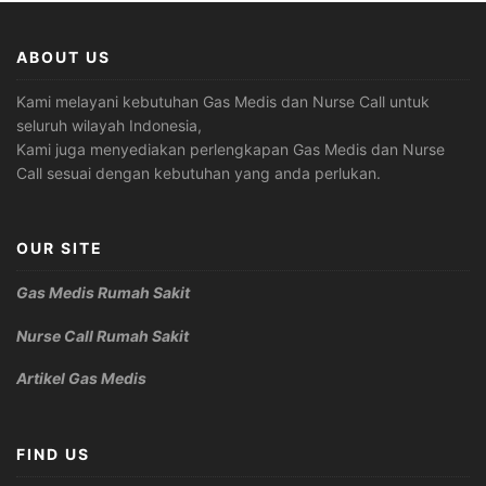
ABOUT US
Kami melayani kebutuhan Gas Medis dan Nurse Call untuk
seluruh wilayah Indonesia,
Kami juga menyediakan perlengkapan Gas Medis dan Nurse
Call sesuai dengan kebutuhan yang anda perlukan.
OUR SITE
Gas Medis Rumah Sakit
Nurse Call Rumah Sakit
Artikel Gas Medis
FIND US