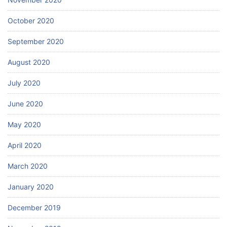
October 2020
September 2020
August 2020
July 2020
June 2020
May 2020
April 2020
March 2020
January 2020
December 2019