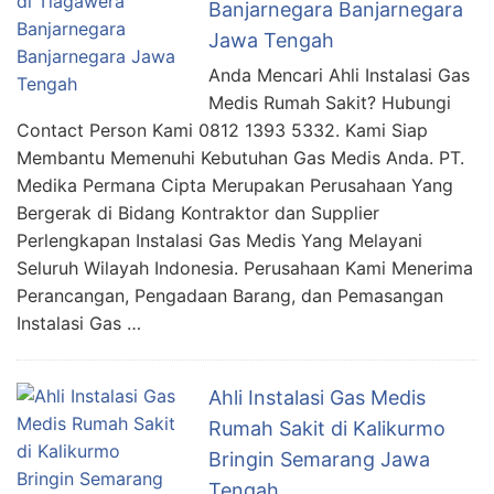
Banjarnegara Banjarnegara
Jawa Tengah
Anda Mencari Ahli Instalasi Gas
Medis Rumah Sakit? Hubungi
Contact Person Kami 0812 1393 5332. Kami Siap
Membantu Memenuhi Kebutuhan Gas Medis Anda. PT.
Medika Permana Cipta Merupakan Perusahaan Yang
Bergerak di Bidang Kontraktor dan Supplier
Perlengkapan Instalasi Gas Medis Yang Melayani
Seluruh Wilayah Indonesia. Perusahaan Kami Menerima
Perancangan, Pengadaan Barang, dan Pemasangan
Instalasi Gas …
Ahli Instalasi Gas Medis
Rumah Sakit di Kalikurmo
Bringin Semarang Jawa
Tengah