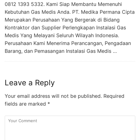
0812 1393 5332. Kami Siap Membantu Memenuhi
Kebutuhan Gas Medis Anda. PT. Medika Permana Cipta
Merupakan Perusahaan Yang Bergerak di Bidang
Kontraktor dan Supplier Perlengkapan Instalasi Gas
Medis Yang Melayani Seluruh Wilayah Indonesia.
Perusahaan Kami Menerima Perancangan, Pengadaan
Barang, dan Pemasangan Instalasi Gas Medis …
Leave a Reply
Your email address will not be published.
Required
fields are marked
*