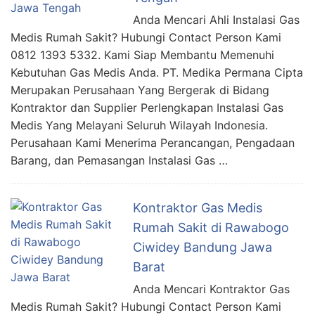
Anda Mencari Ahli Instalasi Gas
Medis Rumah Sakit? Hubungi Contact Person Kami
0812 1393 5332. Kami Siap Membantu Memenuhi
Kebutuhan Gas Medis Anda. PT. Medika Permana Cipta
Merupakan Perusahaan Yang Bergerak di Bidang
Kontraktor dan Supplier Perlengkapan Instalasi Gas
Medis Yang Melayani Seluruh Wilayah Indonesia.
Perusahaan Kami Menerima Perancangan, Pengadaan
Barang, dan Pemasangan Instalasi Gas …
Kontraktor Gas Medis
Rumah Sakit di Rawabogo
Ciwidey Bandung Jawa
Barat
Anda Mencari Kontraktor Gas
Medis Rumah Sakit? Hubungi Contact Person Kami