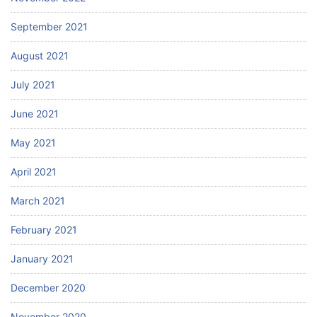
September 2021
August 2021
July 2021
June 2021
May 2021
April 2021
March 2021
February 2021
January 2021
December 2020
November 2020