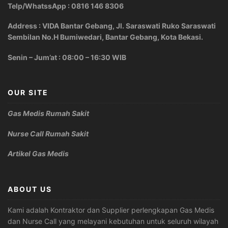
Telp/WhatssApp : 0816 146 8306
Address : VIDA Bantar Gebang, Jl. Saraswati Ruko Saraswati
Sembilan No.H Bumiwedari, Bantar Gebang, Kota Bekasi.
Senin – Jum’at : 08:00 – 16:30 WIB
OUR SITE
Gas Medis Rumah Sakit
Nurse Call Rumah Sakit
Artikel Gas Medis
ABOUT US
Kami adalah Kontraktor dan Supplier perlengkapan Gas Medis
dan Nurse Call yang melayani kebutuhan untuk seluruh wilayah