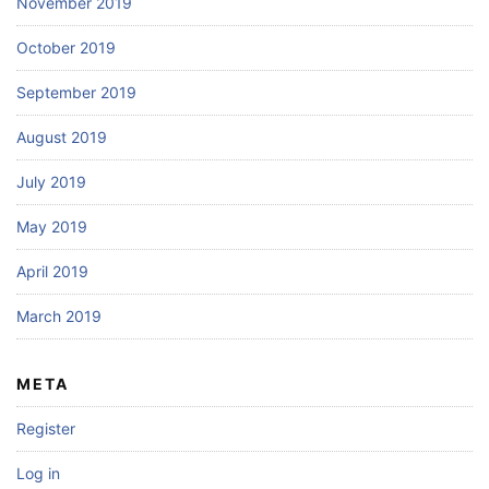
November 2019
October 2019
September 2019
August 2019
July 2019
May 2019
April 2019
March 2019
META
Register
Log in