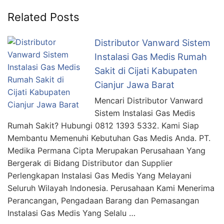
Related Posts
Distributor Vanward Sistem
Instalasi Gas Medis Rumah
Sakit di Cijati Kabupaten
Cianjur Jawa Barat
Mencari Distributor Vanward
Sistem Instalasi Gas Medis
Rumah Sakit? Hubungi 0812 1393 5332. Kami Siap
Membantu Memenuhi Kebutuhan Gas Medis Anda. PT.
Medika Permana Cipta Merupakan Perusahaan Yang
Bergerak di Bidang Distributor dan Supplier
Perlengkapan Instalasi Gas Medis Yang Melayani
Seluruh Wilayah Indonesia. Perusahaan Kami Menerima
Perancangan, Pengadaan Barang dan Pemasangan
Instalasi Gas Medis Yang Selalu …